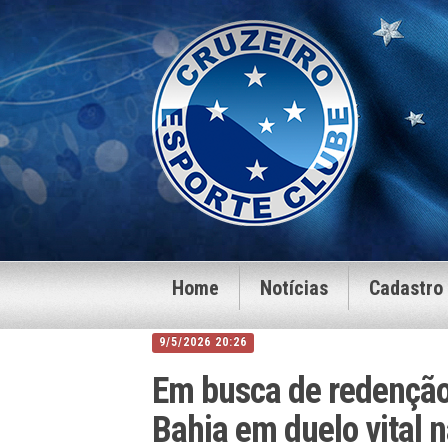
Home
Notícias
Cadastro
9/5/2026 20:26
Em busca de redenção,
Bahia em duelo vital n