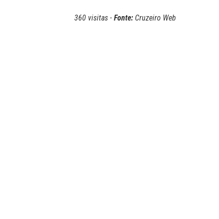
360 visitas -
Fonte:
Cruzeiro Web