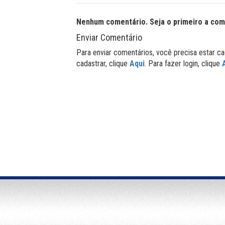
Nenhum comentário. Seja o primeiro a com
Enviar Comentário
Para enviar comentários, você precisa estar ca
cadastrar, clique
Aqui
. Para fazer login, clique