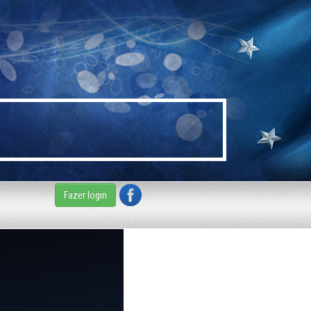
Fazer login