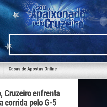
Casas de Apostas Online
 Cruzeiro enfrenta
a corrida pelo G-5