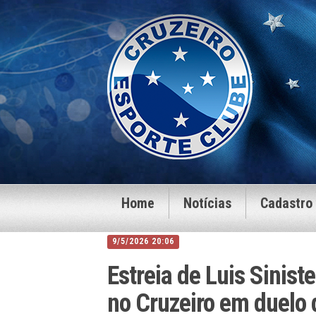
Home
Notícias
Cadastro
9/5/2026 20:06
Estreia de Luis Sinist
no Cruzeiro em duelo 