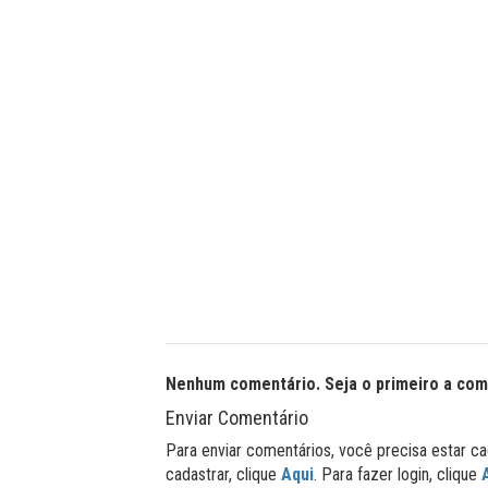
Nenhum comentário. Seja o primeiro a com
Enviar Comentário
Para enviar comentários, você precisa estar ca
cadastrar, clique
Aqui
. Para fazer login, clique