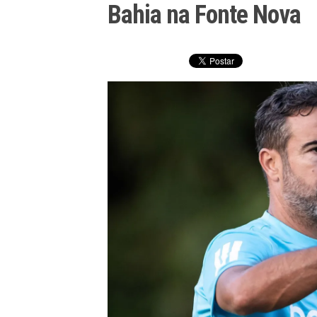
Bahia na Fonte Nova