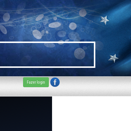
Fazer login