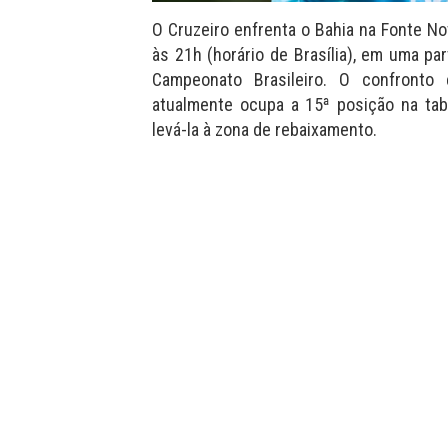
O Cruzeiro enfrenta o Bahia na Fonte No
às 21h (horário de Brasília), em uma par
Campeonato Brasileiro. O confronto 
atualmente ocupa a 15ª posição na ta
levá-la à zona de rebaixamento.