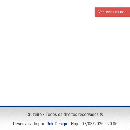
Ver todas as notic
Cruzeiro - Todos os direitos reservados ®
Desenvolvido por:
Rok Design
- Hoje: 07/08/2026 - 20:06