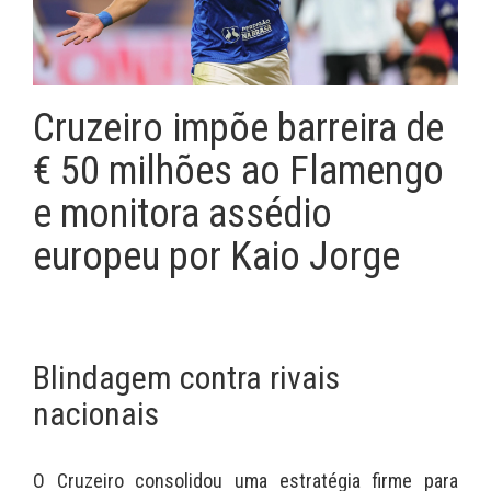
Cruzeiro impõe barreira de
€ 50 milhões ao Flamengo
e monitora assédio
europeu por Kaio Jorge
Blindagem contra rivais
nacionais
O Cruzeiro consolidou uma estratégia firme para