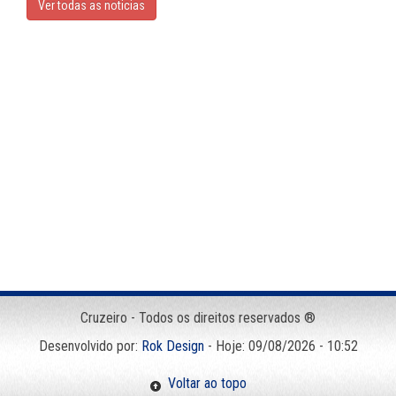
Ver todas as noticias
Cruzeiro - Todos os direitos reservados ®
Desenvolvido por:
Rok Design
- Hoje: 09/08/2026 - 10:52
Voltar ao topo