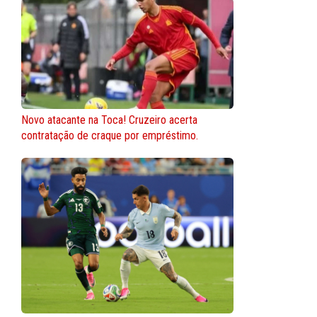
Novo atacante na Toca! Cruzeiro acerta
contratação de craque por empréstimo.