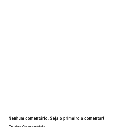
Nenhum comentário. Seja o primeiro a comentar!