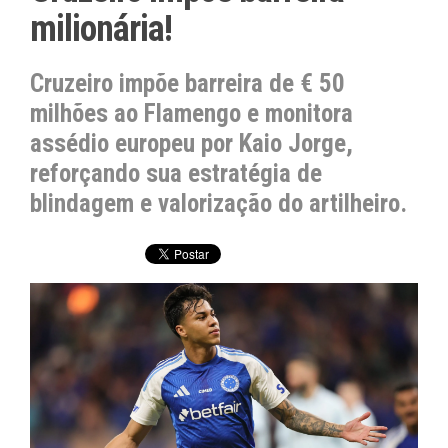
milionária!
Cruzeiro impõe barreira de € 50
milhões ao Flamengo e monitora
assédio europeu por Kaio Jorge,
reforçando sua estratégia de
blindagem e valorização do artilheiro.