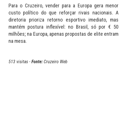
Para o Cruzeiro, vender para a Europa gera menor
custo político do que reforçar rivais nacionais. A
diretoria prioriza retorno esportivo imediato, mas
mantém postura inflexível: no Brasil, só por € 50
milhões; na Europa, apenas propostas de elite entram
na mesa.
513 visitas -
Fonte:
Cruzeiro Web