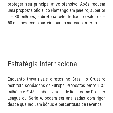
proteger seu principal ativo ofensivo. Após recusar
uma proposta oficial do Flamengo em janeiro, superior
a € 30 milhões, a diretoria celeste fixou o valor de €
50 milhões como barreira para o mercado interno.
Estratégia internacional
Enquanto trava rivais diretos no Brasil, o Cruzeiro
monitora sondagens da Europa. Propostas entre € 35
milhões e € 45 milhões, vindas de ligas como Premier
League ou Serie A, podem ser analisadas com rigor,
desde que incluam bônus e percentuais de revenda.