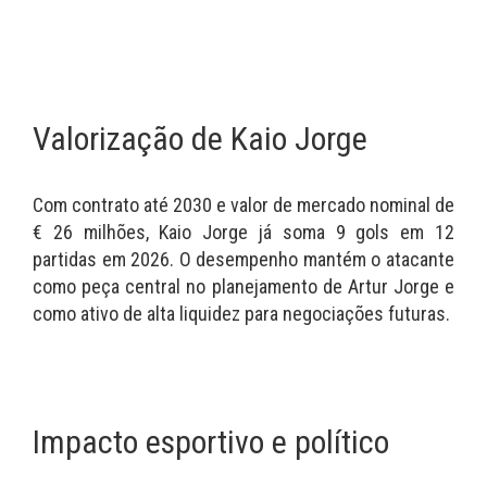
Valorização de Kaio Jorge
Com contrato até 2030 e valor de mercado nominal de
€ 26 milhões, Kaio Jorge já soma 9 gols em 12
partidas em 2026. O desempenho mantém o atacante
como peça central no planejamento de Artur Jorge e
como ativo de alta liquidez para negociações futuras.
Impacto esportivo e político