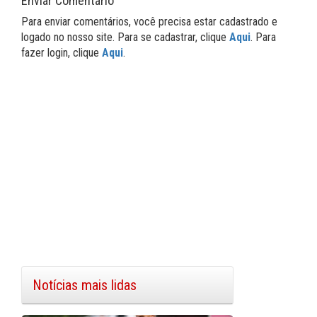
Enviar Comentário
Para enviar comentários, você precisa estar cadastrado e
logado no nosso site. Para se cadastrar, clique
Aqui
. Para
fazer login, clique
Aqui
.
Notícias mais lidas