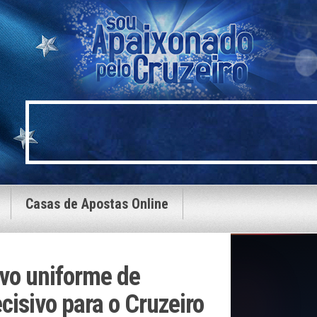
Casas de Apostas Online
ovo uniforme de
cisivo para o Cruzeiro