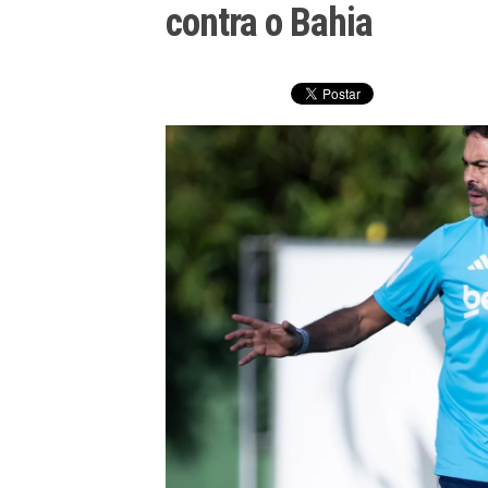
contra o Bahia