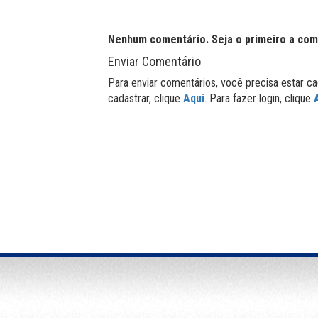
Nenhum comentário. Seja o primeiro a com
Enviar Comentário
Para enviar comentários, você precisa estar ca
cadastrar, clique
Aqui
. Para fazer login, clique