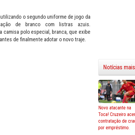
 utilizando o segundo uniforme de jogo da
ação de branco com listras azuis.
 camisa polo especial, branca, que exibe
antes de finalmente adotar o novo traje.
Notícias mais
Novo atacante na
Toca! Cruzeiro ace
contratação de cra
por empréstimo.