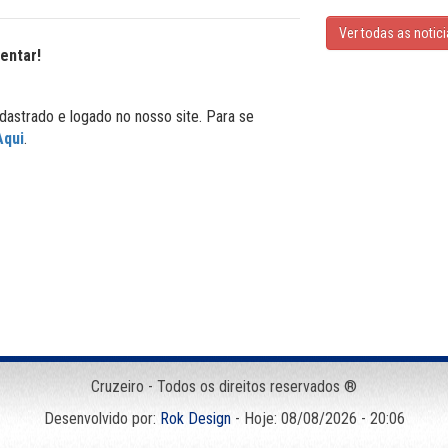
Ver todas as notic
entar!
dastrado e logado no nosso site. Para se
Aqui
.
Cruzeiro - Todos os direitos reservados ®
Desenvolvido por:
Rok Design
- Hoje: 08/08/2026 - 20:06