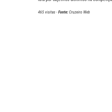
465 visitas -
Fonte:
Cruzeiro Web