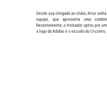
Desde sua chegada ao clube, Artur vinha
equipe, que apresenta uma combin
Recentemente, o treinador optou por uma
a logo da Adidas e o escudo do Cruzeiro, 