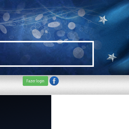
Fazer login