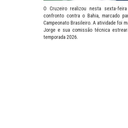
O Cruzeiro realizou nesta sexta-feir
confronto contra o Bahia, marcado pa
Campeonato Brasileiro. A atividade foi 
Jorge e sua comissão técnica estrea
temporada 2026.