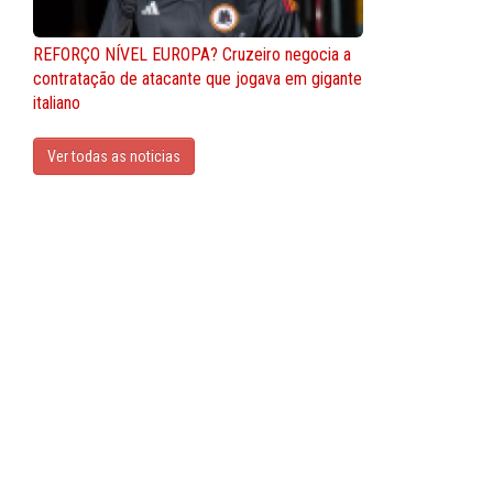
REFORÇO NÍVEL EUROPA? Cruzeiro negocia a
contratação de atacante que jogava em gigante
italiano
Ver todas as noticias