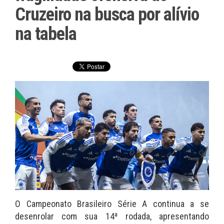
Cruzeiro na busca por alívio
na tabela
O Campeonato Brasileiro Série A continua a se
desenrolar com sua 14ª rodada, apresentando