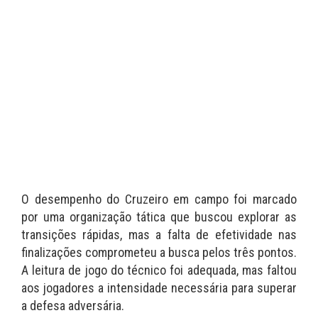
O desempenho do Cruzeiro em campo foi marcado
por uma organização tática que buscou explorar as
transições rápidas, mas a falta de efetividade nas
finalizações comprometeu a busca pelos três pontos.
A leitura de jogo do técnico foi adequada, mas faltou
aos jogadores a intensidade necessária para superar
a defesa adversária.