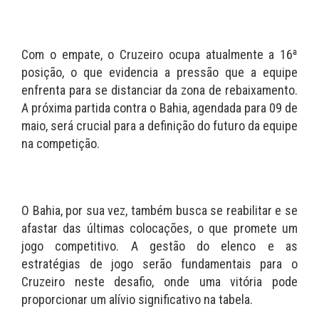
Com o empate, o Cruzeiro ocupa atualmente a 16ª
posição, o que evidencia a pressão que a equipe
enfrenta para se distanciar da zona de rebaixamento.
A próxima partida contra o Bahia, agendada para 09 de
maio, será crucial para a definição do futuro da equipe
na competição.
O Bahia, por sua vez, também busca se reabilitar e se
afastar das últimas colocações, o que promete um
jogo competitivo. A gestão do elenco e as
estratégias de jogo serão fundamentais para o
Cruzeiro neste desafio, onde uma vitória pode
proporcionar um alívio significativo na tabela.