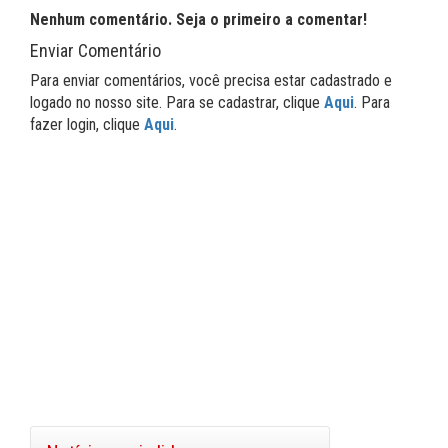
Nenhum comentário. Seja o primeiro a comentar!
Enviar Comentário
Para enviar comentários, você precisa estar cadastrado e
logado no nosso site. Para se cadastrar, clique
Aqui
. Para
fazer login, clique
Aqui
.