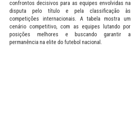
confrontos decisivos para as equipes envolvidas na
disputa pelo título e pela classificação às
competições internacionais. A tabela mostra um
cenário competitivo, com as equipes lutando por
posições melhores e buscando garantir a
permanência na elite do futebol nacional.