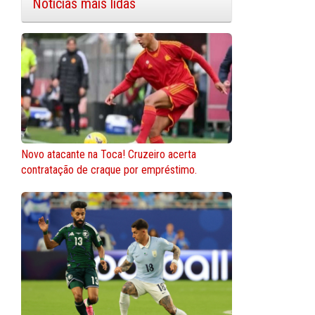
Notícias mais lidas
Novo atacante na Toca! Cruzeiro acerta
contratação de craque por empréstimo.