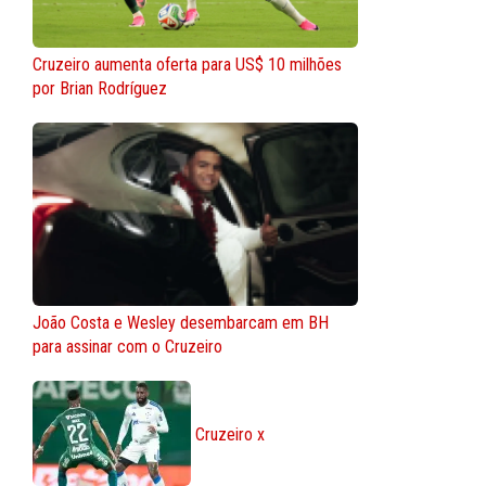
Cruzeiro aumenta oferta para US$ 10 milhões
por Brian Rodríguez
João Costa e Wesley desembarcam em BH
para assinar com o Cruzeiro
Cruzeiro x