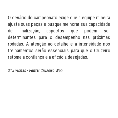
O cenário do campeonato exige que a equipe mineira
ajuste suas peças e busque melhorar sua capacidade
de finalização, aspectos que podem ser
determinantes para o desempenho nas próximas
rodadas. A atenção ao detalhe e a intensidade nos
treinamentos serão essenciais para que o Cruzeiro
retome a confiança e a eficácia desejadas.
315 visitas -
Fonte:
Cruzeiro Web