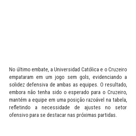
No último embate, a Universidad Católica e o Cruzeiro
empataram em um jogo sem gols, evidenciando a
solidez defensiva de ambas as equipes. O resultado,
embora não tenha sido o esperado para o Cruzeiro,
mantém a equipe em uma posição razoável na tabela,
refletindo a necessidade de ajustes no setor
ofensivo para se destacar nas próximas partidas.