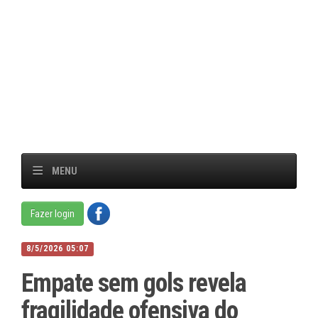
MENU
Fazer login
8/5/2026 05:07
Empate sem gols revela
fragilidade ofensiva do