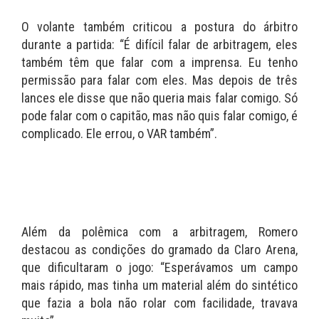
O volante também criticou a postura do árbitro
durante a partida: “É difícil falar de arbitragem, eles
também têm que falar com a imprensa. Eu tenho
permissão para falar com eles. Mas depois de três
lances ele disse que não queria mais falar comigo. Só
pode falar com o capitão, mas não quis falar comigo, é
complicado. Ele errou, o VAR também”.
Além da polêmica com a arbitragem, Romero
destacou as condições do gramado da Claro Arena,
que dificultaram o jogo: “Esperávamos um campo
mais rápido, mas tinha um material além do sintético
que fazia a bola não rolar com facilidade, travava