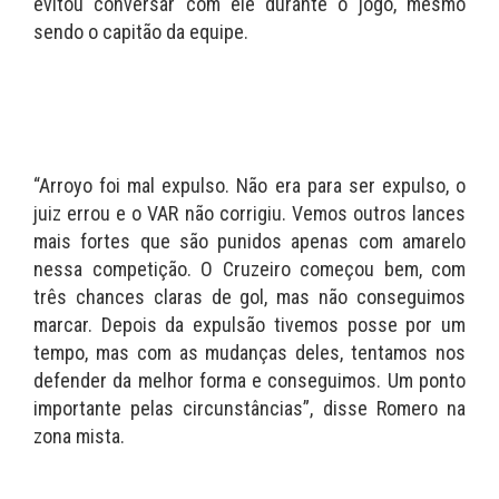
evitou conversar com ele durante o jogo, mesmo
sendo o capitão da equipe.
“Arroyo foi mal expulso. Não era para ser expulso, o
juiz errou e o VAR não corrigiu. Vemos outros lances
mais fortes que são punidos apenas com amarelo
nessa competição. O Cruzeiro começou bem, com
três chances claras de gol, mas não conseguimos
marcar. Depois da expulsão tivemos posse por um
tempo, mas com as mudanças deles, tentamos nos
defender da melhor forma e conseguimos. Um ponto
importante pelas circunstâncias”, disse Romero na
zona mista.