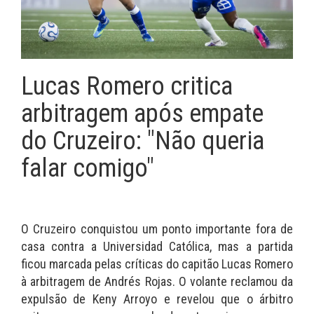
Lucas Romero critica
arbitragem após empate
do Cruzeiro: "Não queria
falar comigo"
O Cruzeiro conquistou um ponto importante fora de
casa contra a Universidad Católica, mas a partida
ficou marcada pelas críticas do capitão Lucas Romero
à arbitragem de Andrés Rojas. O volante reclamou da
expulsão de Keny Arroyo e revelou que o árbitro