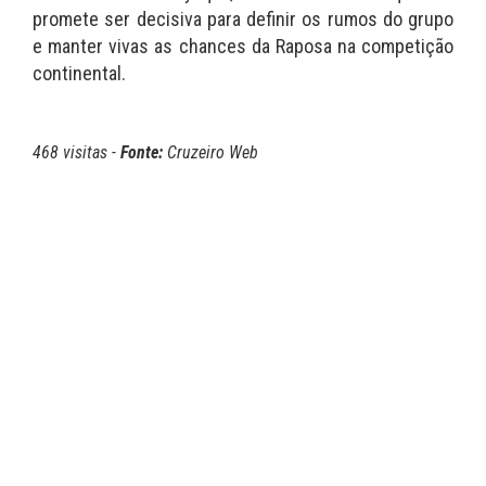
promete ser decisiva para definir os rumos do grupo
e manter vivas as chances da Raposa na competição
continental.
468 visitas -
Fonte:
Cruzeiro Web