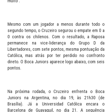
muito”.
Mesmo com um jogador a menos durante todo o
segundo tempo, o Cruzeiro segurou o empate em 0 a
0 contra os chilenos. Com o resultado, a Raposa
permanece na vice-liderança do Grupo D da
Libertadores, com sete pontos, mesma pontuação da
Católica, mas atrás por ter perdido no confronto
direto. O Boca Juniors aparece logo abaixo, com seis
pontos.
Na próxima rodada, o Cruzeiro enfrenta o Boca
Juniors na Argentina, no dia 19, às 21h30 (de
Brasília). Já a Universidad Católica encara o
Barcelona de Guayaquil, no dia 21. A sequência