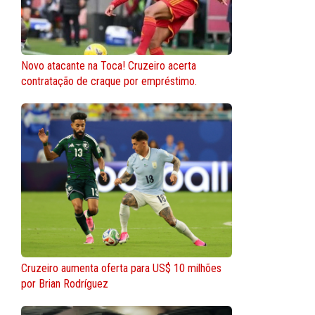
Novo atacante na Toca! Cruzeiro acerta
contratação de craque por empréstimo.
Cruzeiro aumenta oferta para US$ 10 milhões
por Brian Rodríguez