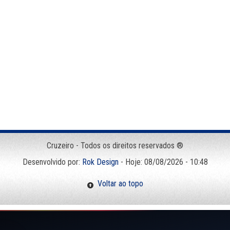
Cruzeiro - Todos os direitos reservados ®
Desenvolvido por:
Rok Design
- Hoje: 08/08/2026 - 10:48
Voltar ao topo