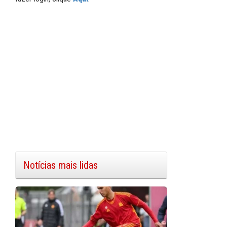
Notícias mais lidas