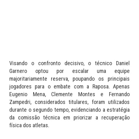
Visando o confronto decisivo, o técnico Daniel
Garnero optou por escalar uma equipe
majoritariamente reserva, poupando os principais
jogadores para o embate com a Raposa. Apenas
Eugenio Mena, Clemente Montes e Fernando
Zampedri, considerados titulares, foram utilizados
durante o segundo tempo, evidenciando a estratégia
da comissão técnica em priorizar a recuperação
física dos atletas.