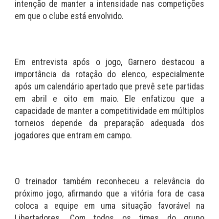
intenção de manter a intensidade nas competições
em que o clube está envolvido.
Em entrevista após o jogo, Garnero destacou a
importância da rotação do elenco, especialmente
após um calendário apertado que prevê sete partidas
em abril e oito em maio. Ele enfatizou que a
capacidade de manter a competitividade em múltiplos
torneios depende da preparação adequada dos
jogadores que entram em campo.
O treinador também reconheceu a relevância do
próximo jogo, afirmando que a vitória fora de casa
coloca a equipe em uma situação favorável na
Libertadores. Com todos os times do grupo