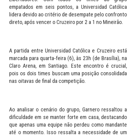
empatados em seis pontos, a Universidad Católica
lidera devido ao critério de desempate pelo confronto
direto, após vencer o Cruzeiro por 2 a 1 no Mineirão.
A partida entre Universidad Católica e Cruzeiro está
marcada para quarta-feira (6), às 23h (de Brasília), na
Claro Arena, em Santiago. Este encontro é crucial,
pois os dois times buscam uma posição consolidada
nas oitavas de final da competição.
Ao analisar o cenário do grupo, Garnero ressaltou a
dificuldade em se manter forte em casa, destacando
que apenas uma equipe não perdeu como mandante
até o momento. Isso ressalta a necessidade de um