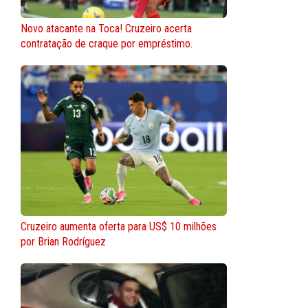
Novo atacante na Toca! Cruzeiro acerta
contratação de craque por empréstimo.
Cruzeiro aumenta oferta para US$ 10 milhões
por Brian Rodríguez