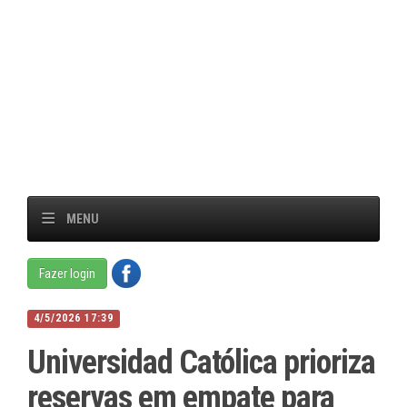
MENU
Fazer login
4/5/2026 17:39
Universidad Católica prioriza
reservas em empate para