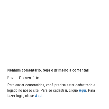
Nenhum comentário. Seja o primeiro a comentar!
Enviar Comentário
Para enviar comentários, você precisa estar cadastrado e
logado no nosso site. Para se cadastrar, clique
Aqui
. Para
fazer login, clique
Aqui
.