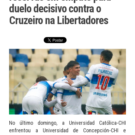
duelo decisivo contra o
Cruzeiro na Libertadores
No último domingo, a Universidad Católica-CHI
enfrentou a Universidad de Concepción-CHI e