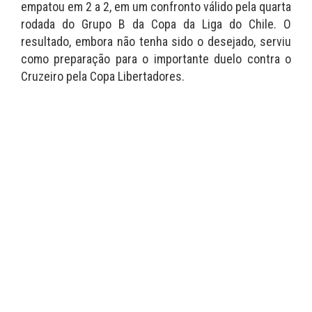
empatou em 2 a 2, em um confronto válido pela quarta
rodada do Grupo B da Copa da Liga do Chile. O
resultado, embora não tenha sido o desejado, serviu
como preparação para o importante duelo contra o
Cruzeiro pela Copa Libertadores.