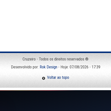
Cruzeiro - Todos os direitos reservados ®
Desenvolvido por:
Rok Design
- Hoje: 07/08/2026 - 17:39
Voltar ao topo