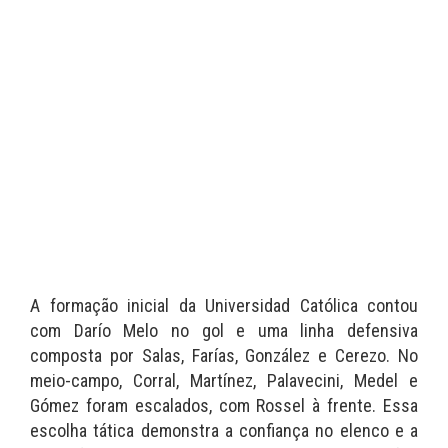
A formação inicial da Universidad Católica contou
com Darío Melo no gol e uma linha defensiva
composta por Salas, Farías, González e Cerezo. No
meio-campo, Corral, Martínez, Palavecini, Medel e
Gómez foram escalados, com Rossel à frente. Essa
escolha tática demonstra a confiança no elenco e a