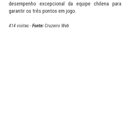
desempenho excepcional da equipe chilena para
garantir os três pontos em jogo.
414 visitas -
Fonte:
Cruzeiro Web