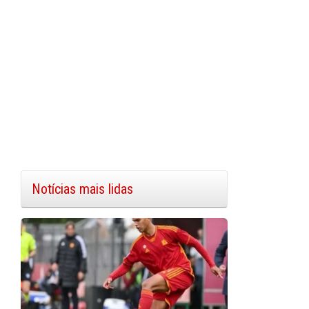
Notícias mais lidas