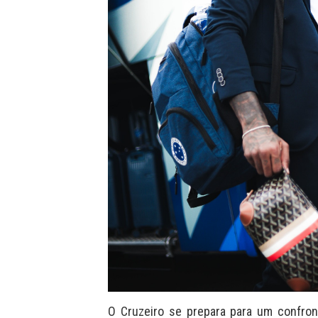
O Cruzeiro se prepara para um confront