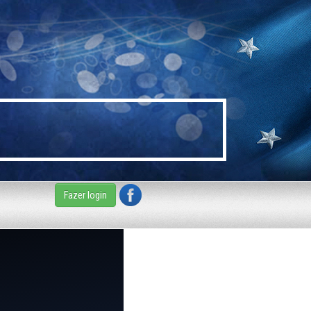
Fazer login