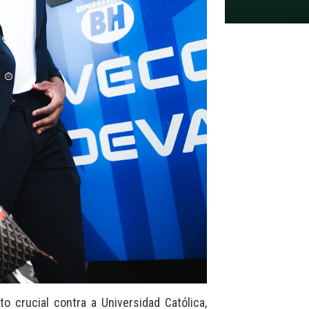
o crucial contra a Universidad Católica,