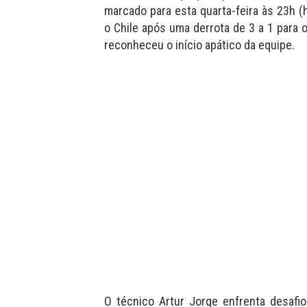
marcado para esta quarta-feira às 23h (
o Chile após uma derrota de 3 a 1 para 
reconheceu o início apático da equipe.
O técnico Artur Jorge enfrenta desafios