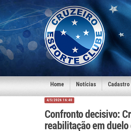
Home
Notícias
Cadastro
4/5/2026 16:40
Confronto decisivo: C
reabilitação em duelo 