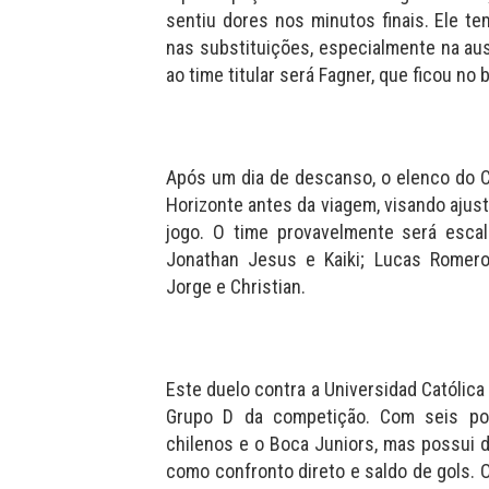
sentiu dores nos minutos finais. Ele te
nas substituições, especialmente na au
ao time titular será Fagner, que ficou no 
Após um dia de descanso, o elenco do C
Horizonte antes da viagem, visando ajust
jogo. O time provavelmente será escal
Jonathan Jesus e Kaiki; Lucas Romero,
Jorge e Christian.
Este duelo contra a Universidad Católica 
Grupo D da competição. Com seis po
chilenos e o Boca Juniors, mas possui 
como confronto direto e saldo de gols. 