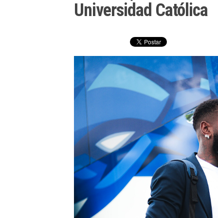
Universidad Católica