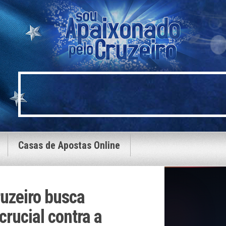
Casas de Apostas Online
ruzeiro busca
crucial contra a