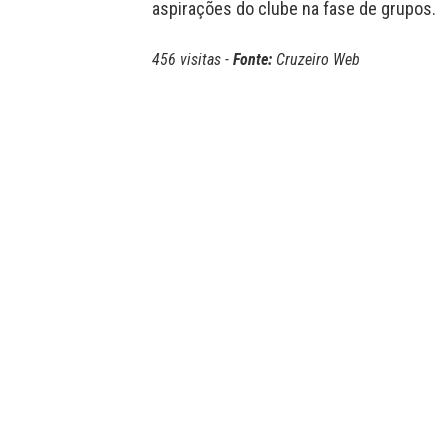
aspirações do clube na fase de grupos.
456 visitas -
Fonte:
Cruzeiro Web