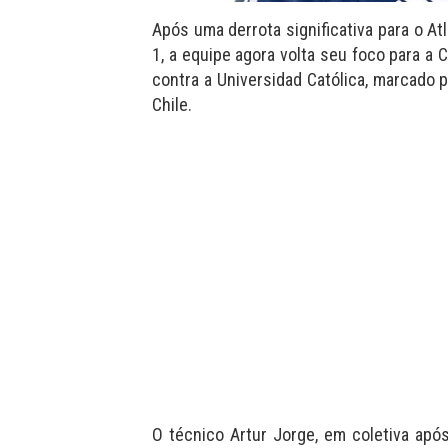
Após uma derrota significativa para o At
1, a equipe agora volta seu foco para a 
contra a Universidad Católica, marcado pa
Chile.
O técnico Artur Jorge, em coletiva após