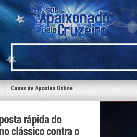
Casas de Apostas Online
posta rápida do
no clássico contra o