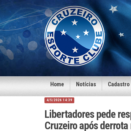
Home
Notícias
Cadastro
4/5/2026 14:39
Libertadores pede res
Cruzeiro após derrota 