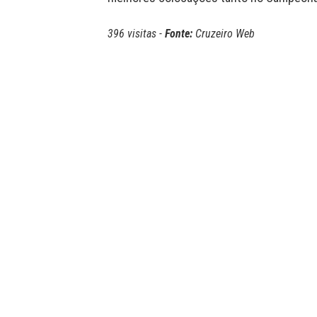
396 visitas -
Fonte:
Cruzeiro Web