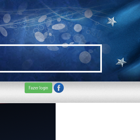
Fazer login