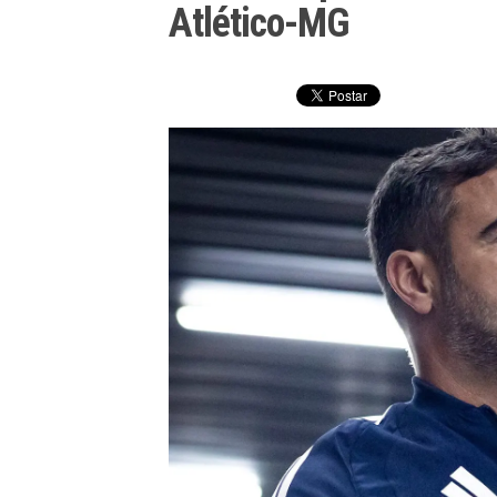
Atlético-MG