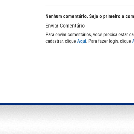
Nenhum comentário. Seja o primeiro a com
Enviar Comentário
Para enviar comentários, você precisa estar ca
cadastrar, clique
Aqui
. Para fazer login, clique