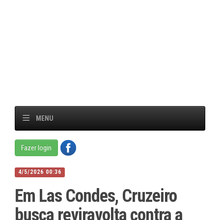
MENU
Fazer login
4/5/2026 00:36
Em Las Condes, Cruzeiro
busca reviravolta contra a