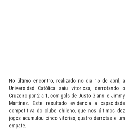
No último encontro, realizado no dia 15 de abril, a
Universidad Católica saiu vitoriosa, derrotando o
Cruzeiro por 2 a 1, com gols de Justo Gianni e Jimmy
Martínez. Este resultado evidencia a capacidade
competitiva do clube chileno, que nos últimos dez
jogos acumulou cinco vitórias, quatro derrotas e um
empate.