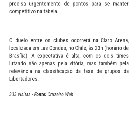
precisa urgentemente de pontos para se manter
competitivo na tabela.
O duelo entre os clubes ocorrerá na Claro Arena,
localizada em Las Condes, no Chile, às 23h (horário de
Brasília). A expectativa é alta, com os dois times
lutando não apenas pela vitória, mas também pela
relevância na classificação da fase de grupos da
Libertadores.
333 visitas -
Fonte:
Cruzeiro Web