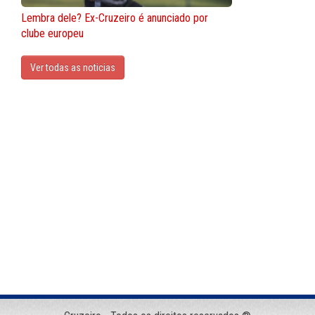
Lembra dele? Ex-Cruzeiro é anunciado por
clube europeu
Ver todas as noticias