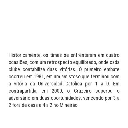
Historicamente, os times se enfrentaram em quatro
ocasiões, com um retrospecto equilibrado, onde cada
clube contabiliza duas vitórias. O primeiro embate
ocorreu em 1981, em um amistoso que terminou com
a vitória da Universidad Católica por 1 a 0. Em
contrapartida, em 2000, o Cruzeiro superou o
adversário em duas oportunidades, vencendo por 3 a
2 fora de casa e 4 a 2 no Mineirão.