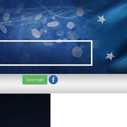
Fazer login