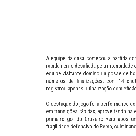
A equipe da casa começou a partida com
rapidamente desafiada pela intensidade e
equipe visitante dominou a posse de bo
números de finalizações, com 14 chu
registrou apenas 1 finalização com eficác
O destaque do jogo foi a performance do
em transições rápidas, aproveitando os
primeiro gol do Cruzeiro veio após 
fragilidade defensiva do Remo, culminand