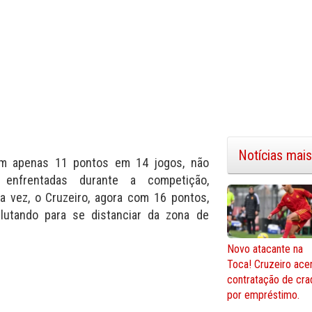
Notícias mais
m apenas 11 pontos em 14 jogos, não
 enfrentadas durante a competição,
a vez, o Cruzeiro, agora com 16 pontos,
 lutando para se distanciar da zona de
Novo atacante na
Toca! Cruzeiro ace
contratação de cra
por empréstimo.