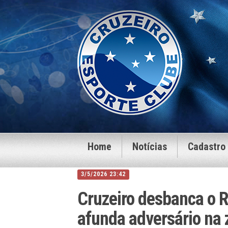
Home
Notícias
Cadastro
3/5/2026 23:42
Cruzeiro desbanca o
afunda adversário na