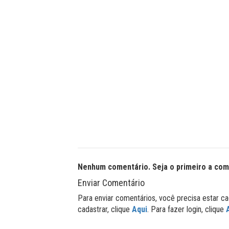
Nenhum comentário. Seja o primeiro a com
Enviar Comentário
Para enviar comentários, você precisa estar ca
cadastrar, clique
Aqui
. Para fazer login, clique