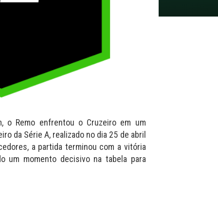
m, o Remo enfrentou o Cruzeiro em um
ro da Série A, realizado no dia 25 de abril
edores, a partida terminou com a vitória
ndo um momento decisivo na tabela para