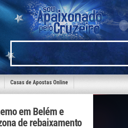
Casas de Apostas Online
 Remo em Belém e
 zona de rebaixamento