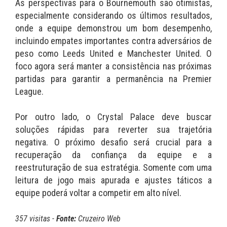
As perspectivas para o Bournemouth são otimistas,
especialmente considerando os últimos resultados,
onde a equipe demonstrou um bom desempenho,
incluindo empates importantes contra adversários de
peso como Leeds United e Manchester United. O
foco agora será manter a consistência nas próximas
partidas para garantir a permanência na Premier
League.
Por outro lado, o Crystal Palace deve buscar
soluções rápidas para reverter sua trajetória
negativa. O próximo desafio será crucial para a
recuperação da confiança da equipe e a
reestruturação de sua estratégia. Somente com uma
leitura de jogo mais apurada e ajustes táticos a
equipe poderá voltar a competir em alto nível.
357 visitas -
Fonte:
Cruzeiro Web