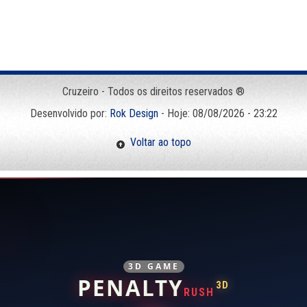
Cruzeiro - Todos os direitos reservados ®
Desenvolvido por:
Rok Design
- Hoje: 08/08/2026 - 23:22
Voltar ao topo
3D GAME
PENALTY
3D
RUSH