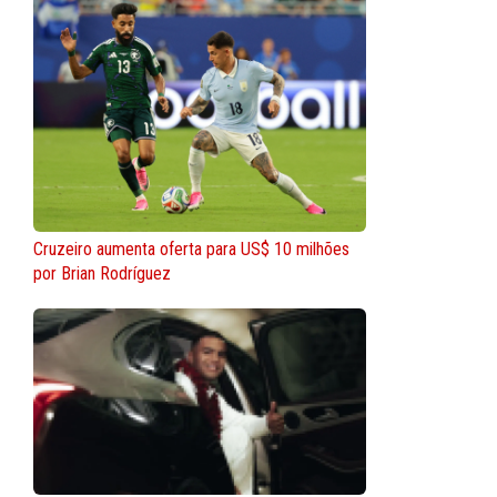
Cruzeiro aumenta oferta para US$ 10 milhões
por Brian Rodríguez