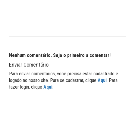
Nenhum comentário. Seja o primeiro a comentar!
Enviar Comentário
Para enviar comentários, você precisa estar cadastrado e
logado no nosso site. Para se cadastrar, clique
Aqui
. Para
fazer login, clique
Aqui
.