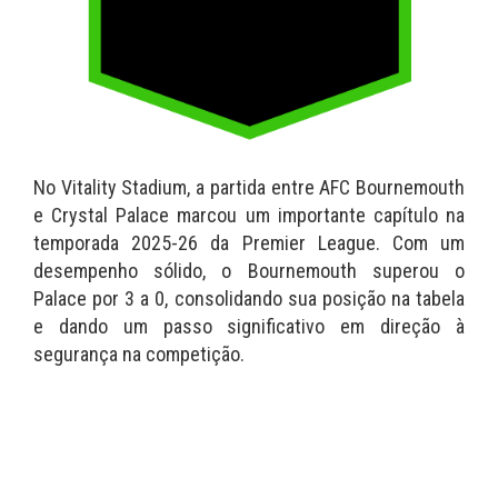
No Vitality Stadium, a partida entre AFC Bournemouth
e Crystal Palace marcou um importante capítulo na
temporada 2025-26 da Premier League. Com um
desempenho sólido, o Bournemouth superou o
Palace por 3 a 0, consolidando sua posição na tabela
e dando um passo significativo em direção à
segurança na competição.