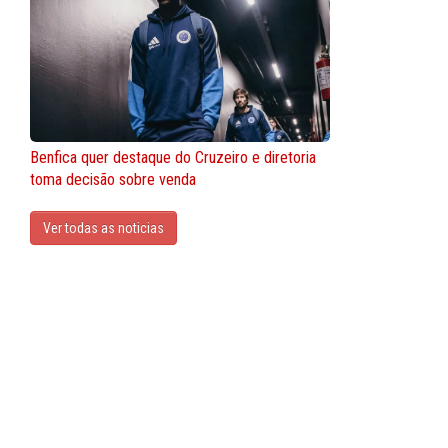
Benfica quer destaque do Cruzeiro e diretoria
toma decisão sobre venda
Ver todas as noticias