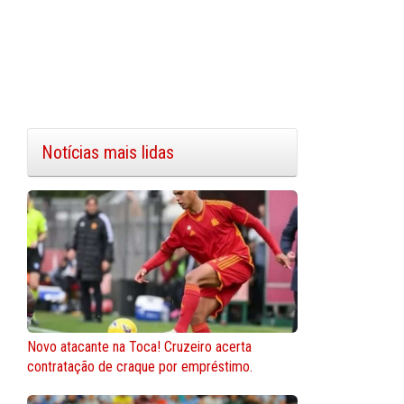
Notícias mais lidas
Novo atacante na Toca! Cruzeiro acerta
contratação de craque por empréstimo.