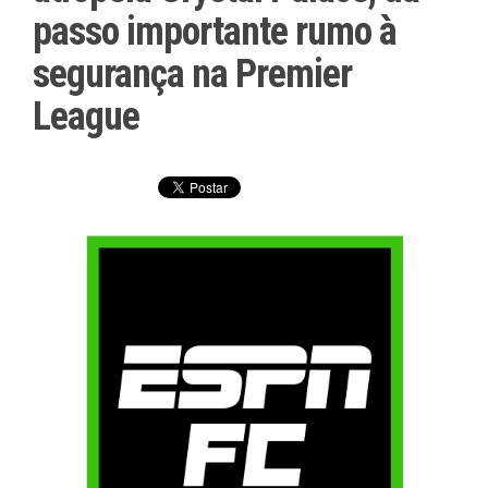
passo importante rumo à
segurança na Premier
League