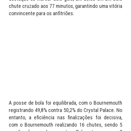
chute cruzado aos 77 minutos, garantindo uma vitória
convincente para os anfitriões.
A posse de bola foi equilibrada, com o Bournemouth
registrando 49,8% contra 50,2% do Crystal Palace. No
entanto, a eficiência nas finalizações foi decisiva,
com o Bournemouth realizando 16 chutes, sendo 5