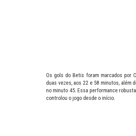
Os gols do Betis foram marcados por 
duas vezes, aos 22 e 58 minutos, além d
no minuto 45. Essa performance robusta r
controlou o jogo desde o início.