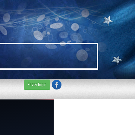
Fazer login