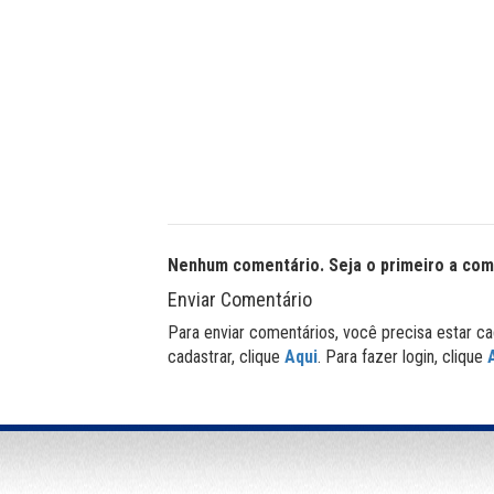
Nenhum comentário. Seja o primeiro a com
Enviar Comentário
Para enviar comentários, você precisa estar ca
cadastrar, clique
Aqui
. Para fazer login, clique