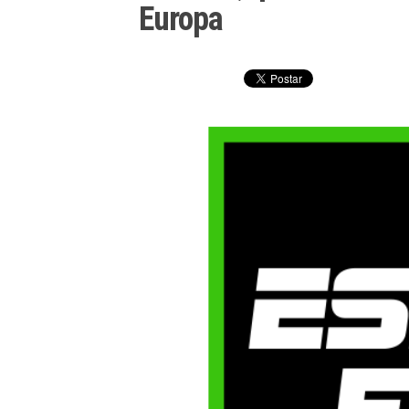
Europa