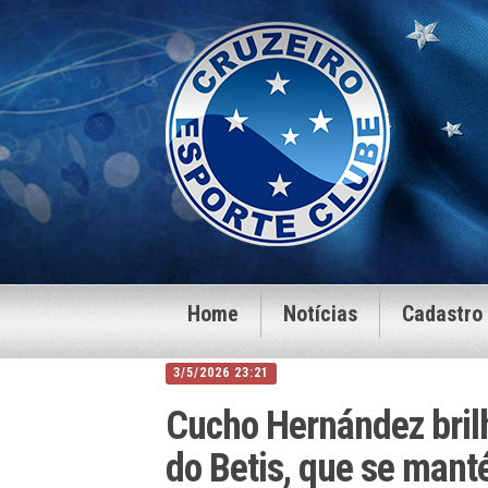
Home
Notícias
Cadastro
3/5/2026 23:21
Cucho Hernández bril
do Betis, que se mant