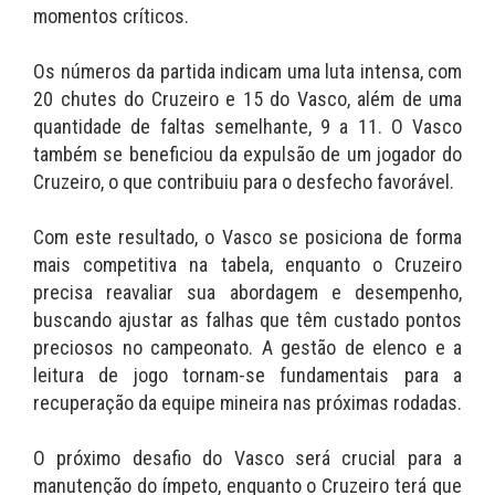
momentos críticos.
Os números da partida indicam uma luta intensa, com
20 chutes do Cruzeiro e 15 do Vasco, além de uma
quantidade de faltas semelhante, 9 a 11. O Vasco
também se beneficiou da expulsão de um jogador do
Cruzeiro, o que contribuiu para o desfecho favorável.
Com este resultado, o Vasco se posiciona de forma
mais competitiva na tabela, enquanto o Cruzeiro
precisa reavaliar sua abordagem e desempenho,
buscando ajustar as falhas que têm custado pontos
preciosos no campeonato. A gestão de elenco e a
leitura de jogo tornam-se fundamentais para a
recuperação da equipe mineira nas próximas rodadas.
O próximo desafio do Vasco será crucial para a
manutenção do ímpeto, enquanto o Cruzeiro terá que