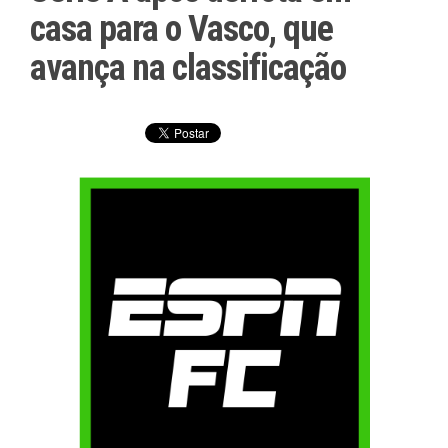
casa para o Vasco, que
avança na classificação