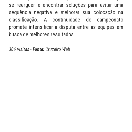
se reerguer e encontrar soluções para evitar uma
sequência negativa e melhorar sua colocação na
classificação. A continuidade do campeonato
promete intensificar a disputa entre as equipes em
busca de melhores resultados.
306 visitas -
Fonte:
Cruzeiro Web