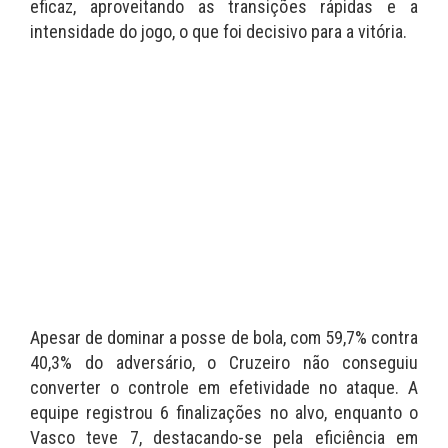
eficaz, aproveitando as transições rápidas e a
intensidade do jogo, o que foi decisivo para a vitória.
Apesar de dominar a posse de bola, com 59,7% contra
40,3% do adversário, o Cruzeiro não conseguiu
converter o controle em efetividade no ataque. A
equipe registrou 6 finalizações no alvo, enquanto o
Vasco teve 7, destacando-se pela eficiência em