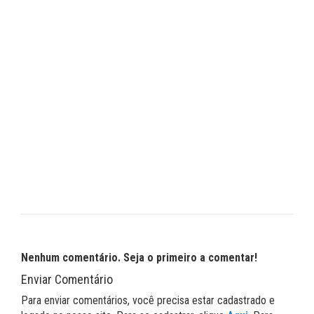
Nenhum comentário. Seja o primeiro a comentar!
Enviar Comentário
Para enviar comentários, você precisa estar cadastrado e