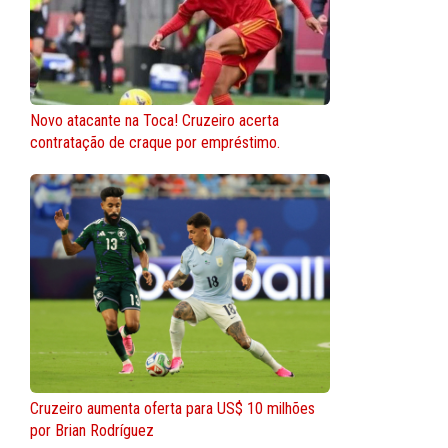
Novo atacante na Toca! Cruzeiro acerta
contratação de craque por empréstimo.
Cruzeiro aumenta oferta para US$ 10 milhões
por Brian Rodríguez