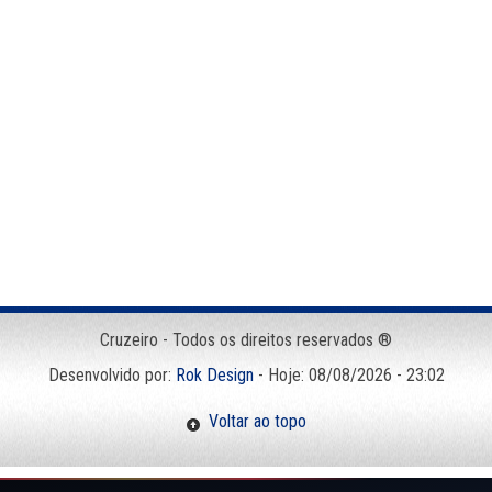
Cruzeiro - Todos os direitos reservados ®
Desenvolvido por:
Rok Design
- Hoje: 08/08/2026 - 23:02
Voltar ao topo