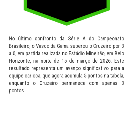
No último confronto da Série A do Campeonato
Brasileiro, o Vasco da Gama superou o Cruzeiro por 3
a 0, em partida realizada no Estádio Mineirão, em Belo
Horizonte, na noite de 15 de março de 2026. Este
resultado representa um avanço significativo para a
equipe carioca, que agora acumula 5 pontos na tabela,
enquanto o Cruzeiro permanece com apenas 3
pontos.