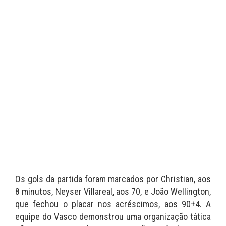
Os gols da partida foram marcados por Christian, aos
8 minutos, Neyser Villareal, aos 70, e João Wellington,
que fechou o placar nos acréscimos, aos 90+4. A
equipe do Vasco demonstrou uma organização tática