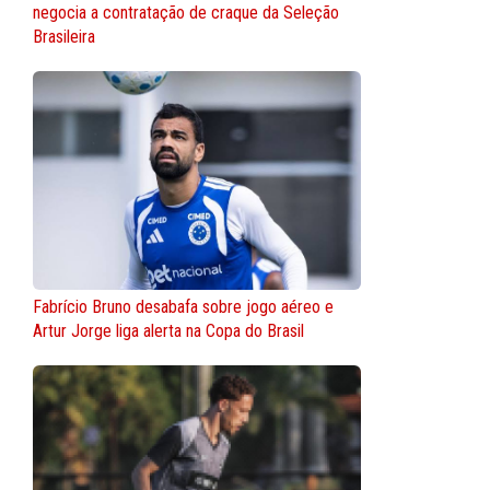
negocia a contratação de craque da Seleção
Brasileira
Fabrício Bruno desabafa sobre jogo aéreo e
Artur Jorge liga alerta na Copa do Brasil