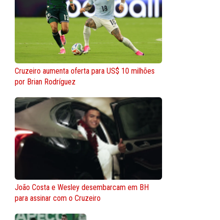
Cruzeiro aumenta oferta para US$ 10 milhões
por Brian Rodríguez
João Costa e Wesley desembarcam em BH
para assinar com o Cruzeiro