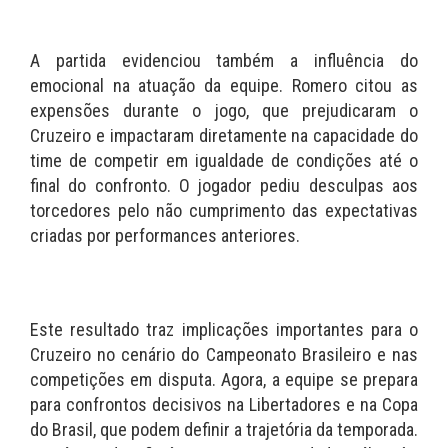
A partida evidenciou também a influência do
emocional na atuação da equipe. Romero citou as
expensões durante o jogo, que prejudicaram o
Cruzeiro e impactaram diretamente na capacidade do
time de competir em igualdade de condições até o
final do confronto. O jogador pediu desculpas aos
torcedores pelo não cumprimento das expectativas
criadas por performances anteriores.
Este resultado traz implicações importantes para o
Cruzeiro no cenário do Campeonato Brasileiro e nas
competições em disputa. Agora, a equipe se prepara
para confrontos decisivos na Libertadores e na Copa
do Brasil, que podem definir a trajetória da temporada.