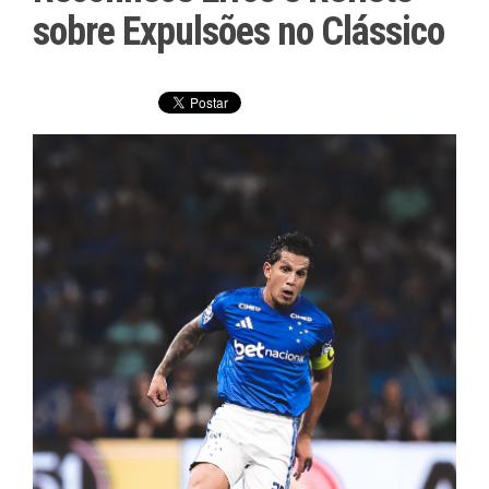
sobre Expulsões no Clássico