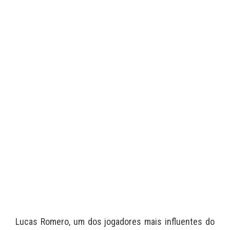
Lucas Romero, um dos jogadores mais influentes do