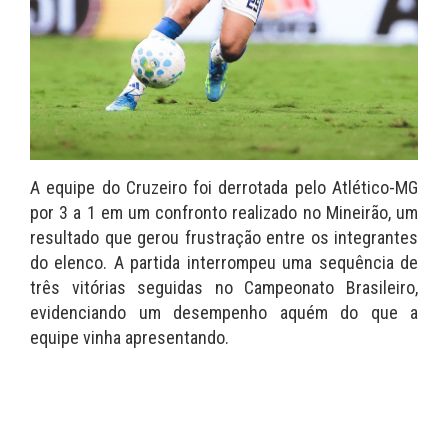
A equipe do Cruzeiro foi derrotada pelo Atlético-MG
por 3 a 1 em um confronto realizado no Mineirão, um
resultado que gerou frustração entre os integrantes
do elenco. A partida interrompeu uma sequência de
três vitórias seguidas no Campeonato Brasileiro,
evidenciando um desempenho aquém do que a
equipe vinha apresentando.