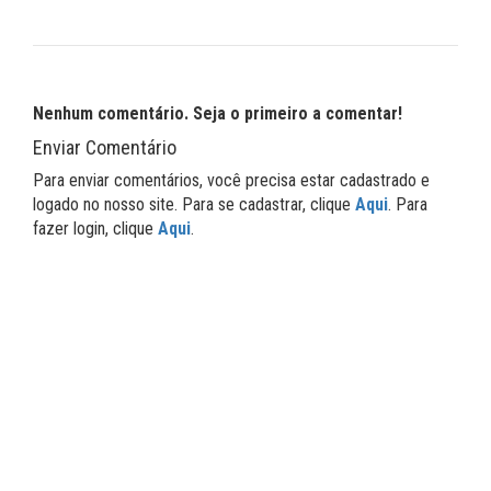
Nenhum comentário. Seja o primeiro a comentar!
Enviar Comentário
Para enviar comentários, você precisa estar cadastrado e
logado no nosso site. Para se cadastrar, clique
Aqui
. Para
fazer login, clique
Aqui
.