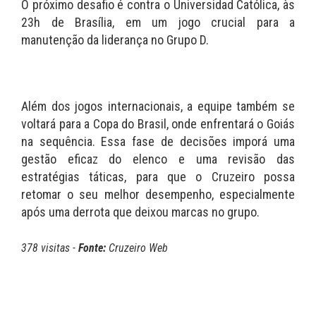
O próximo desafio é contra o Universidad Católica, às
23h de Brasília, em um jogo crucial para a
manutenção da liderança no Grupo D.
Além dos jogos internacionais, a equipe também se
voltará para a Copa do Brasil, onde enfrentará o Goiás
na sequência. Essa fase de decisões imporá uma
gestão eficaz do elenco e uma revisão das
estratégias táticas, para que o Cruzeiro possa
retomar o seu melhor desempenho, especialmente
após uma derrota que deixou marcas no grupo.
378 visitas -
Fonte:
Cruzeiro Web