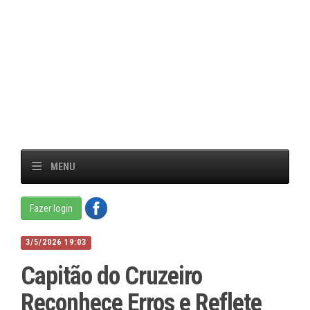
MENU
Fazer login
3/5/2026 19:03
Capitão do Cruzeiro
Reconhece Erros e Reflete