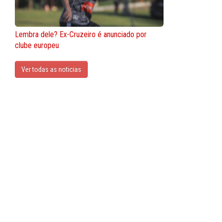
Lembra dele? Ex-Cruzeiro é anunciado por
clube europeu
Ver todas as noticias