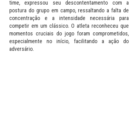
time, expressou seu descontentamento com a
postura do grupo em campo, ressaltando a falta de
concentração e a intensidade necessária para
competir em um clássico. O atleta reconheceu que
momentos cruciais do jogo foram comprometidos,
especialmente no início, facilitando a ação do
adversário.