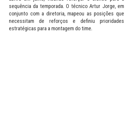
sequência da temporada. O técnico Artur Jorge, em
conjunto com a diretoria, mapeou as posições que
necessitam de reforços e definiu prioridades
estratégicas para a montagem do time.