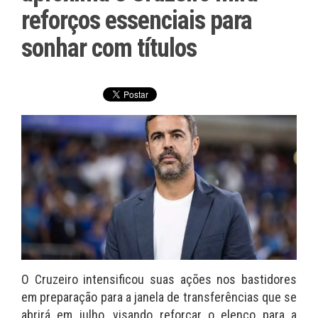
reforços essenciais para
sonhar com títulos
O Cruzeiro intensificou suas ações nos bastidores
em preparação para a janela de transferências que se
abrirá em julho, visando reforçar o elenco para a