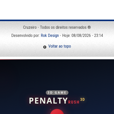
Cruzeiro - Todos os direitos reservados ®
Desenvolvido por:
Rok Design
- Hoje: 08/08/2026 - 23:14
Voltar ao topo
3D GAME
PENALTY
3D
RUSH