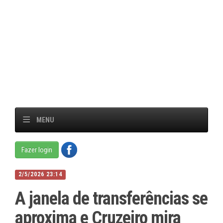
MENU
Fazer login
2/5/2026 23:14
A janela de transferências se
aproxima e Cruzeiro mira