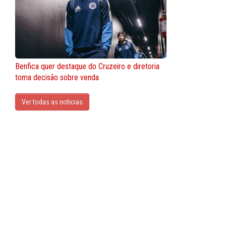
Benfica quer destaque do Cruzeiro e diretoria
toma decisão sobre venda
Ver todas as noticias