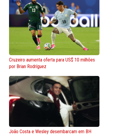
Cruzeiro aumenta oferta para US$ 10 milhões
por Brian Rodríguez
João Costa e Wesley desembarcam em BH