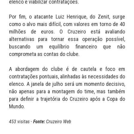
elenco e viabilizar contratações.
Por fim, o atacante Luiz Henrique, do Zenit, surge
como o alvo mais difícil, com valores em torno de 40
milhões de euros. O Cruzeiro está avaliando
alternativas para tornar essa operação possível,
buscando um equilíbrio financeiro que não
comprometa as contas do clube.
A abordagem do clube é de cautela e foco em
contratações pontuais, alinhadas às necessidades do
elenco. A janela de julho será um momento decisivo,
não apenas para a montagem do time, mas também
para definir a trajetória do Cruzeiro após a Copa do
Mundo.
453 visitas -
Fonte:
Cruzeiro Web