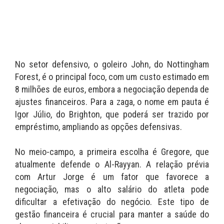
No setor defensivo, o goleiro John, do Nottingham
Forest, é o principal foco, com um custo estimado em
8 milhões de euros, embora a negociação dependa de
ajustes financeiros. Para a zaga, o nome em pauta é
Igor Júlio, do Brighton, que poderá ser trazido por
empréstimo, ampliando as opções defensivas.
No meio-campo, a primeira escolha é Gregore, que
atualmente defende o Al-Rayyan. A relação prévia
com Artur Jorge é um fator que favorece a
negociação, mas o alto salário do atleta pode
dificultar a efetivação do negócio. Este tipo de
gestão financeira é crucial para manter a saúde do