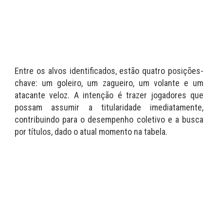
Entre os alvos identificados, estão quatro posições-
chave: um goleiro, um zagueiro, um volante e um
atacante veloz. A intenção é trazer jogadores que
possam assumir a titularidade imediatamente,
contribuindo para o desempenho coletivo e a busca
por títulos, dado o atual momento na tabela.