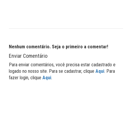
Nenhum comentário. Seja o primeiro a comentar!
Enviar Comentário
Para enviar comentários, você precisa estar cadastrado e
logado no nosso site. Para se cadastrar, clique
Aqui
. Para
fazer login, clique
Aqui
.