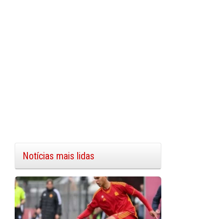
Notícias mais lidas