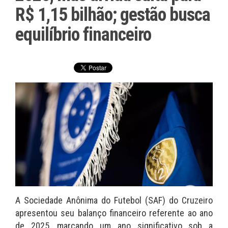
R$ 1,15 bilhão; gestão busca
equilíbrio financeiro
A Sociedade Anônima do Futebol (SAF) do Cruzeiro
apresentou seu balanço financeiro referente ao ano
de 2025, marcando um ano significativo sob a