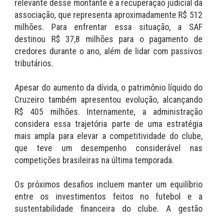
relevante desse montante é a recuperação judicial da
associação, que representa aproximadamente R$ 512
milhões. Para enfrentar essa situação, a SAF
destinou R$ 37,8 milhões para o pagamento de
credores durante o ano, além de lidar com passivos
tributários.
Apesar do aumento da dívida, o patrimônio líquido do
Cruzeiro também apresentou evolução, alcançando
R$ 405 milhões. Internamente, a administração
considera essa trajetória parte de uma estratégia
mais ampla para elevar a competitividade do clube,
que teve um desempenho considerável nas
competições brasileiras na última temporada.
Os próximos desafios incluem manter um equilíbrio
entre os investimentos feitos no futebol e a
sustentabilidade financeira do clube. A gestão