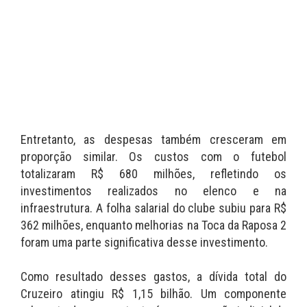
Entretanto, as despesas também cresceram em
proporção similar. Os custos com o futebol
totalizaram R$ 680 milhões, refletindo os
investimentos realizados no elenco e na
infraestrutura. A folha salarial do clube subiu para R$
362 milhões, enquanto melhorias na Toca da Raposa 2
foram uma parte significativa desse investimento.
Como resultado desses gastos, a dívida total do
Cruzeiro atingiu R$ 1,15 bilhão. Um componente