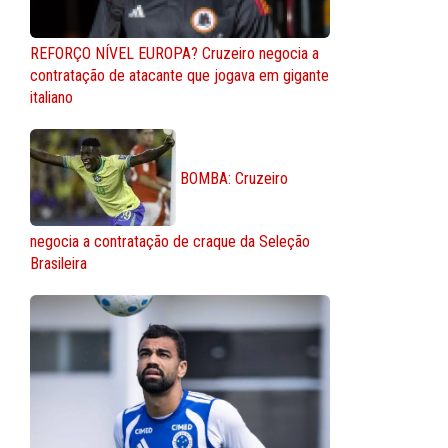
REFORÇO NÍVEL EUROPA? Cruzeiro negocia a
contratação de atacante que jogava em gigante
italiano
BOMBA: Cruzeiro
negocia a contratação de craque da Seleção
Brasileira