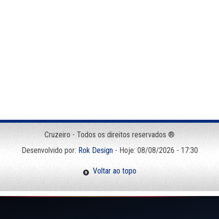
Cruzeiro - Todos os direitos reservados ®
Desenvolvido por:
Rok Design
- Hoje: 08/08/2026 - 17:30
Voltar ao topo