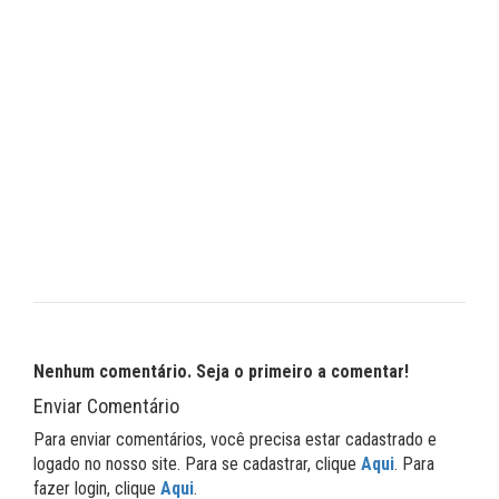
Nenhum comentário. Seja o primeiro a comentar!
Enviar Comentário
Para enviar comentários, você precisa estar cadastrado e
logado no nosso site. Para se cadastrar, clique
Aqui
. Para
fazer login, clique
Aqui
.