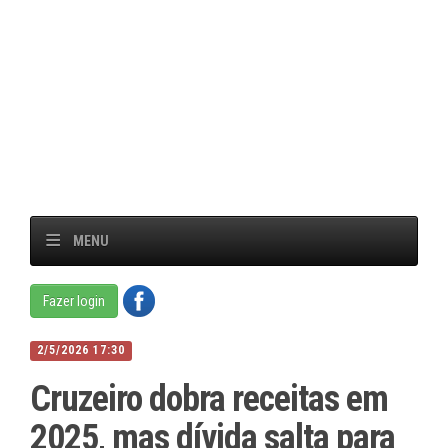
MENU
Fazer login
2/5/2026 17:30
Cruzeiro dobra receitas em
2025, mas dívida salta para