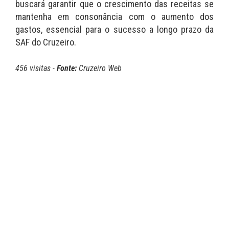
buscará garantir que o crescimento das receitas se
mantenha em consonância com o aumento dos
gastos, essencial para o sucesso a longo prazo da
SAF do Cruzeiro.
456 visitas -
Fonte:
Cruzeiro Web