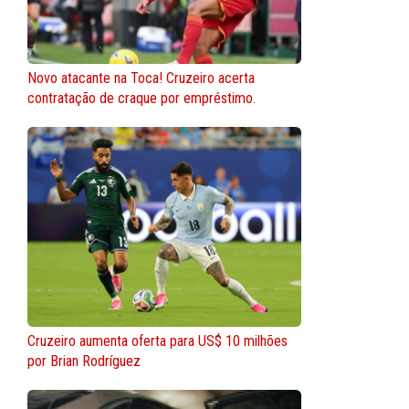
Novo atacante na Toca! Cruzeiro acerta
contratação de craque por empréstimo.
Cruzeiro aumenta oferta para US$ 10 milhões
por Brian Rodríguez