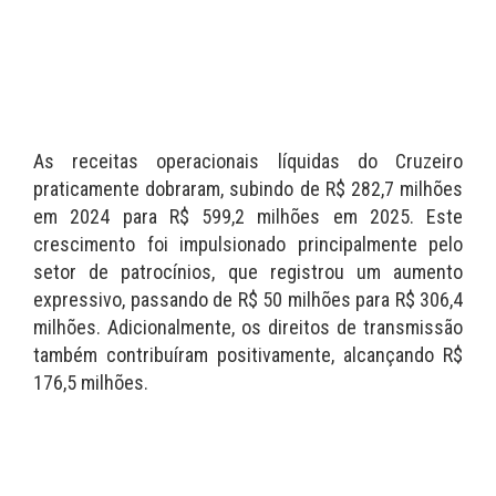
As receitas operacionais líquidas do Cruzeiro
praticamente dobraram, subindo de R$ 282,7 milhões
em 2024 para R$ 599,2 milhões em 2025. Este
crescimento foi impulsionado principalmente pelo
setor de patrocínios, que registrou um aumento
expressivo, passando de R$ 50 milhões para R$ 306,4
milhões. Adicionalmente, os direitos de transmissão
também contribuíram positivamente, alcançando R$
176,5 milhões.