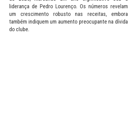
liderança de Pedro Lourenço. Os números revelam
um crescimento robusto nas receitas, embora
também indiquem um aumento preocupante na dívida
do clube.