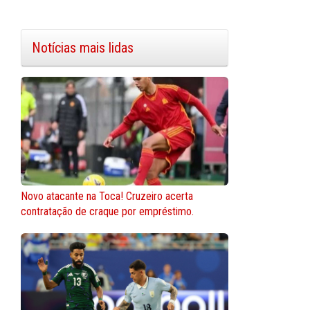
Notícias mais lidas
Novo atacante na Toca! Cruzeiro acerta
contratação de craque por empréstimo.