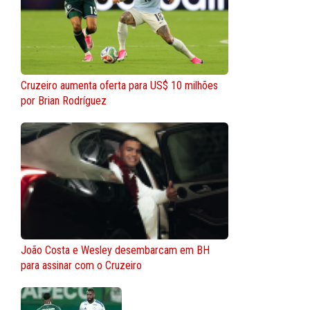
Cruzeiro aumenta oferta para US$ 10 milhões
por Brian Rodríguez
João Costa e Wesley desembarcam em BH
para assinar com o Cruzeiro