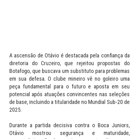
A ascensão de Otávio é destacada pela confiança da
diretoria do Cruzeiro, que rejeitou propostas do
Botafogo, que buscava um substituto para problemas
em sua defesa. O clube mineiro vê no goleiro uma
peça fundamental para o futuro e aposta em seu
potencial após atuações convincentes nas seleções
de base, incluindo a titularidade no Mundial Sub-20 de
2025.
Durante a partida decisiva contra o Boca Juniors,
Otávio mostrou segurança e maturidade,