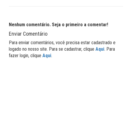
Nenhum comentário. Seja o primeiro a comentar!
Enviar Comentário
Para enviar comentários, você precisa estar cadastrado e
logado no nosso site. Para se cadastrar, clique
Aqui
. Para
fazer login, clique
Aqui
.