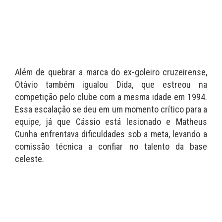
Além de quebrar a marca do ex-goleiro cruzeirense,
Otávio também igualou Dida, que estreou na
competição pelo clube com a mesma idade em 1994.
Essa escalação se deu em um momento crítico para a
equipe, já que Cássio está lesionado e Matheus
Cunha enfrentava dificuldades sob a meta, levando a
comissão técnica a confiar no talento da base
celeste.