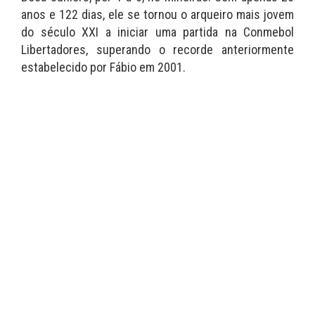
anos e 122 dias, ele se tornou o arqueiro mais jovem
do século XXI a iniciar uma partida na Conmebol
Libertadores, superando o recorde anteriormente
estabelecido por Fábio em 2001.