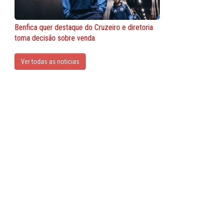
Benfica quer destaque do Cruzeiro e diretoria
toma decisão sobre venda
Ver todas as noticias