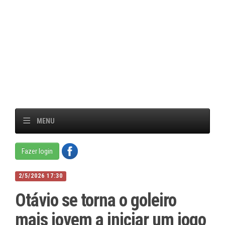
MENU
Fazer login
2/5/2026 17:30
Otávio se torna o goleiro
mais jovem a iniciar um jogo