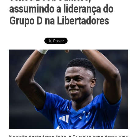
assumindo a liderança do
Grupo D na Libertadores