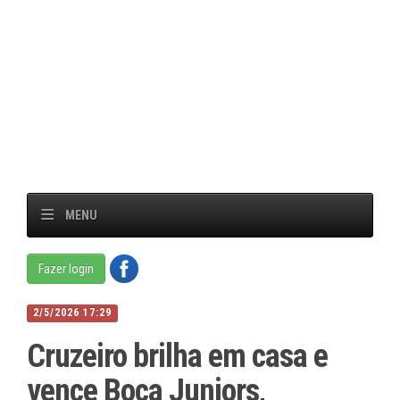
MENU
Fazer login
2/5/2026 17:29
Cruzeiro brilha em casa e
vence Boca Juniors,