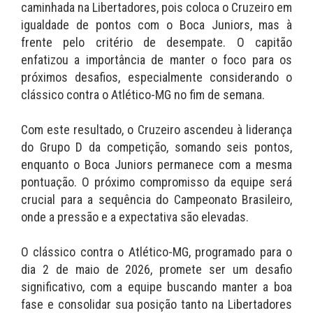
caminhada na Libertadores, pois coloca o Cruzeiro em
igualdade de pontos com o Boca Juniors, mas à
frente pelo critério de desempate. O capitão
enfatizou a importância de manter o foco para os
próximos desafios, especialmente considerando o
clássico contra o Atlético-MG no fim de semana.
Com este resultado, o Cruzeiro ascendeu à liderança
do Grupo D da competição, somando seis pontos,
enquanto o Boca Juniors permanece com a mesma
pontuação. O próximo compromisso da equipe será
crucial para a sequência do Campeonato Brasileiro,
onde a pressão e a expectativa são elevadas.
O clássico contra o Atlético-MG, programado para o
dia 2 de maio de 2026, promete ser um desafio
significativo, com a equipe buscando manter a boa
fase e consolidar sua posição tanto na Libertadores