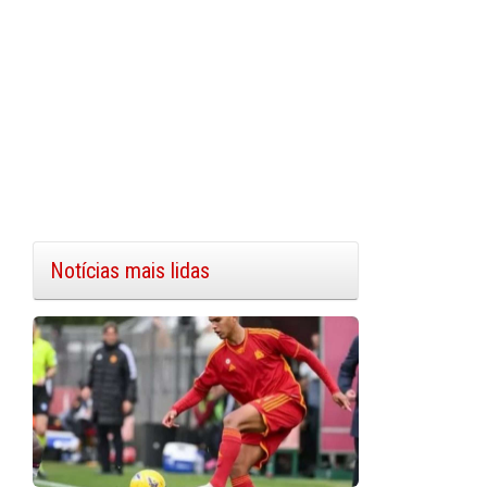
Notícias mais lidas