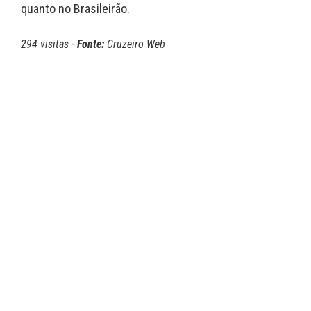
quanto no Brasileirão.
294 visitas -
Fonte:
Cruzeiro Web