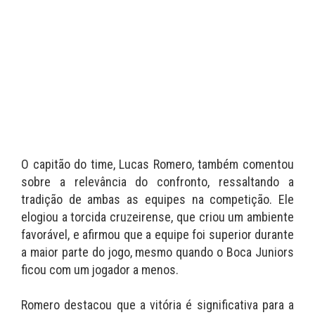
O capitão do time, Lucas Romero, também comentou
sobre a relevância do confronto, ressaltando a
tradição de ambas as equipes na competição. Ele
elogiou a torcida cruzeirense, que criou um ambiente
favorável, e afirmou que a equipe foi superior durante
a maior parte do jogo, mesmo quando o Boca Juniors
ficou com um jogador a menos.
Romero destacou que a vitória é significativa para a