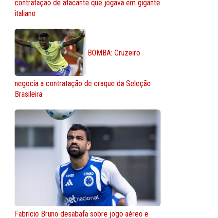
contratação de atacante que jogava em gigante
italiano
BOMBA: Cruzeiro
negocia a contratação de craque da Seleção
Brasileira
Fabrício Bruno desabafa sobre jogo aéreo e