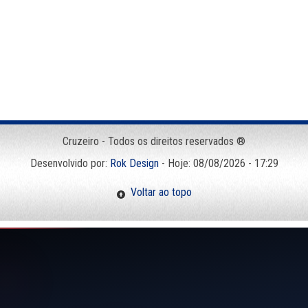
Cruzeiro - Todos os direitos reservados ®
Desenvolvido por:
Rok Design
- Hoje: 08/08/2026 - 17:29
Voltar ao topo