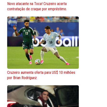
Novo atacante na Toca! Cruzeiro acerta
contratação de craque por empréstimo.
Cruzeiro aumenta oferta para US$ 10 milhões
por Brian Rodríguez