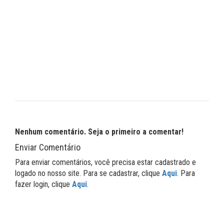
Nenhum comentário. Seja o primeiro a comentar!
Enviar Comentário
Para enviar comentários, você precisa estar cadastrado e
logado no nosso site. Para se cadastrar, clique
Aqui
. Para
fazer login, clique
Aqui
.