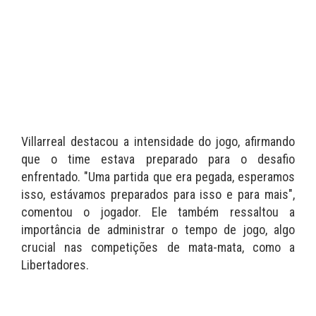
Villarreal destacou a intensidade do jogo, afirmando
que o time estava preparado para o desafio
enfrentado. "Uma partida que era pegada, esperamos
isso, estávamos preparados para isso e para mais",
comentou o jogador. Ele também ressaltou a
importância de administrar o tempo de jogo, algo
crucial nas competições de mata-mata, como a
Libertadores.