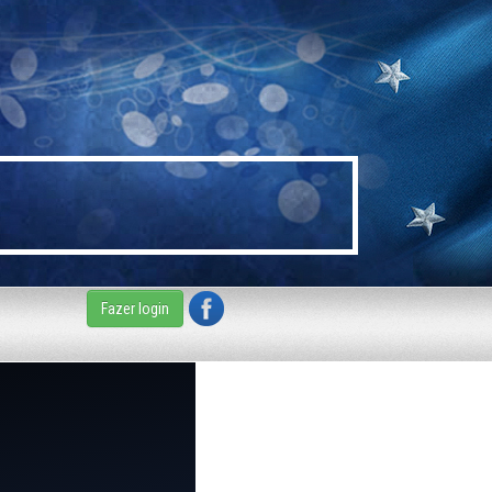
Fazer login