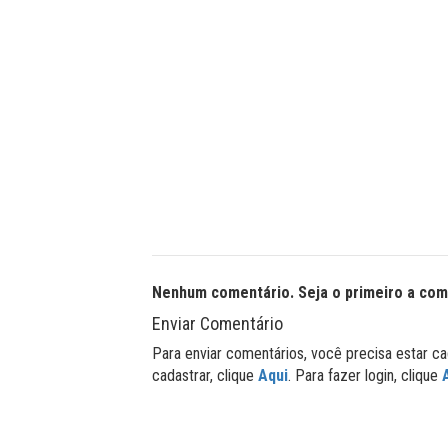
Nenhum comentário. Seja o primeiro a com
Enviar Comentário
Para enviar comentários, você precisa estar ca
cadastrar, clique
Aqui
. Para fazer login, clique