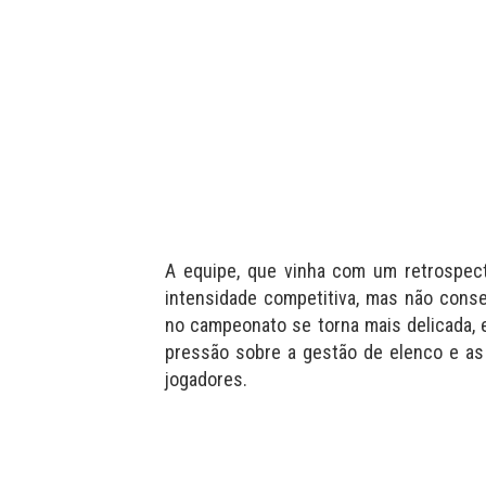
A equipe, que vinha com um retrospec
intensidade competitiva, mas não conse
no campeonato se torna mais delicada,
pressão sobre a gestão de elenco e as
jogadores.