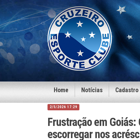
Home
Notícias
Cadastro
2/5/2026 17:29
Frustração em Goiás: C
escorregar nos acrésc