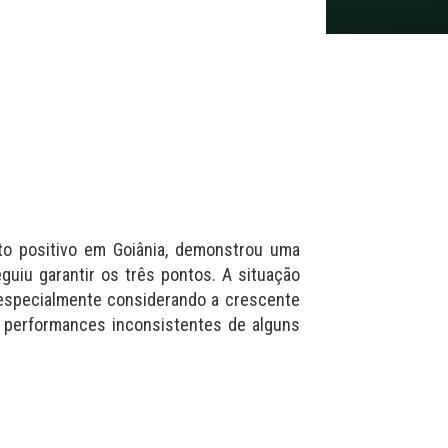
to positivo em Goiânia, demonstrou uma
guiu garantir os três pontos. A situação
 especialmente considerando a crescente
 performances inconsistentes de alguns