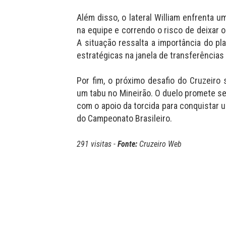
Além disso, o lateral William enfrenta
na equipe e correndo o risco de deixar
A situação ressalta a importância do p
estratégicas na janela de transferências
Por fim, o próximo desafio do Cruzeiro
um tabu no Mineirão. O duelo promete se
com o apoio da torcida para conquistar u
do Campeonato Brasileiro.
291 visitas -
Fonte:
Cruzeiro Web