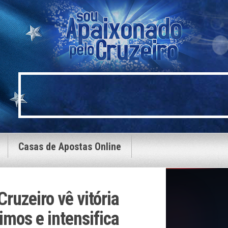
Casas de Apostas Online
ruzeiro vê vitória
imos e intensifica