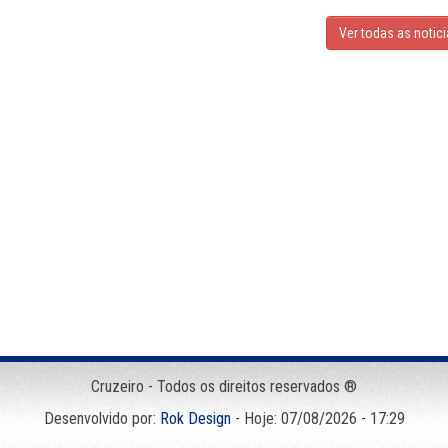
Ver todas as notic
Cruzeiro - Todos os direitos reservados ®
Desenvolvido por:
Rok Design
- Hoje: 07/08/2026 - 17:29