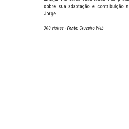
sobre sua adaptação e contribuição 
Jorge.
300 visitas -
Fonte:
Cruzeiro Web