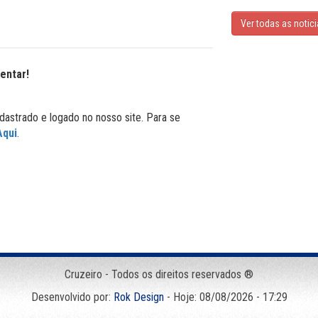
Ver todas as notic
entar!
dastrado e logado no nosso site. Para se
Aqui
.
Cruzeiro - Todos os direitos reservados ®
Desenvolvido por:
Rok Design
- Hoje: 08/08/2026 - 17:29