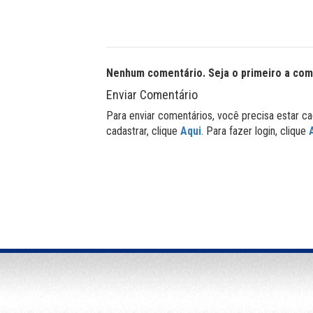
Nenhum comentário. Seja o primeiro a com
Enviar Comentário
Para enviar comentários, você precisa estar ca
cadastrar, clique
Aqui
. Para fazer login, clique