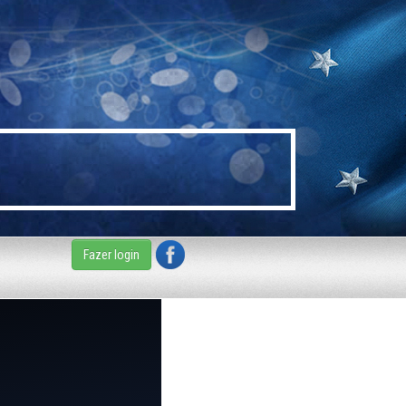
Fazer login