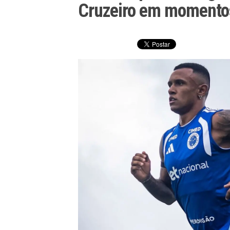
Cruzeiro em momentos