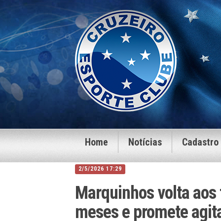
Home
Notícias
Cadastro
2/5/2026 17:29
Marquinhos volta aos 
meses e promete agita