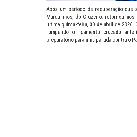
Após um período de recuperação que s
Marquinhos, do Cruzeiro, retornou aos
última quinta-feira, 30 de abril de 2026
rompendo o ligamento cruzado anter
preparatório para uma partida contra o P