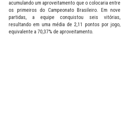
acumulando um aproveitamento que o colocaria entre
os primeiros do Campeonato Brasileiro. Em nove
partidas, a equipe conquistou seis vitórias,
resultando em uma média de 2,11 pontos por jogo,
equivalente a 70,37% de aproveitamento.