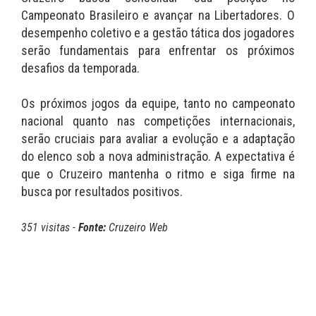
Campeonato Brasileiro e avançar na Libertadores. O
desempenho coletivo e a gestão tática dos jogadores
serão fundamentais para enfrentar os próximos
desafios da temporada.
Os próximos jogos da equipe, tanto no campeonato
nacional quanto nas competições internacionais,
serão cruciais para avaliar a evolução e a adaptação
do elenco sob a nova administração. A expectativa é
que o Cruzeiro mantenha o ritmo e siga firme na
busca por resultados positivos.
351 visitas -
Fonte:
Cruzeiro Web