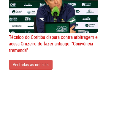
Técnico do Coritiba dispara contra arbitragem e
acusa Cruzeiro de fazer antijogo: "Conivência
tremenda"
Ver todas as noticias