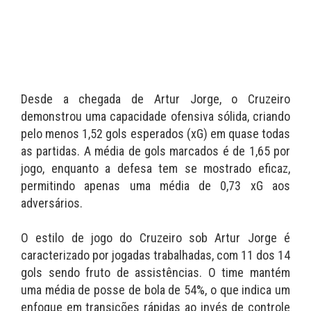
Desde a chegada de Artur Jorge, o Cruzeiro
demonstrou uma capacidade ofensiva sólida, criando
pelo menos 1,52 gols esperados (xG) em quase todas
as partidas. A média de gols marcados é de 1,65 por
jogo, enquanto a defesa tem se mostrado eficaz,
permitindo apenas uma média de 0,73 xG aos
adversários.
O estilo de jogo do Cruzeiro sob Artur Jorge é
caracterizado por jogadas trabalhadas, com 11 dos 14
gols sendo fruto de assistências. O time mantém
uma média de posse de bola de 54%, o que indica um
enfoque em transições rápidas ao invés de controle