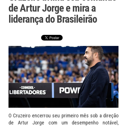
de Artur Jorge e mira a
liderança do Brasileirão
O Cruzeiro encerrou seu primeiro mês sob a direção
de Artur Jorge com um desempenho notável,