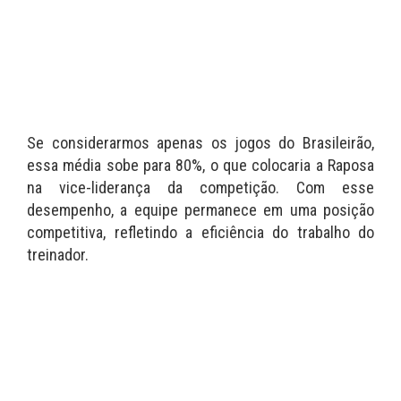
Se considerarmos apenas os jogos do Brasileirão,
essa média sobe para 80%, o que colocaria a Raposa
na vice-liderança da competição. Com esse
desempenho, a equipe permanece em uma posição
competitiva, refletindo a eficiência do trabalho do
treinador.