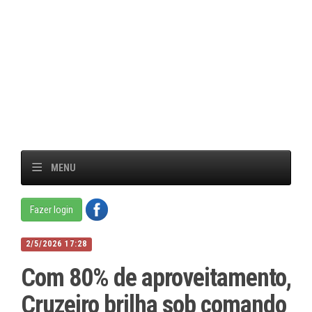
MENU
Fazer login
2/5/2026 17:28
Com 80% de aproveitamento,
Cruzeiro brilha sob comando