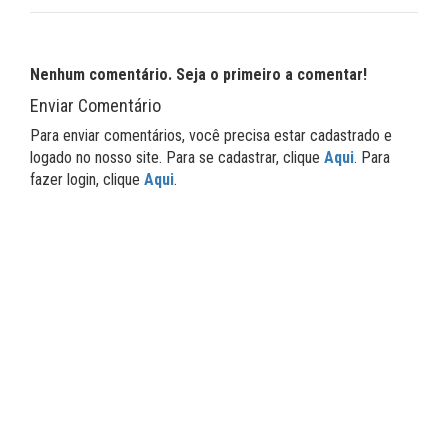
Nenhum comentário. Seja o primeiro a comentar!
Enviar Comentário
Para enviar comentários, você precisa estar cadastrado e
logado no nosso site. Para se cadastrar, clique
Aqui
. Para
fazer login, clique
Aqui
.