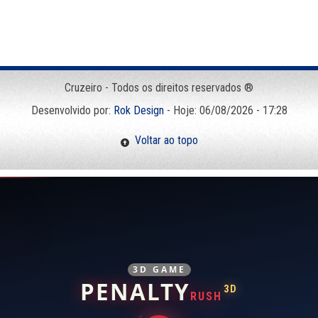
Cruzeiro - Todos os direitos reservados ®
Desenvolvido por:
Rok Design
- Hoje: 06/08/2026 - 17:28
Voltar ao topo
3D GAME
PENALTY
3D
RUSH