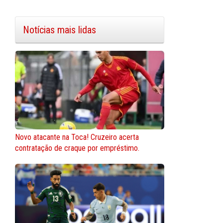
Notícias mais lidas
Novo atacante na Toca! Cruzeiro acerta
contratação de craque por empréstimo.