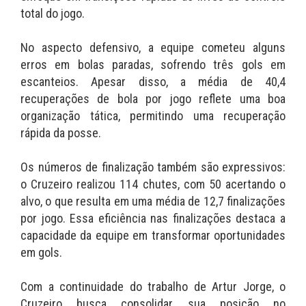
total do jogo.
No aspecto defensivo, a equipe cometeu alguns
erros em bolas paradas, sofrendo três gols em
escanteios. Apesar disso, a média de 40,4
recuperações de bola por jogo reflete uma boa
organização tática, permitindo uma recuperação
rápida da posse.
Os números de finalização também são expressivos:
o Cruzeiro realizou 114 chutes, com 50 acertando o
alvo, o que resulta em uma média de 12,7 finalizações
por jogo. Essa eficiência nas finalizações destaca a
capacidade da equipe em transformar oportunidades
em gols.
Com a continuidade do trabalho de Artur Jorge, o
Cruzeiro busca consolidar sua posição no