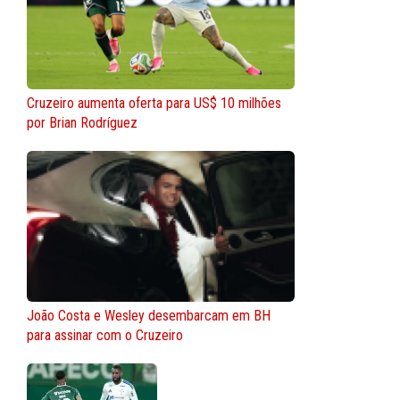
Cruzeiro aumenta oferta para US$ 10 milhões
por Brian Rodríguez
João Costa e Wesley desembarcam em BH
para assinar com o Cruzeiro