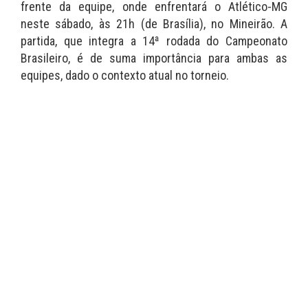
frente da equipe, onde enfrentará o Atlético-MG
neste sábado, às 21h (de Brasília), no Mineirão. A
partida, que integra a 14ª rodada do Campeonato
Brasileiro, é de suma importância para ambas as
equipes, dado o contexto atual no torneio.