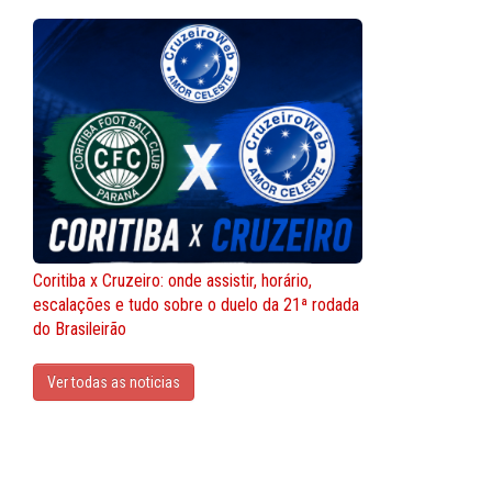
Coritiba x Cruzeiro: onde assistir, horário,
escalações e tudo sobre o duelo da 21ª rodada
do Brasileirão
Ver todas as noticias