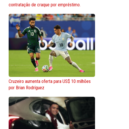
contratação de craque por empréstimo.
Cruzeiro aumenta oferta para US$ 10 milhões
por Brian Rodríguez