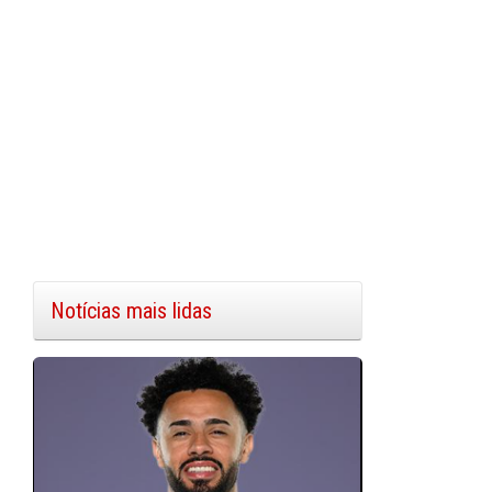
Notícias mais lidas