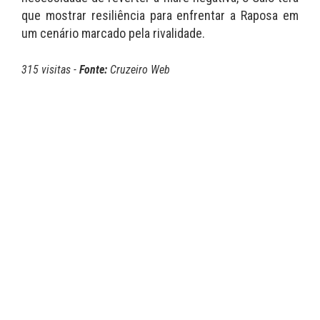
que mostrar resiliência para enfrentar a Raposa em
um cenário marcado pela rivalidade.
315 visitas -
Fonte:
Cruzeiro Web