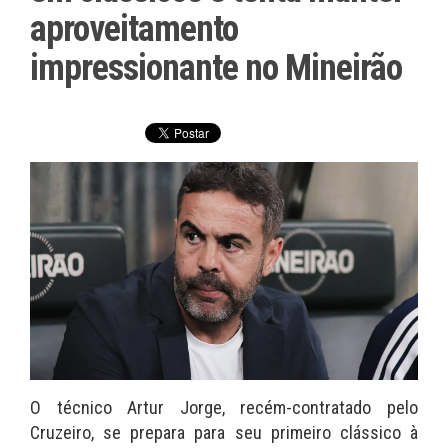
aproveitamento
impressionante no Mineirão
O técnico Artur Jorge, recém-contratado pelo
Cruzeiro, se prepara para seu primeiro clássico à