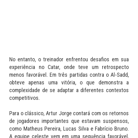
No entanto, o treinador enfrentou desafios em sua
experiência no Catar, onde teve um retrospecto
menos favorável. Em três partidas contra o Al-Sadd,
obteve apenas uma vitória, o que demonstra a
complexidade de se adaptar a diferentes contextos
competitivos.
Para o clássico, Artur Jorge contará com os retornos
de jogadores importantes que estavam suspensos,
como Matheus Pereira, Lucas Silva e Fabrício Bruno.
A equipe celeste vem em uma sequência favorável,