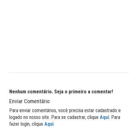
Nenhum comentário. Seja o primeiro a comentar!
Enviar Comentário
Para enviar comentários, você precisa estar cadastrado e
logado no nosso site. Para se cadastrar, clique
Aqui
. Para
fazer login, clique
Aqui
.