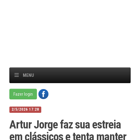
MENU
Fazer login
2/5/2026 17:28
Artur Jorge faz sua estreia
em clássicos e tenta manter