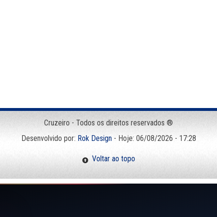
Cruzeiro - Todos os direitos reservados ®
Desenvolvido por:
Rok Design
- Hoje: 06/08/2026 - 17:28
Voltar ao topo