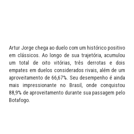
Artur Jorge chega ao duelo com um histórico positivo
em clássicos. Ao longo de sua trajetória, acumulou
um total de oito vitórias, três derrotas e dois
empates em duelos considerados rivais, além de um
aproveitamento de 66,67%. Seu desempenho é ainda
mais impressionante no Brasil, onde conquistou
88,9% de aproveitamento durante sua passagem pelo
Botafogo.