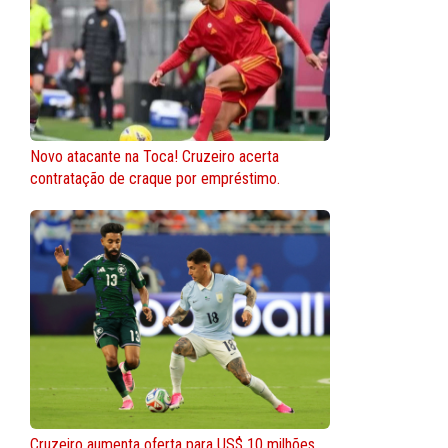
Novo atacante na Toca! Cruzeiro acerta
contratação de craque por empréstimo.
Cruzeiro aumenta oferta para US$ 10 milhões