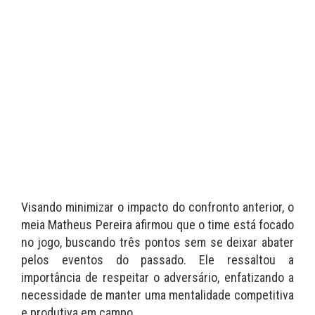
Visando minimizar o impacto do confronto anterior, o
meia Matheus Pereira afirmou que o time está focado
no jogo, buscando três pontos sem se deixar abater
pelos eventos do passado. Ele ressaltou a
importância de respeitar o adversário, enfatizando a
necessidade de manter uma mentalidade competitiva
e produtiva em campo.