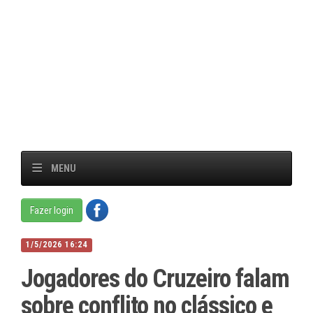
MENU
Fazer login
1/5/2026 16:24
Jogadores do Cruzeiro falam
sobre conflito no clássico e