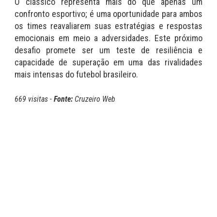
O clássico representa mais do que apenas um
confronto esportivo; é uma oportunidade para ambos
os times reavaliarem suas estratégias e respostas
emocionais em meio a adversidades. Este próximo
desafio promete ser um teste de resiliência e
capacidade de superação em uma das rivalidades
mais intensas do futebol brasileiro.
669 visitas -
Fonte:
Cruzeiro Web