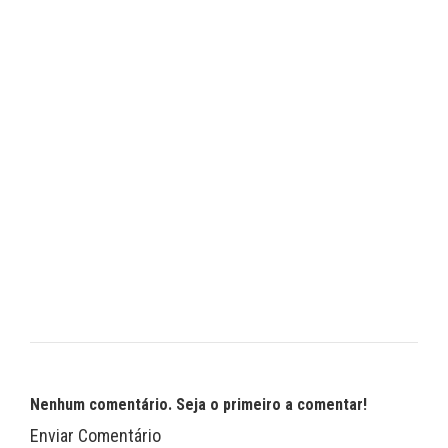
Nenhum comentário. Seja o primeiro a comentar!
Enviar Comentário