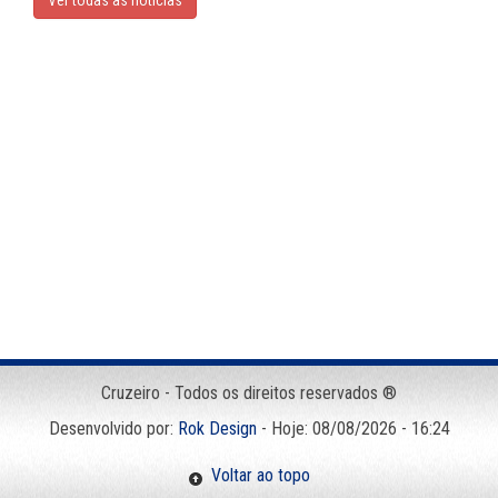
Ver todas as noticias
Cruzeiro - Todos os direitos reservados ®
Desenvolvido por:
Rok Design
- Hoje: 08/08/2026 - 16:24
Voltar ao topo