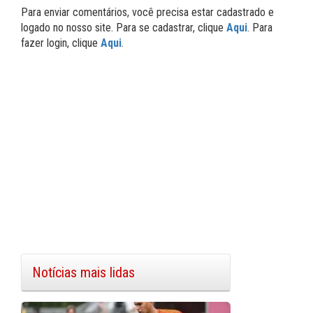
Para enviar comentários, você precisa estar cadastrado e
logado no nosso site. Para se cadastrar, clique
Aqui
. Para
fazer login, clique
Aqui
.
Notícias mais lidas