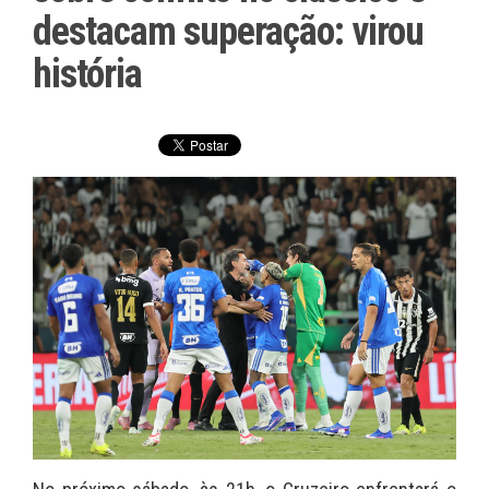
destacam superação: virou
história