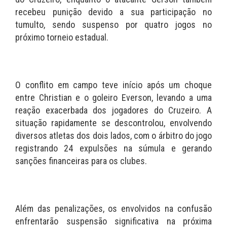
recebeu punição devido a sua participação no
tumulto, sendo suspenso por quatro jogos no
próximo torneio estadual.
O conflito em campo teve início após um choque
entre Christian e o goleiro Everson, levando a uma
reação exacerbada dos jogadores do Cruzeiro. A
situação rapidamente se descontrolou, envolvendo
diversos atletas dos dois lados, com o árbitro do jogo
registrando 24 expulsões na súmula e gerando
sanções financeiras para os clubes.
Além das penalizações, os envolvidos na confusão
enfrentarão suspensão significativa na próxima