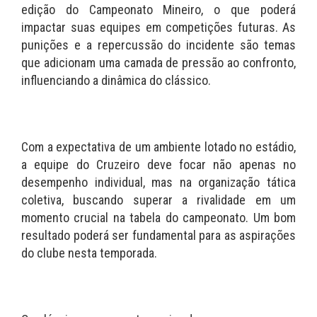
edição do Campeonato Mineiro, o que poderá
impactar suas equipes em competições futuras. As
punições e a repercussão do incidente são temas
que adicionam uma camada de pressão ao confronto,
influenciando a dinâmica do clássico.
Com a expectativa de um ambiente lotado no estádio,
a equipe do Cruzeiro deve focar não apenas no
desempenho individual, mas na organização tática
coletiva, buscando superar a rivalidade em um
momento crucial na tabela do campeonato. Um bom
resultado poderá ser fundamental para as aspirações
do clube nesta temporada.