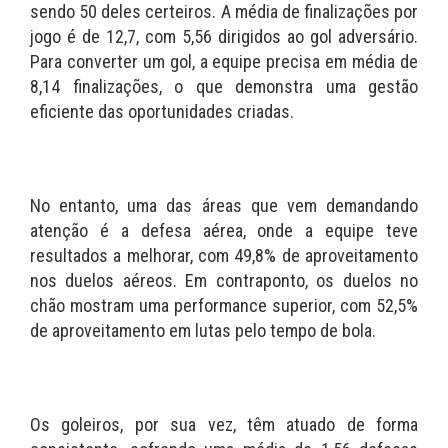
sendo 50 deles certeiros. A média de finalizações por
jogo é de 12,7, com 5,56 dirigidos ao gol adversário.
Para converter um gol, a equipe precisa em média de
8,14 finalizações, o que demonstra uma gestão
eficiente das oportunidades criadas.
No entanto, uma das áreas que vem demandando
atenção é a defesa aérea, onde a equipe teve
resultados a melhorar, com 49,8% de aproveitamento
nos duelos aéreos. Em contraponto, os duelos no
chão mostram uma performance superior, com 52,5%
de aproveitamento em lutas pelo tempo de bola.
Os goleiros, por sua vez, têm atuado de forma