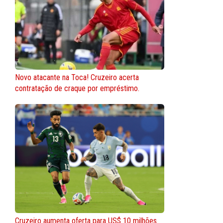
Novo atacante na Toca! Cruzeiro acerta
contratação de craque por empréstimo.
Cruzeiro aumenta oferta para US$ 10 milhões