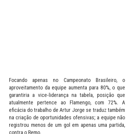
Focando apenas no Campeonato Brasileiro, o
aproveitamento da equipe aumenta para 80%, o que
garantiria a vice-liderança na tabela, posição que
atualmente pertence ao Flamengo, com 72%. A
eficácia do trabalho de Artur Jorge se traduz também
na criação de oportunidades ofensivas; a equipe não
registrou menos de um gol em apenas uma partida,
contra o Remo.