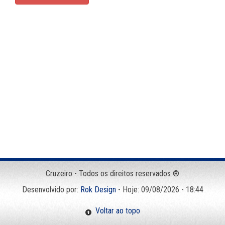
Cruzeiro - Todos os direitos reservados ®
Desenvolvido por:
Rok Design
- Hoje: 09/08/2026 - 18:44
Voltar ao topo