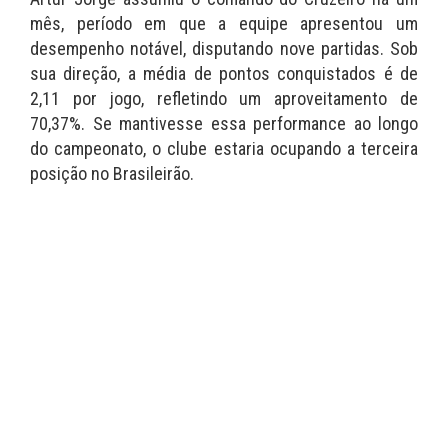
mês, período em que a equipe apresentou um
desempenho notável, disputando nove partidas. Sob
sua direção, a média de pontos conquistados é de
2,11 por jogo, refletindo um aproveitamento de
70,37%. Se mantivesse essa performance ao longo
do campeonato, o clube estaria ocupando a terceira
posição no Brasileirão.