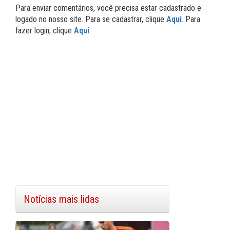
Para enviar comentários, você precisa estar cadastrado e
logado no nosso site. Para se cadastrar, clique
Aqui
. Para
fazer login, clique
Aqui
.
Notícias mais lidas