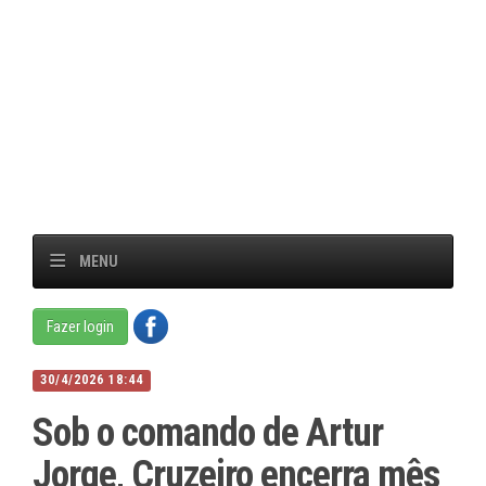
MENU
Fazer login
30/4/2026 18:44
Sob o comando de Artur
Jorge, Cruzeiro encerra mês