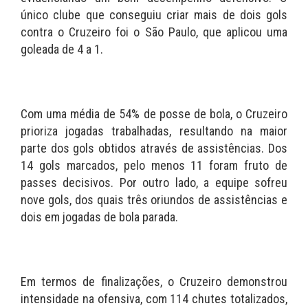
único clube que conseguiu criar mais de dois gols
contra o Cruzeiro foi o São Paulo, que aplicou uma
goleada de 4 a 1.
Com uma média de 54% de posse de bola, o Cruzeiro
prioriza jogadas trabalhadas, resultando na maior
parte dos gols obtidos através de assistências. Dos
14 gols marcados, pelo menos 11 foram fruto de
passes decisivos. Por outro lado, a equipe sofreu
nove gols, dos quais três oriundos de assistências e
dois em jogadas de bola parada.
Em termos de finalizações, o Cruzeiro demonstrou
intensidade na ofensiva, com 114 chutes totalizados,