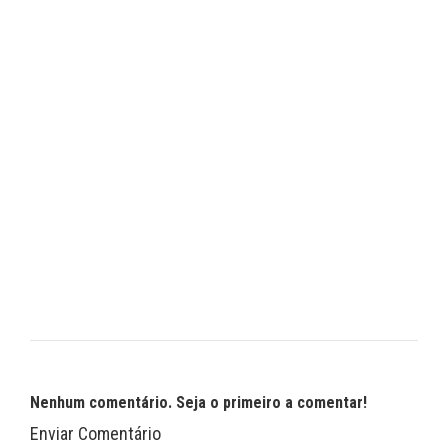
Nenhum comentário. Seja o primeiro a comentar!
Enviar Comentário