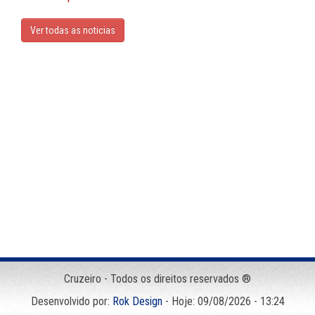
Ver todas as noticias
Cruzeiro - Todos os direitos reservados ®
Desenvolvido por:
Rok Design
- Hoje: 09/08/2026 - 13:24