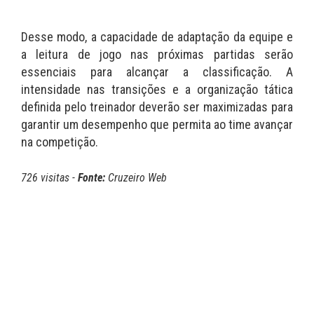
Desse modo, a capacidade de adaptação da equipe e
a leitura de jogo nas próximas partidas serão
essenciais para alcançar a classificação. A
intensidade nas transições e a organização tática
definida pelo treinador deverão ser maximizadas para
garantir um desempenho que permita ao time avançar
na competição.
726 visitas -
Fonte:
Cruzeiro Web