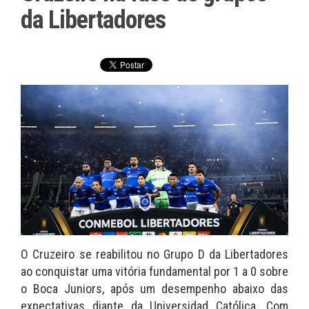
da Libertadores
O Cruzeiro se reabilitou no Grupo D da Libertadores
ao conquistar uma vitória fundamental por 1 a 0 sobre
o Boca Juniors, após um desempenho abaixo das
expectativas diante da Universidad Católica. Com