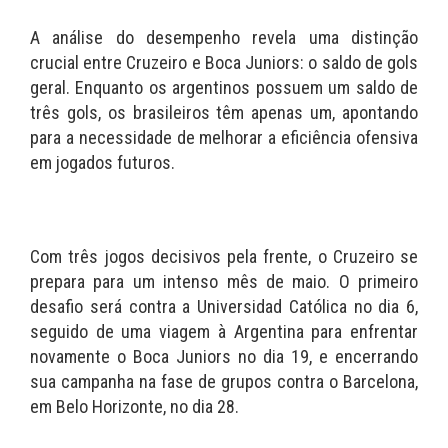
A análise do desempenho revela uma distinção
crucial entre Cruzeiro e Boca Juniors: o saldo de gols
geral. Enquanto os argentinos possuem um saldo de
três gols, os brasileiros têm apenas um, apontando
para a necessidade de melhorar a eficiência ofensiva
em jogados futuros.
Com três jogos decisivos pela frente, o Cruzeiro se
prepara para um intenso mês de maio. O primeiro
desafio será contra a Universidad Católica no dia 6,
seguido de uma viagem à Argentina para enfrentar
novamente o Boca Juniors no dia 19, e encerrando
sua campanha na fase de grupos contra o Barcelona,
em Belo Horizonte, no dia 28.