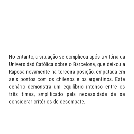
No entanto, a situação se complicou após a vitória da
Universidad Católica sobre o Barcelona, que deixou a
Raposa novamente na terceira posição, empatada em
seis pontos com os chilenos e os argentinos. Este
cenário demonstra um equilíbrio intenso entre os
três times, amplificado pela necessidade de se
considerar critérios de desempate.