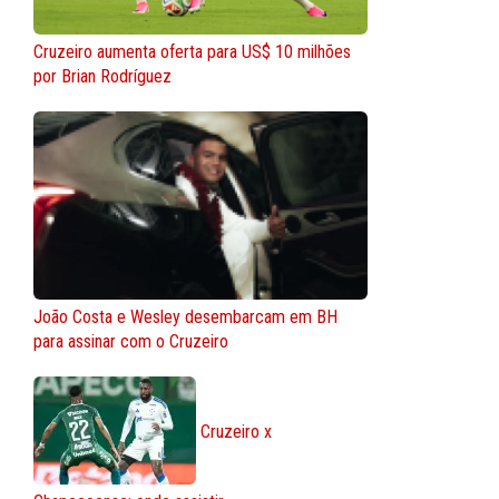
Cruzeiro aumenta oferta para US$ 10 milhões
por Brian Rodríguez
João Costa e Wesley desembarcam em BH
para assinar com o Cruzeiro
Cruzeiro x