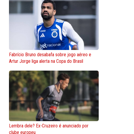
Fabrício Bruno desabafa sobre jogo aéreo e
Artur Jorge liga alerta na Copa do Brasil
Lembra dele? Ex-Cruzeiro é anunciado por
clube europeu