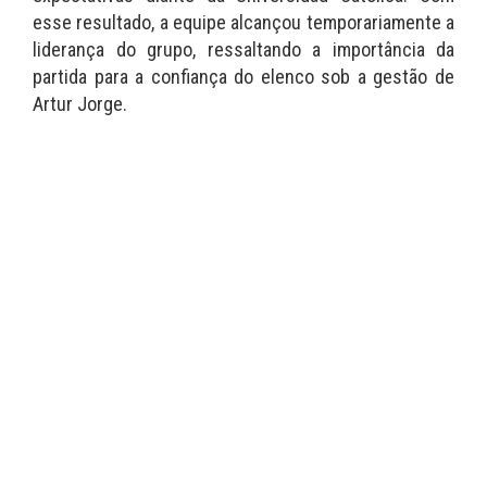
esse resultado, a equipe alcançou temporariamente a
liderança do grupo, ressaltando a importância da
partida para a confiança do elenco sob a gestão de
Artur Jorge.