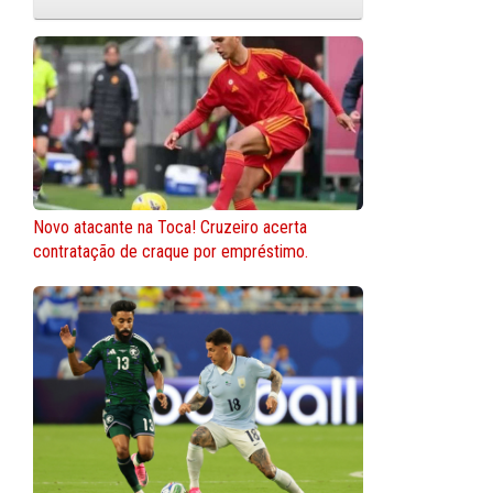
Novo atacante na Toca! Cruzeiro acerta
contratação de craque por empréstimo.