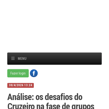
MENU
Fazer login
30/4/2026 13:24
Análise: os desafios do
Cruzeiro na fase de grupos