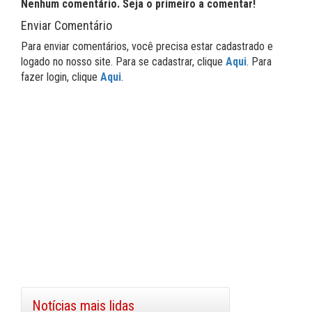
Nenhum comentário. Seja o primeiro a comentar!
Enviar Comentário
Para enviar comentários, você precisa estar cadastrado e
logado no nosso site. Para se cadastrar, clique
Aqui
. Para
fazer login, clique
Aqui
.
Notícias mais lidas