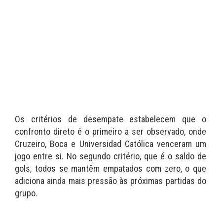
Os critérios de desempate estabelecem que o
confronto direto é o primeiro a ser observado, onde
Cruzeiro, Boca e Universidad Católica venceram um
jogo entre si. No segundo critério, que é o saldo de
gols, todos se mantêm empatados com zero, o que
adiciona ainda mais pressão às próximas partidas do
grupo.