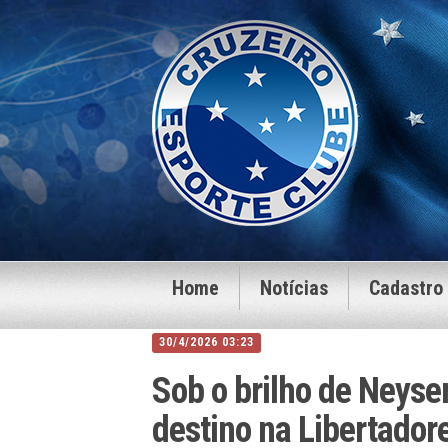
Home
Notícias
Cadastro
30/4/2026 03:23
Sob o brilho de Neyser
destino na Libertador