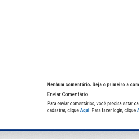
Nenhum comentário. Seja o primeiro a com
Enviar Comentário
Para enviar comentários, você precisa estar ca
cadastrar, clique
Aqui
. Para fazer login, clique