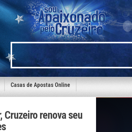
Casas de Apostas Online
, Cruzeiro renova seu
es