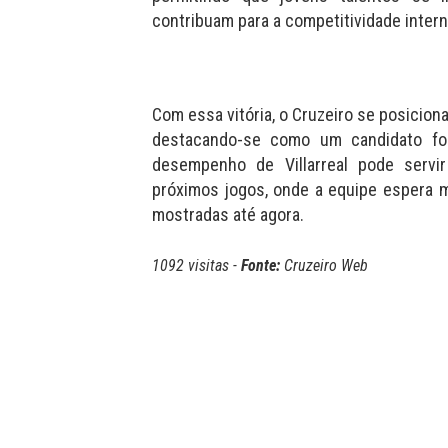
contribuam para a competitividade intern
Com essa vitória, o Cruzeiro se posicion
destacando-se como um candidato fo
desempenho de Villarreal pode servi
próximos jogos, onde a equipe espera m
mostradas até agora.
1092 visitas -
Fonte:
Cruzeiro Web