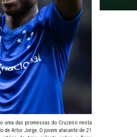
mo uma das promessas do Cruzeiro nesta
 de Artur Jorge. O jovem atacante de 21