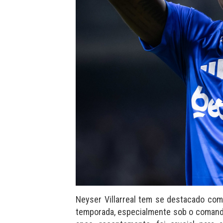
Neyser Villarreal tem se destacado co
temporada, especialmente sob o comando