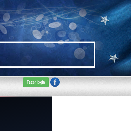
Fazer login