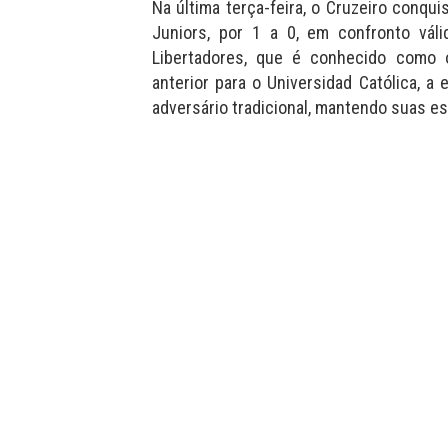
Na última terça-feira, o Cruzeiro conqu
Juniors, por 1 a 0, em confronto vál
Libertadores, que é conhecido como 
anterior para o Universidad Católica, a
adversário tradicional, mantendo suas e