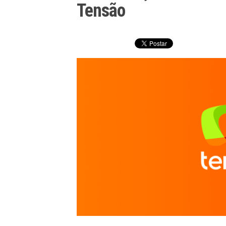
Tensão