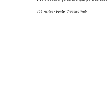
354 visitas -
Fonte:
Cruzeiro Web