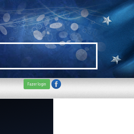
Fazer login