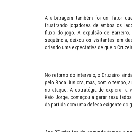
A arbitragem também foi um fator que 
frustrando jogadores de ambos os lado
fluxo do jogo. A expulsão de Barreiro
sequência, deixou os visitantes em d
criando uma expectativa de que o Cruzei
No retorno do intervalo, o Cruzeiro aind
pelo Boca Juniors, mas, com o tempo, 
no ataque. A estratégia de explorar a 
Kaio Jorge, começou a gerar resultados
da partida com uma defesa exigente do go