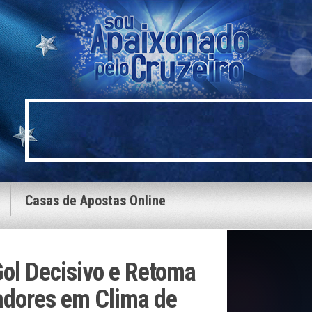
Casas de Apostas Online
ol Decisivo e Retoma
tadores em Clima de