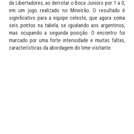
da Libertadores, ao derrotar o Boca Juniors por 1 a 0,
em um jogo realizado no Mineirão. O resultado é
significativo para a equipe celeste, que agora soma
seis pontos na tabela, se igualando aos argentinos,
mas ocupando a segunda posição. O encontro foi
marcado por uma forte intensidade e muitas faltas,
características da abordagem do time visitante.