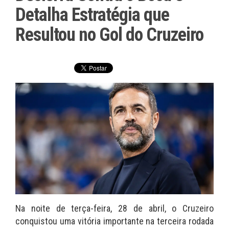
Detalha Estratégia que
Resultou no Gol do Cruzeiro
Na noite de terça-feira, 28 de abril, o Cruzeiro
conquistou uma vitória importante na terceira rodada