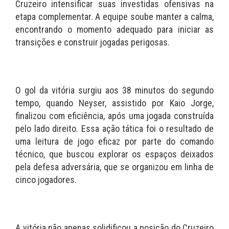
Cruzeiro intensificar suas investidas ofensivas na
etapa complementar. A equipe soube manter a calma,
encontrando o momento adequado para iniciar as
transições e construir jogadas perigosas.
O gol da vitória surgiu aos 38 minutos do segundo
tempo, quando Neyser, assistido por Kaio Jorge,
finalizou com eficiência, após uma jogada construída
pelo lado direito. Essa ação tática foi o resultado de
uma leitura de jogo eficaz por parte do comando
técnico, que buscou explorar os espaços deixados
pela defesa adversária, que se organizou em linha de
cinco jogadores.
A vitória não apenas solidificou a posição do Cruzeiro