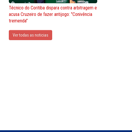
Técnico do Coritiba dispara contra arbitragem e
acusa Cruzeiro de fazer antijogo: "Conivência
tremenda"
Ver todas as noticias