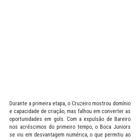
Durante a primeira etapa, o Cruzeiro mostrou domínio
e capacidade de criação, mas falhou em converter as
oportunidades em gols. Com a expulsão de Bareiro
nos acréscimos do primeiro tempo, o Boca Juniors
se viu em desvantagem numérica, o que permitiu ao