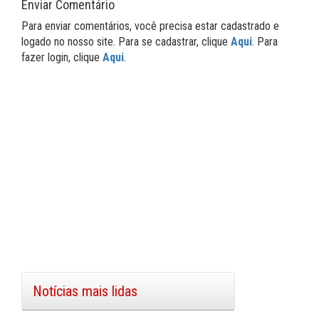
Enviar Comentário
Para enviar comentários, você precisa estar cadastrado e
logado no nosso site. Para se cadastrar, clique
Aqui
. Para
fazer login, clique
Aqui
.
Notícias mais lidas