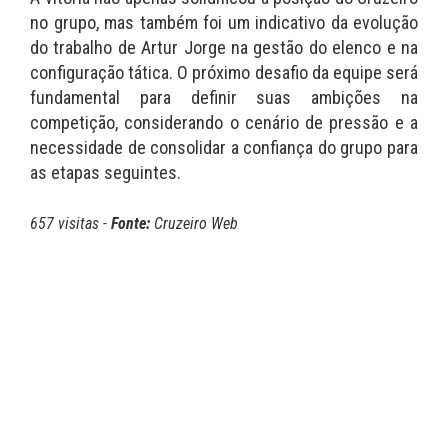
no grupo, mas também foi um indicativo da evolução
do trabalho de Artur Jorge na gestão do elenco e na
configuração tática. O próximo desafio da equipe será
fundamental para definir suas ambições na
competição, considerando o cenário de pressão e a
necessidade de consolidar a confiança do grupo para
as etapas seguintes.
657 visitas -
Fonte:
Cruzeiro Web