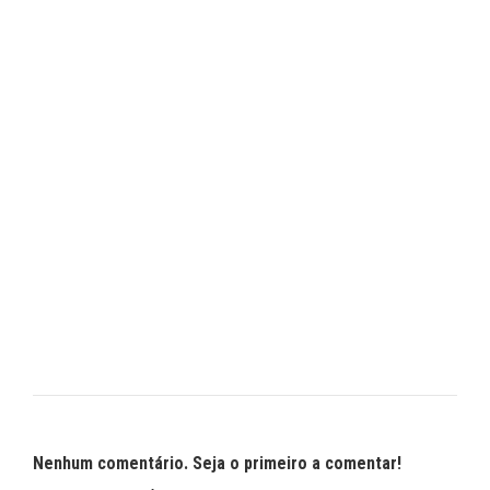
Nenhum comentário. Seja o primeiro a comentar!