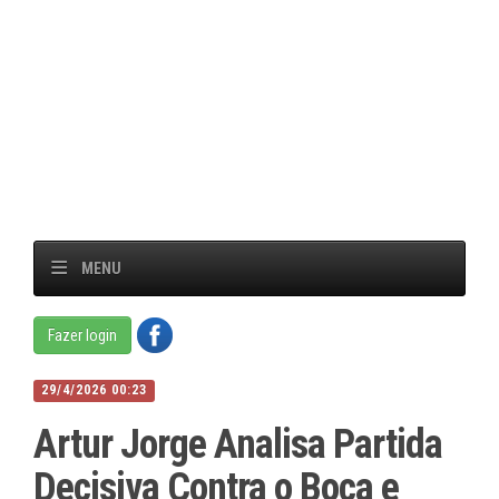
MENU
Fazer login
29/4/2026 00:23
Artur Jorge Analisa Partida
Decisiva Contra o Boca e