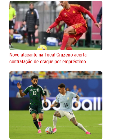
Novo atacante na Toca! Cruzeiro acerta
contratação de craque por empréstimo.