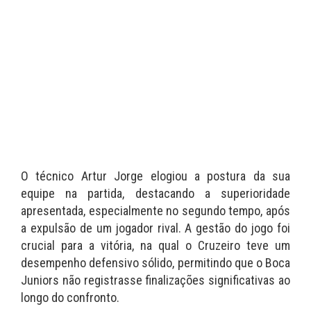
O técnico Artur Jorge elogiou a postura da sua
equipe na partida, destacando a superioridade
apresentada, especialmente no segundo tempo, após
a expulsão de um jogador rival. A gestão do jogo foi
crucial para a vitória, na qual o Cruzeiro teve um
desempenho defensivo sólido, permitindo que o Boca
Juniors não registrasse finalizações significativas ao
longo do confronto.