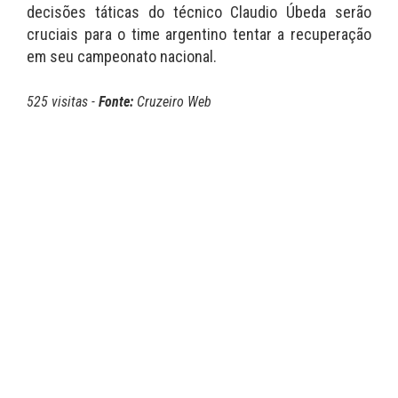
decisões táticas do técnico Claudio Úbeda serão
cruciais para o time argentino tentar a recuperação
em seu campeonato nacional.
525 visitas -
Fonte:
Cruzeiro Web