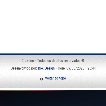
Cruzeiro - Todos os direitos reservados ®
Desenvolvido por:
Rok Design
- Hoje: 09/08/2026 - 23:44
Voltar ao topo