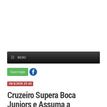
MENU
Fazer login
28/4/2026 23:44
Cruzeiro Supera Boca
Juniors e Assuma a