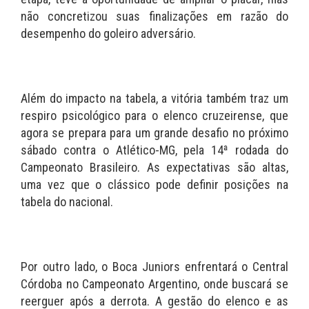
não concretizou suas finalizações em razão do
desempenho do goleiro adversário.
Além do impacto na tabela, a vitória também traz um
respiro psicológico para o elenco cruzeirense, que
agora se prepara para um grande desafio no próximo
sábado contra o Atlético-MG, pela 14ª rodada do
Campeonato Brasileiro. As expectativas são altas,
uma vez que o clássico pode definir posições na
tabela do nacional.
Por outro lado, o Boca Juniors enfrentará o Central
Córdoba no Campeonato Argentino, onde buscará se
reerguer após a derrota. A gestão do elenco e as