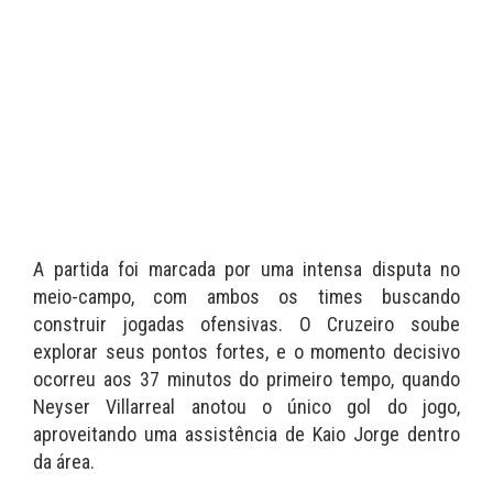
A partida foi marcada por uma intensa disputa no
meio-campo, com ambos os times buscando
construir jogadas ofensivas. O Cruzeiro soube
explorar seus pontos fortes, e o momento decisivo
ocorreu aos 37 minutos do primeiro tempo, quando
Neyser Villarreal anotou o único gol do jogo,
aproveitando uma assistência de Kaio Jorge dentro
da área.