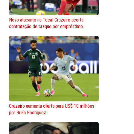
Novo atacante na Toca! Cruzeiro acerta
contratação de craque por empréstimo.
Cruzeiro aumenta oferta para US$ 10 milhões
por Brian Rodríguez