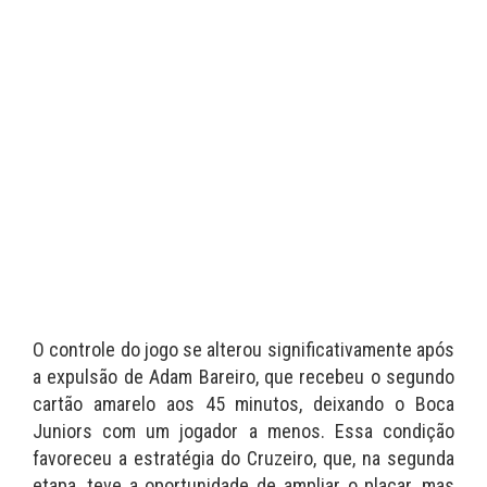
O controle do jogo se alterou significativamente após
a expulsão de Adam Bareiro, que recebeu o segundo
cartão amarelo aos 45 minutos, deixando o Boca
Juniors com um jogador a menos. Essa condição
favoreceu a estratégia do Cruzeiro, que, na segunda
etapa, teve a oportunidade de ampliar o placar, mas