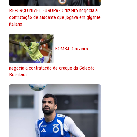
REFORÇO NÍVEL EUROPA? Cruzeiro negocia a
contratação de atacante que jogava em gigante
italiano
BOMBA: Cruzeiro
negocia a contratação de craque da Seleção
Brasileira