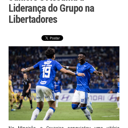
Liderança do Grupo na
Libertadores