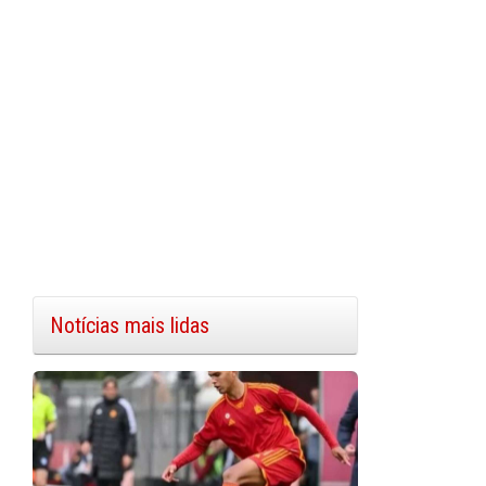
Notícias mais lidas