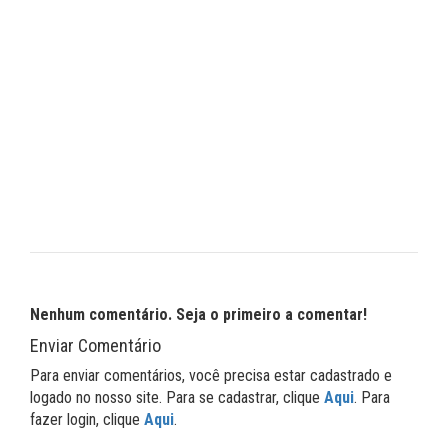
Nenhum comentário. Seja o primeiro a comentar!
Enviar Comentário
Para enviar comentários, você precisa estar cadastrado e
logado no nosso site. Para se cadastrar, clique
Aqui
. Para
fazer login, clique
Aqui
.