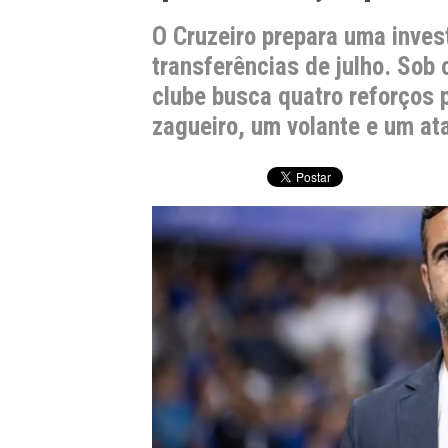
O Cruzeiro prepara uma inves
transferências de julho. Sob
clube busca quatro reforços 
zagueiro, um volante e um at