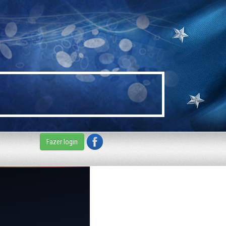
Fazer login