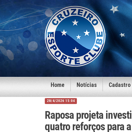
Home
Notícias
Cadastro
28/4/2026 15:04
Raposa projeta invest
quatro reforços para a