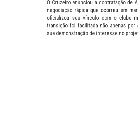
O Cruzeiro anunciou a contratação de 
negociação rápida que ocorreu em mar
oficializou seu vínculo com o clube
transição foi facilitada não apenas po
sua demonstração de interesse no projet