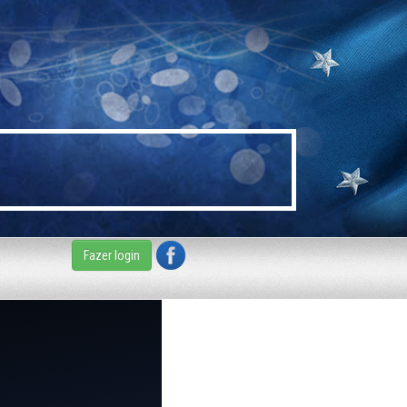
Fazer login