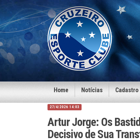
Home
Notícias
Cadastro
27/4/2026 14:03
Artur Jorge: Os Bastid
Decisivo de Sua Trans