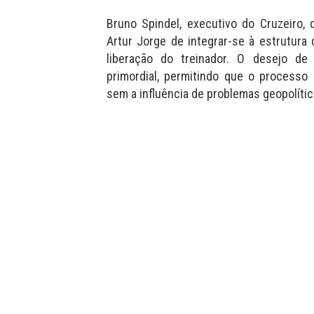
Bruno Spindel, executivo do Cruzeiro,
Artur Jorge de integrar-se à estrutura
liberação do treinador. O desejo de 
primordial, permitindo que o processo
sem a influência de problemas geopolític