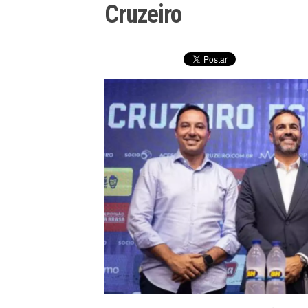
Cruzeiro