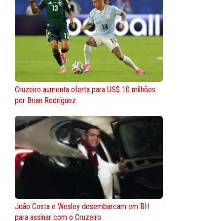
Cruzeiro aumenta oferta para US$ 10 milhões
por Brian Rodríguez
João Costa e Wesley desembarcam em BH
para assinar com o Cruzeiro