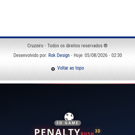
Cruzeiro - Todos os direitos reservados ®
Desenvolvido por:
Rok Design
- Hoje: 05/08/2026 - 02:30
Voltar ao topo
3D GAME
PENALTY
3D
RUSH