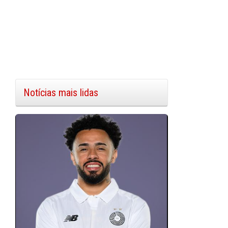
Notícias mais lidas