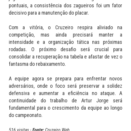
pontuais, a consistência dos zagueiros foi um fator
decisivo para a manutenção do placar.
Com a vitória, o Cruzeiro respira aliviado na
competição, mas ainda precisará manter a
intensidade e a organização tática nas próximas
rodadas. O próximo desafio será crucial para
consolidar a recuperação na tabela e afastar de vez o
fantasma do rebaixamento.
A equipe agora se prepara para enfrentar novos
adversários, onde o foco será preservar a solidez
defensiva e aumentar a eficiência no ataque. A
continuidade do trabalho de Artur Jorge será
fundamental para o crescimento da equipe ao longo
do campeonato.
516 visitas -
Fonte:
Cruzeiro Web