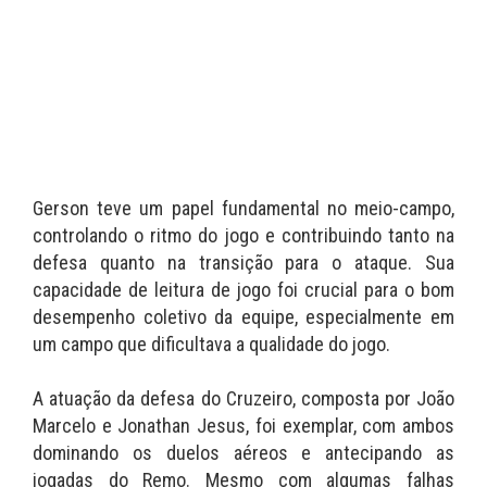
Gerson teve um papel fundamental no meio-campo,
controlando o ritmo do jogo e contribuindo tanto na
defesa quanto na transição para o ataque. Sua
capacidade de leitura de jogo foi crucial para o bom
desempenho coletivo da equipe, especialmente em
um campo que dificultava a qualidade do jogo.
A atuação da defesa do Cruzeiro, composta por João
Marcelo e Jonathan Jesus, foi exemplar, com ambos
dominando os duelos aéreos e antecipando as
jogadas do Remo. Mesmo com algumas falhas