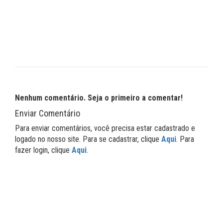
Nenhum comentário. Seja o primeiro a comentar!
Enviar Comentário
Para enviar comentários, você precisa estar cadastrado e
logado no nosso site. Para se cadastrar, clique
Aqui
. Para
fazer login, clique
Aqui
.