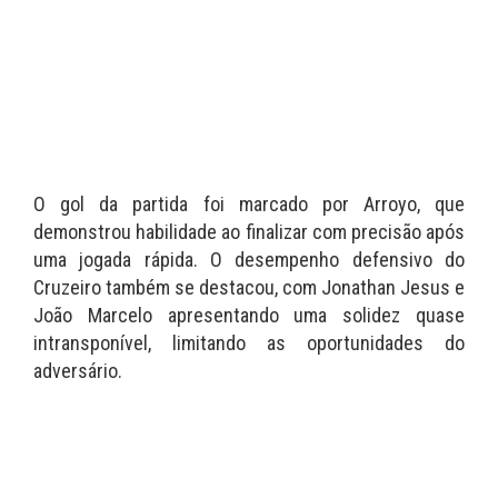
O gol da partida foi marcado por Arroyo, que
demonstrou habilidade ao finalizar com precisão após
uma jogada rápida. O desempenho defensivo do
Cruzeiro também se destacou, com Jonathan Jesus e
João Marcelo apresentando uma solidez quase
intransponível, limitando as oportunidades do
adversário.