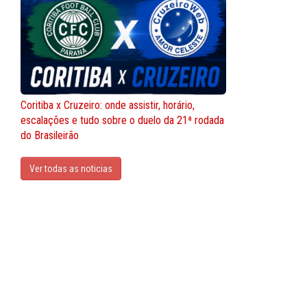
Coritiba x Cruzeiro: onde assistir, horário,
escalações e tudo sobre o duelo da 21ª rodada
do Brasileirão
Ver todas as noticias