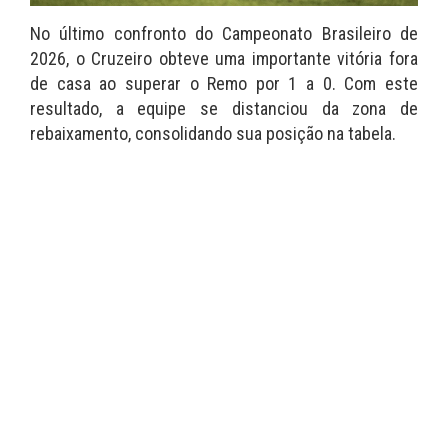
No último confronto do Campeonato Brasileiro de
2026, o Cruzeiro obteve uma importante vitória fora
de casa ao superar o Remo por 1 a 0. Com este
resultado, a equipe se distanciou da zona de
rebaixamento, consolidando sua posição na tabela.