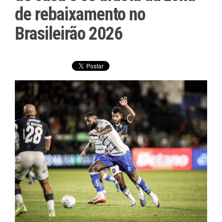
de rebaixamento no
Brasileirão 2026