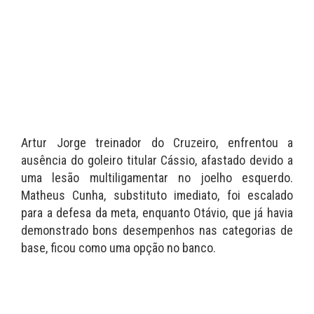
Artur Jorge treinador do Cruzeiro, enfrentou a
ausência do goleiro titular Cássio, afastado devido a
uma lesão multiligamentar no joelho esquerdo.
Matheus Cunha, substituto imediato, foi escalado
para a defesa da meta, enquanto Otávio, que já havia
demonstrado bons desempenhos nas categorias de
base, ficou como uma opção no banco.