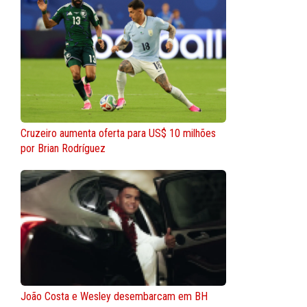
Cruzeiro aumenta oferta para US$ 10 milhões
por Brian Rodríguez
João Costa e Wesley desembarcam em BH