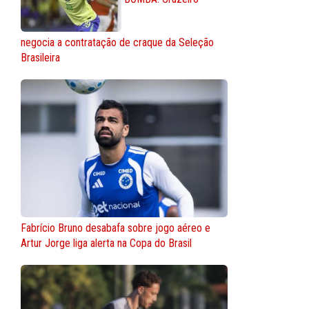
negocia a contratação de craque da Seleção
Brasileira
Fabrício Bruno desabafa sobre jogo aéreo e
Artur Jorge liga alerta na Copa do Brasil