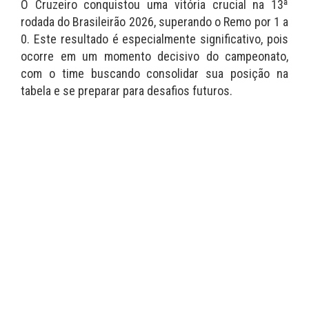
O Cruzeiro conquistou uma vitória crucial na 13ª
rodada do Brasileirão 2026, superando o Remo por 1 a
0. Este resultado é especialmente significativo, pois
ocorre em um momento decisivo do campeonato,
com o time buscando consolidar sua posição na
tabela e se preparar para desafios futuros.