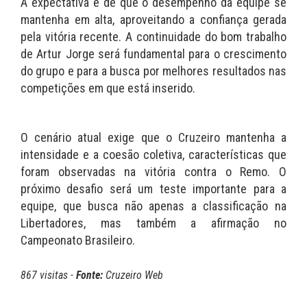
A expectativa é de que o desempenho da equipe se
mantenha em alta, aproveitando a confiança gerada
pela vitória recente. A continuidade do bom trabalho
de Artur Jorge será fundamental para o crescimento
do grupo e para a busca por melhores resultados nas
competições em que está inserido.
O cenário atual exige que o Cruzeiro mantenha a
intensidade e a coesão coletiva, características que
foram observadas na vitória contra o Remo. O
próximo desafio será um teste importante para a
equipe, que busca não apenas a classificação na
Libertadores, mas também a afirmação no
Campeonato Brasileiro.
867 visitas -
Fonte:
Cruzeiro Web