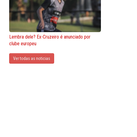
Lembra dele? Ex-Cruzeiro é anunciado por
clube europeu
Ver todas as noticias