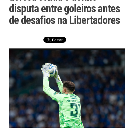
disputa entre goleiros antes
de desafios na Libertadores