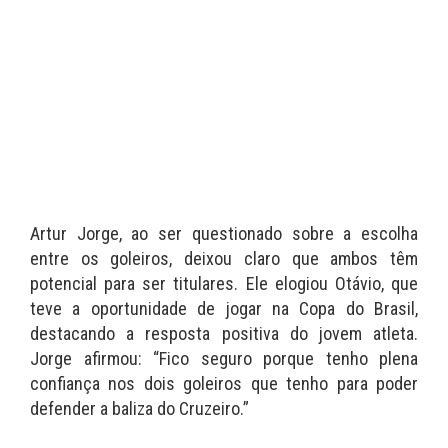
Artur Jorge, ao ser questionado sobre a escolha
entre os goleiros, deixou claro que ambos têm
potencial para ser titulares. Ele elogiou Otávio, que
teve a oportunidade de jogar na Copa do Brasil,
destacando a resposta positiva do jovem atleta.
Jorge afirmou: “Fico seguro porque tenho plena
confiança nos dois goleiros que tenho para poder
defender a baliza do Cruzeiro.”