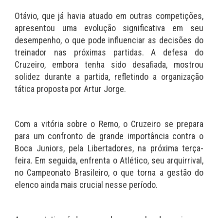
Otávio, que já havia atuado em outras competições,
apresentou uma evolução significativa em seu
desempenho, o que pode influenciar as decisões do
treinador nas próximas partidas. A defesa do
Cruzeiro, embora tenha sido desafiada, mostrou
solidez durante a partida, refletindo a organização
tática proposta por Artur Jorge.
Com a vitória sobre o Remo, o Cruzeiro se prepara
para um confronto de grande importância contra o
Boca Juniors, pela Libertadores, na próxima terça-
feira. Em seguida, enfrenta o Atlético, seu arquirrival,
no Campeonato Brasileiro, o que torna a gestão do
elenco ainda mais crucial nesse período.