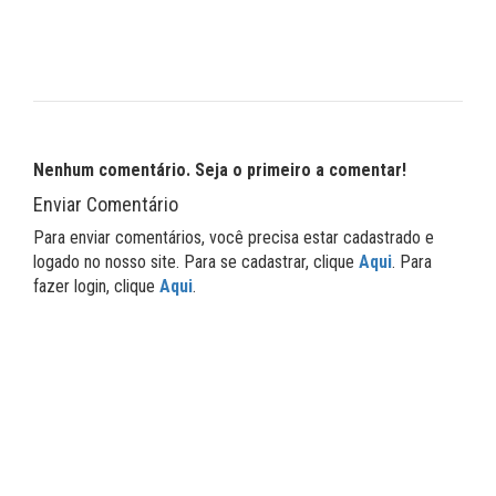
Nenhum comentário. Seja o primeiro a comentar!
Enviar Comentário
Para enviar comentários, você precisa estar cadastrado e
logado no nosso site. Para se cadastrar, clique
Aqui
. Para
fazer login, clique
Aqui
.