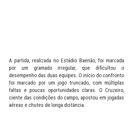
A partida, realizada no Estádio Baenão, foi marcada
por um gramado irregular, que dificultou o
desempenho das duas equipes. O início do confronto
foi marcado por um jogo truncado, com múltiplas
faltas e poucas oportunidades claras. O Cruzeiro,
ciente das condições do campo, apostou em jogadas
aéreas e chutes de longa distância.