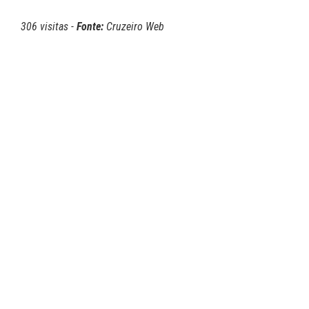
306 visitas -
Fonte:
Cruzeiro Web