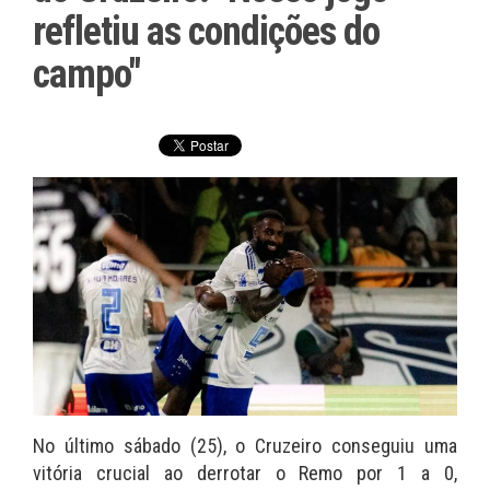
refletiu as condições do
campo"
No último sábado (25), o Cruzeiro conseguiu uma
vitória crucial ao derrotar o Remo por 1 a 0,