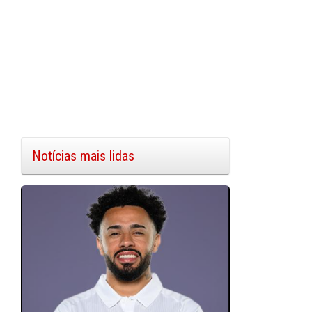
Notícias mais lidas