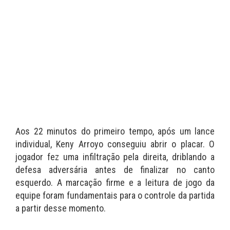
Aos 22 minutos do primeiro tempo, após um lance
individual, Keny Arroyo conseguiu abrir o placar. O
jogador fez uma infiltração pela direita, driblando a
defesa adversária antes de finalizar no canto
esquerdo. A marcação firme e a leitura de jogo da
equipe foram fundamentais para o controle da partida
a partir desse momento.