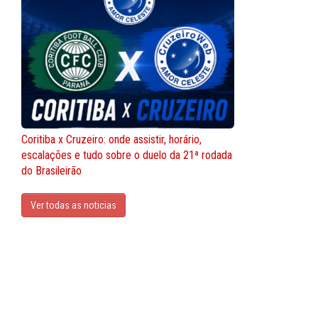
Coritiba x Cruzeiro: onde assistir, horário,
escalações e tudo sobre o duelo da 21ª rodada
do Brasileirão
Ver todas as noticias