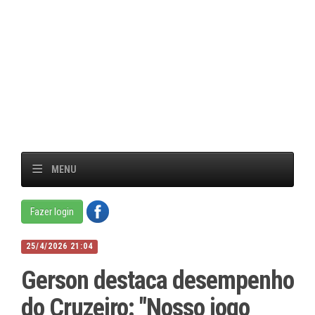
MENU
Fazer login
25/4/2026 21:04
Gerson destaca desempenho
do Cruzeiro: "Nosso jogo