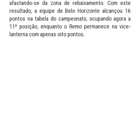
afastando-se da zona de rebaixamento. Com este
resultado, a equipe de Belo Horizonte alcançou 16
pontos na tabela do campeonato, ocupando agora a
11ª posição, enquanto o Remo permanece na vice-
lanterna com apenas oito pontos.