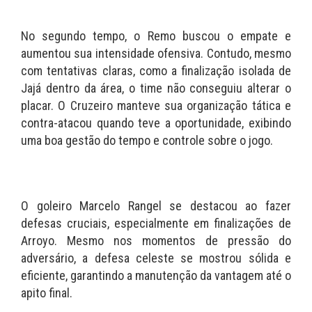
No segundo tempo, o Remo buscou o empate e
aumentou sua intensidade ofensiva. Contudo, mesmo
com tentativas claras, como a finalização isolada de
Jajá dentro da área, o time não conseguiu alterar o
placar. O Cruzeiro manteve sua organização tática e
contra-atacou quando teve a oportunidade, exibindo
uma boa gestão do tempo e controle sobre o jogo.
O goleiro Marcelo Rangel se destacou ao fazer
defesas cruciais, especialmente em finalizações de
Arroyo. Mesmo nos momentos de pressão do
adversário, a defesa celeste se mostrou sólida e
eficiente, garantindo a manutenção da vantagem até o
apito final.