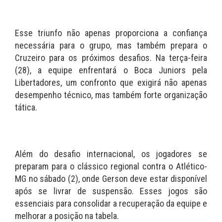
Esse triunfo não apenas proporciona a confiança
necessária para o grupo, mas também prepara o
Cruzeiro para os próximos desafios. Na terça-feira
(28), a equipe enfrentará o Boca Juniors pela
Libertadores, um confronto que exigirá não apenas
desempenho técnico, mas também forte organização
tática.
Além do desafio internacional, os jogadores se
preparam para o clássico regional contra o Atlético-
MG no sábado (2), onde Gerson deve estar disponível
após se livrar de suspensão. Esses jogos são
essenciais para consolidar a recuperação da equipe e
melhorar a posição na tabela.