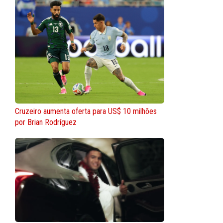
Cruzeiro aumenta oferta para US$ 10 milhões
por Brian Rodríguez