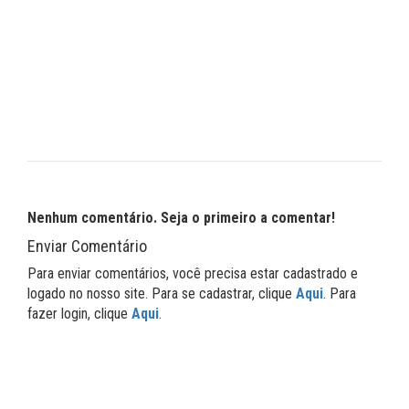
Nenhum comentário. Seja o primeiro a comentar!
Enviar Comentário
Para enviar comentários, você precisa estar cadastrado e
logado no nosso site. Para se cadastrar, clique
Aqui
. Para
fazer login, clique
Aqui
.