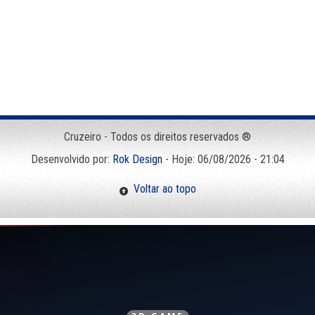
Cruzeiro - Todos os direitos reservados ®
Desenvolvido por:
Rok Design
- Hoje: 06/08/2026 - 21:04
Voltar ao topo