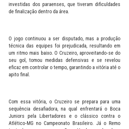
investidas dos paraenses, que tiveram dificuldades
de finalização dentro da área.
O jogo continuou a ser disputado, mas a produção
técnica das equipes foi prejudicada, resultando em
um ritmo mais baixo. O Cruzeiro, aproveitando-se do
seu gol, tomou medidas defensivas e se revelou
eficaz em controlar o tempo, garantindo a vitória até o
apito final.
Com essa vitória, o Cruzeiro se prepara para uma
sequência desafiadora, na qual enfrentará o Boca
Juniors pela Libertadores e o clássico contra o
Atlético-MG no Campeonato Brasileiro. Já o Remo