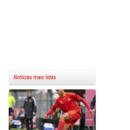
Notícias mais lidas