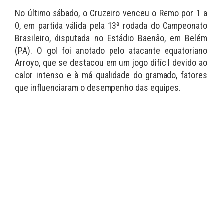
No último sábado, o Cruzeiro venceu o Remo por 1 a
0, em partida válida pela 13ª rodada do Campeonato
Brasileiro, disputada no Estádio Baenão, em Belém
(PA). O gol foi anotado pelo atacante equatoriano
Arroyo, que se destacou em um jogo difícil devido ao
calor intenso e à má qualidade do gramado, fatores
que influenciaram o desempenho das equipes.