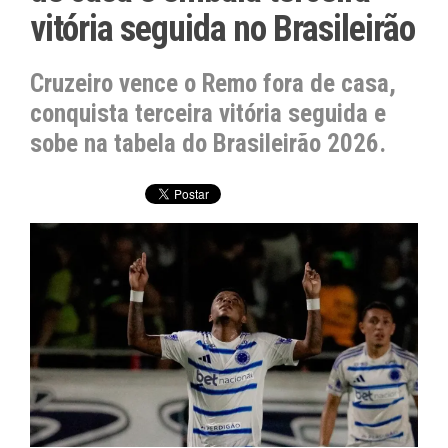
vitória seguida no Brasileirão
Cruzeiro vence o Remo fora de casa,
conquista terceira vitória seguida e
sobe na tabela do Brasileirão 2026.