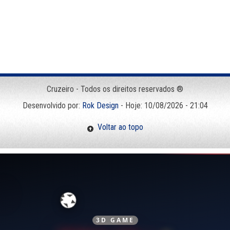
Cruzeiro - Todos os direitos reservados ®
Desenvolvido por:
Rok Design
- Hoje: 10/08/2026 - 21:04
Voltar ao topo
3D GAME