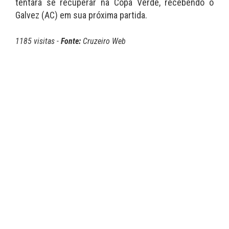
tentará se recuperar na Copa Verde, recebendo o
Galvez (AC) em sua próxima partida.
1185 visitas -
Fonte:
Cruzeiro Web