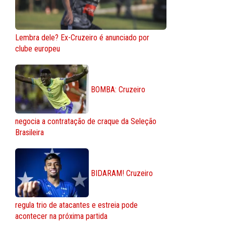
Lembra dele? Ex-Cruzeiro é anunciado por
clube europeu
BOMBA: Cruzeiro
negocia a contratação de craque da Seleção
Brasileira
BIDARAM! Cruzeiro
regula trio de atacantes e estreia pode
acontecer na próxima partida