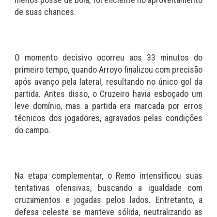
de suas chances.
O momento decisivo ocorreu aos 33 minutos do
primeiro tempo, quando Arroyo finalizou com precisão
após avanço pela lateral, resultando no único gol da
partida. Antes disso, o Cruzeiro havia esboçado um
leve domínio, mas a partida era marcada por erros
técnicos dos jogadores, agravados pelas condições
do campo.
Na etapa complementar, o Remo intensificou suas
tentativas ofensivas, buscando a igualdade com
cruzamentos e jogadas pelos lados. Entretanto, a
defesa celeste se manteve sólida, neutralizando as