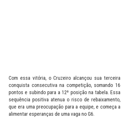
Com essa vitória, o Cruzeiro alcançou sua terceira
conquista consecutiva na competição, somando 16
pontos e subindo para a 12ª posição na tabela. Essa
sequência positiva atenua o risco de rebaixamento,
que era uma preocupação para a equipe, e começa a
alimentar esperanças de uma vaga no G6.