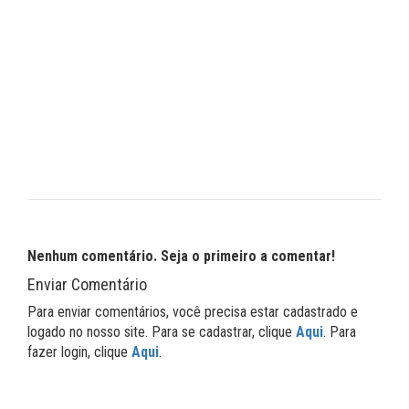
Nenhum comentário. Seja o primeiro a comentar!
Enviar Comentário
Para enviar comentários, você precisa estar cadastrado e
logado no nosso site. Para se cadastrar, clique
Aqui
. Para
fazer login, clique
Aqui
.