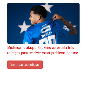
Mudança no ataque! Cruzeiro apresenta três
reforços para resolver maior problema do time
Ver todas as noticias