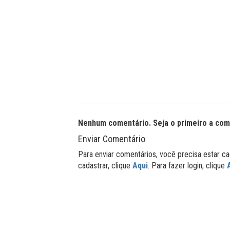
Nenhum comentário. Seja o primeiro a com
Enviar Comentário
Para enviar comentários, você precisa estar ca
cadastrar, clique
Aqui
. Para fazer login, clique