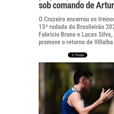
sob comando de Artur
O Cruzeiro encerrou os treino
13ª rodada do Brasileirão 20
Fabrício Bruno e Lucas Silva,
promove o retorno de Villalb