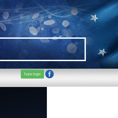
Fazer login