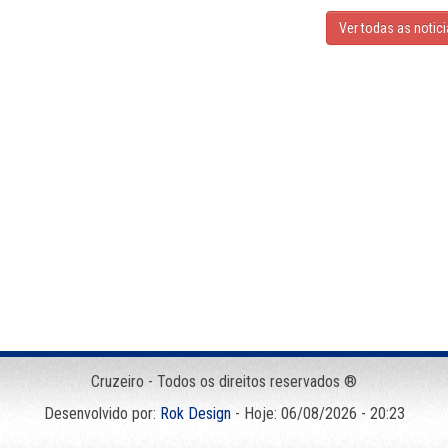
Ver todas as notic
Cruzeiro - Todos os direitos reservados ®
Desenvolvido por:
Rok Design
- Hoje: 06/08/2026 - 20:23