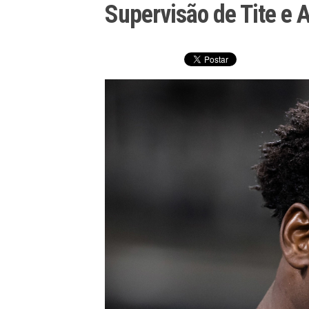
Supervisão de Tite e 