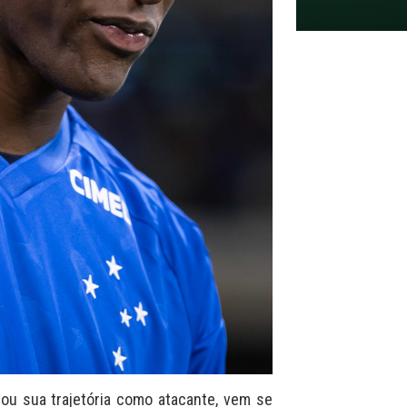
u sua trajetória como atacante, vem se