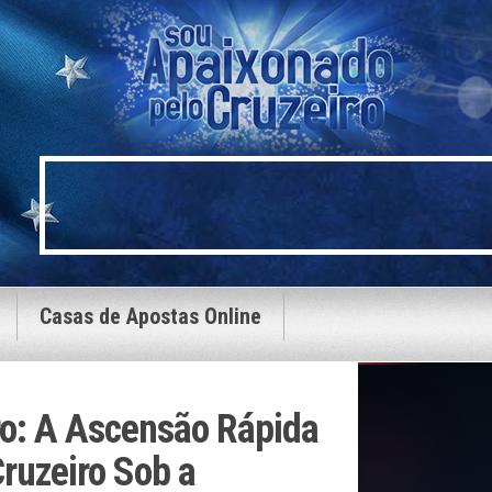
Casas de Apostas Online
ro: A Ascensão Rápida
ruzeiro Sob a