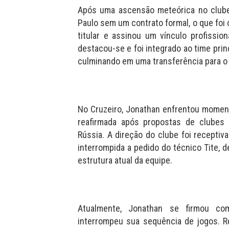
Após uma ascensão meteórica no clube
Paulo sem um contrato formal, o que foi
titular e assinou um vínculo profissio
destacou-se e foi integrado ao time prin
culminando em uma transferência para o 
No Cruzeiro, Jonathan enfrentou moment
reafirmada após propostas de clubes 
Rússia. A direção do clube foi receptiva
interrompida a pedido do técnico Tite, 
estrutura atual da equipe.
Atualmente, Jonathan se firmou co
interrompeu sua sequência de jogos. 