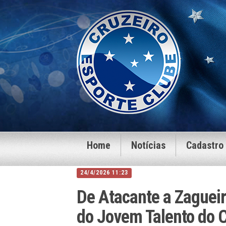
Home
Notícias
Cadastro
24/4/2026 11:23
De Atacante a Zaguei
do Jovem Talento do C