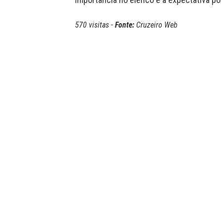
570 visitas -
Fonte:
Cruzeiro Web