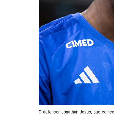
O defensor Jonathan Jesus, que começo