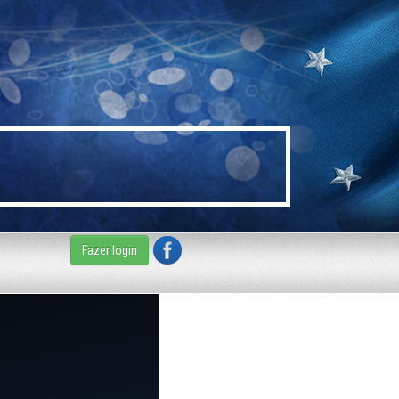
Fazer login