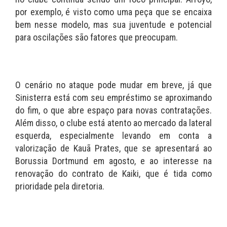
por exemplo, é visto como uma peça que se encaixa
bem nesse modelo, mas sua juventude e potencial
para oscilações são fatores que preocupam.
O cenário no ataque pode mudar em breve, já que
Sinisterra está com seu empréstimo se aproximando
do fim, o que abre espaço para novas contratações.
Além disso, o clube está atento ao mercado da lateral
esquerda, especialmente levando em conta a
valorização de Kauã Prates, que se apresentará ao
Borussia Dortmund em agosto, e ao interesse na
renovação do contrato de Kaiki, que é tida como
prioridade pela diretoria.