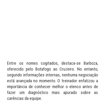
Entre os nomes cogitados, destaca-se Barboza,
oferecido pelo Botafogo ao Cruzeiro. No entanto,
segundo informações internas, nenhuma negociação
está avançada no momento. O treinador enfatizou a
importância de conhecer melhor o elenco antes de
fazer um diagnóstico mais apurado sobre as
carências da equipe.