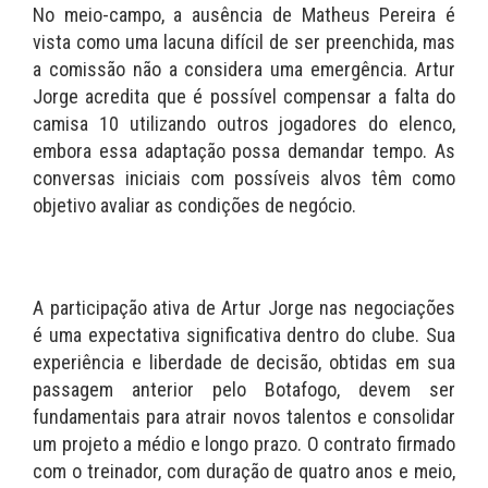
No meio-campo, a ausência de Matheus Pereira é
vista como uma lacuna difícil de ser preenchida, mas
a comissão não a considera uma emergência. Artur
Jorge acredita que é possível compensar a falta do
camisa 10 utilizando outros jogadores do elenco,
embora essa adaptação possa demandar tempo. As
conversas iniciais com possíveis alvos têm como
objetivo avaliar as condições de negócio.
A participação ativa de Artur Jorge nas negociações
é uma expectativa significativa dentro do clube. Sua
experiência e liberdade de decisão, obtidas em sua
passagem anterior pelo Botafogo, devem ser
fundamentais para atrair novos talentos e consolidar
um projeto a médio e longo prazo. O contrato firmado
com o treinador, com duração de quatro anos e meio,