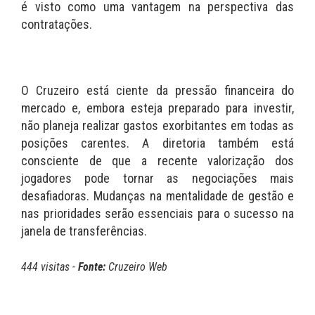
é visto como uma vantagem na perspectiva das
contratações.
O Cruzeiro está ciente da pressão financeira do
mercado e, embora esteja preparado para investir,
não planeja realizar gastos exorbitantes em todas as
posições carentes. A diretoria também está
consciente de que a recente valorização dos
jogadores pode tornar as negociações mais
desafiadoras. Mudanças na mentalidade de gestão e
nas prioridades serão essenciais para o sucesso na
janela de transferências.
444 visitas -
Fonte:
Cruzeiro Web