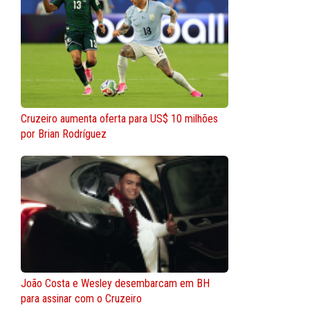
Cruzeiro aumenta oferta para US$ 10 milhões
por Brian Rodríguez
João Costa e Wesley desembarcam em BH
para assinar com o Cruzeiro