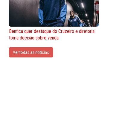
Benfica quer destaque do Cruzeiro e diretoria
toma decisão sobre venda
Ver todas as noticias