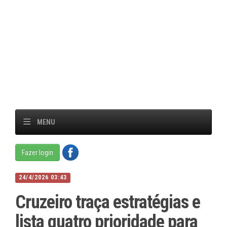
MENU
Fazer login
24/4/2026 03:43
Cruzeiro traça estratégias e
lista quatro prioridade para