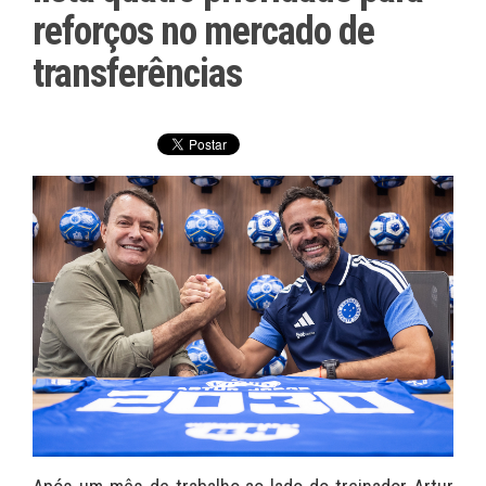
reforços no mercado de
transferências