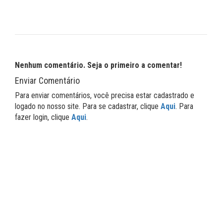
Nenhum comentário. Seja o primeiro a comentar!
Enviar Comentário
Para enviar comentários, você precisa estar cadastrado e
logado no nosso site. Para se cadastrar, clique
Aqui
. Para
fazer login, clique
Aqui
.