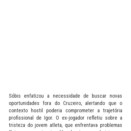
Sóbis enfatizou a necessidade de buscar novas
oportunidades fora do Cruzeiro, alertando que o
contexto hostil poderia comprometer a trajetória
profissional de Igor. O ex-jogador refletiu sobre a
tristeza do jovem atleta, que enfrentava problemas