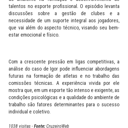
talentos no esporte profissional. O episódio levanta
discussões sobre a gestão de clubes e a
necessidade de um suporte integral aos jogadores,
que vai além do aspecto técnico, visando seu bem-
estar emocional e físico.
Com a crescente pressão em ligas competitivas, a
análise do caso de Igor pode influenciar abordagens
futuras na formação de atletas e no trabalho das
comissões técnicas. A experiência vivida por ele
mostra que, em um esporte tão intenso e exigente, as
condições psicológicas e a qualidade do ambiente de
trabalho são fatores determinantes para o sucesso
individual e coletivo.
1038 visitas -
Fonte:
CruzeiroWeb