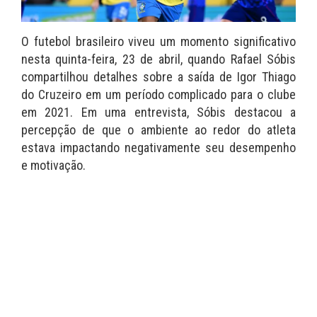
O futebol brasileiro viveu um momento significativo
nesta quinta-feira, 23 de abril, quando Rafael Sóbis
compartilhou detalhes sobre a saída de Igor Thiago
do Cruzeiro em um período complicado para o clube
em 2021. Em uma entrevista, Sóbis destacou a
percepção de que o ambiente ao redor do atleta
estava impactando negativamente seu desempenho
e motivação.