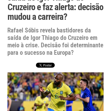
Cruzeiro e faz alerta: decisão
mudou a carreira?
Rafael Sóbis revela bastidores da
saída de Igor Thiago do Cruzeiro em
meio à crise. Decisão foi determinante
para o sucesso na Europa?