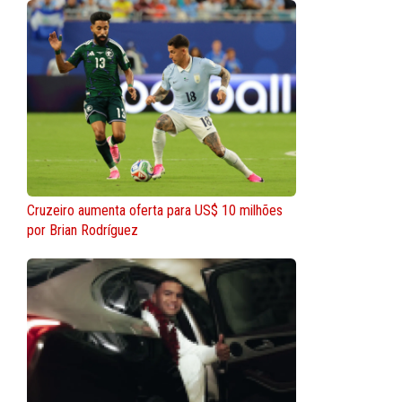
Cruzeiro aumenta oferta para US$ 10 milhões
por Brian Rodríguez