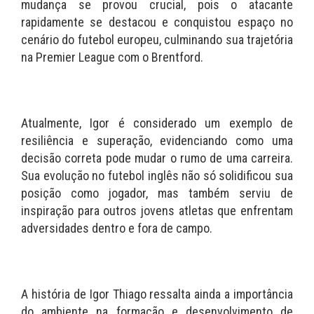
mudança se provou crucial, pois o atacante
rapidamente se destacou e conquistou espaço no
cenário do futebol europeu, culminando sua trajetória
na Premier League com o Brentford.
Atualmente, Igor é considerado um exemplo de
resiliência e superação, evidenciando como uma
decisão correta pode mudar o rumo de uma carreira.
Sua evolução no futebol inglês não só solidificou sua
posição como jogador, mas também serviu de
inspiração para outros jovens atletas que enfrentam
adversidades dentro e fora de campo.
A história de Igor Thiago ressalta ainda a importância
do ambiente na formação e desenvolvimento de