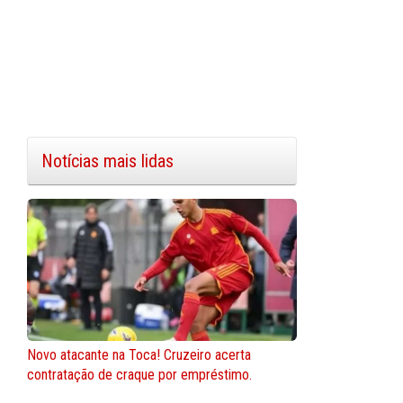
Notícias mais lidas
Novo atacante na Toca! Cruzeiro acerta
contratação de craque por empréstimo.