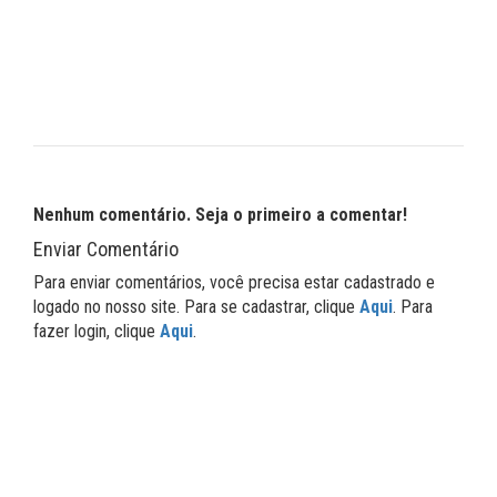
Nenhum comentário. Seja o primeiro a comentar!
Enviar Comentário
Para enviar comentários, você precisa estar cadastrado e
logado no nosso site. Para se cadastrar, clique
Aqui
. Para
fazer login, clique
Aqui
.