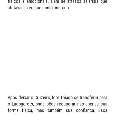
físicos e emocionais, além de atrasos salariais que
afetavam a equipe como um todo.
Após deixar o Cruzeiro, Igor Thiago se transferiu para
o Ludogorets, onde pôde recuperar não apenas sua
forma física, mas também sua confiança. Essa