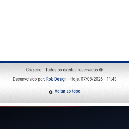
Cruzeiro - Todos os direitos reservados ®
Desenvolvido por:
Rok Design
- Hoje: 07/08/2026 - 11:43
Voltar ao topo