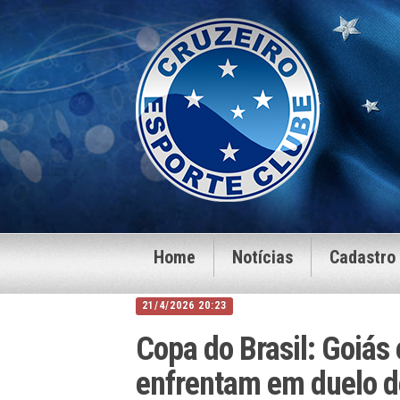
Home
Notícias
Cadastro
21/4/2026 20:23
Copa do Brasil: Goiás 
enfrentam em duelo de