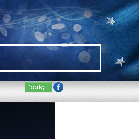
Fazer login