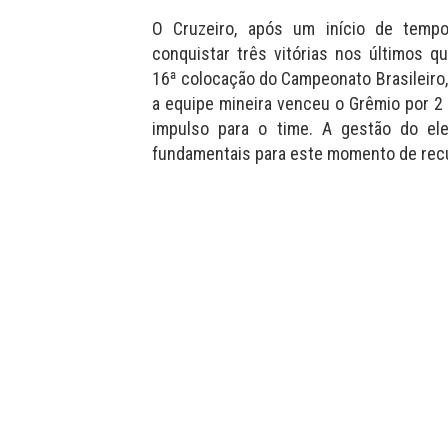
O Cruzeiro, após um início de tempo
conquistar três vitórias nos últimos 
16ª colocação do Campeonato Brasileiro,
a equipe mineira venceu o Grêmio por 2 
impulso para o time. A gestão do el
fundamentais para este momento de rec