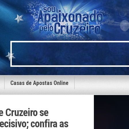
Casas de Apostas Online
e Cruzeiro se
cisivo; confira as