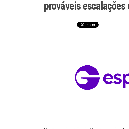
prováveis escalações e