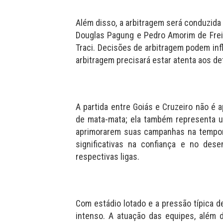
Além disso, a arbitragem será conduzida p
Douglas Pagung e Pedro Amorim de Frei
Traci. Decisões de arbitragem podem infl
arbitragem precisará estar atenta aos de
A partida entre Goiás e Cruzeiro não 
de mata-mata; ela também representa 
aprimorarem suas campanhas na tempora
significativas na confiança e no de
respectivas ligas.
Com estádio lotado e a pressão típica d
intenso. A atuação das equipes, além 