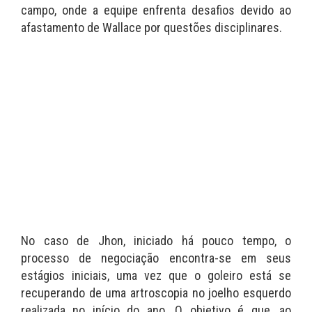
campo, onde a equipe enfrenta desafios devido ao
afastamento de Wallace por questões disciplinares.
No caso de Jhon, iniciado há pouco tempo, o
processo de negociação encontra-se em seus
estágios iniciais, uma vez que o goleiro está se
recuperando de uma artroscopia no joelho esquerdo
realizada no início do ano. O objetivo é que, ao