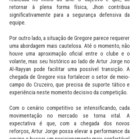
retornar à plena forma física, Jhon contribua
significativamente para a segurança defensiva da
equipe.
Por outro lado, a situação de Gregore parece requerer
uma abordagem mais cautelosa. Até o momento, não
houve uma aproximação oficial entre o clube e o
volante, mas seu histórico ao lado de Artur Jorge no
Al-Rayyan pode facilitar uma possível transição. A
chegada de Gregore visa fortalecer o setor de meio-
campo do Cruzeiro, que precisa de suporte tático e
experiência neste momento decisivo da competição.
Com o cenário competitivo se intensificando, cada
movimentação no mercado se torna vital. A
expectativa é que, com a chegada dos novos
reforços, Artur Jorge possa elevar a performance da
equipe e buscar um posicionamento mais confortável