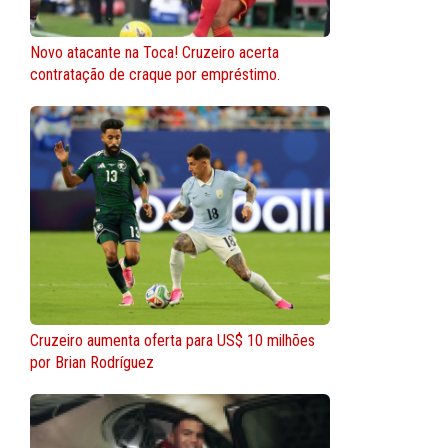
Novo atacante na Toca! Cruzeiro acerta
contratação de craque por empréstimo.
Cruzeiro aumenta oferta para US$ 10 milhões
por Brian Rodríguez