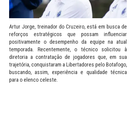
Artur Jorge, treinador do Cruzeiro, está em busca de
reforços estratégicos que possam influenciar
positivamente o desempenho da equipe na atual
temporada. Recentemente, o técnico solicitou à
diretoria a contratação de jogadores que, em sua
trajetória, conquistaram a Libertadores pelo Botafogo,
buscando, assim, experiência e qualidade técnica
para o elenco celeste.