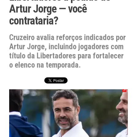
Artur Jorge — você
contrataria?
Cruzeiro avalia reforços indicados por
Artur Jorge, incluindo jogadores com
título da Libertadores para fortalecer
o elenco na temporada.