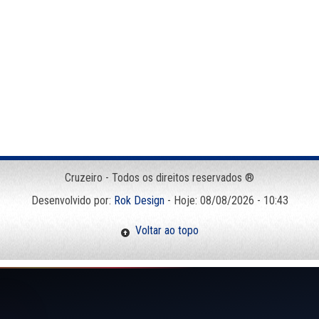
Cruzeiro - Todos os direitos reservados ®
Desenvolvido por:
Rok Design
- Hoje: 08/08/2026 - 10:43
Voltar ao topo