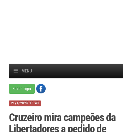
MENU
Fazer login
21/4/2026 10:43
Cruzeiro mira campeões da
Libertadores a pedido de