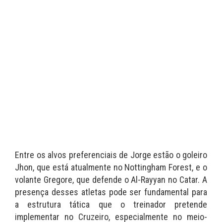
Entre os alvos preferenciais de Jorge estão o goleiro
Jhon, que está atualmente no Nottingham Forest, e o
volante Gregore, que defende o Al-Rayyan no Catar. A
presença desses atletas pode ser fundamental para
a estrutura tática que o treinador pretende
implementar no Cruzeiro, especialmente no meio-