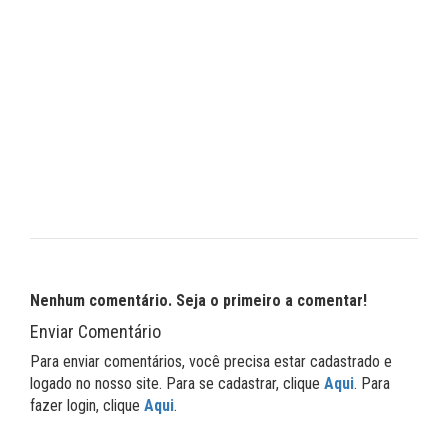
Nenhum comentário. Seja o primeiro a comentar!
Enviar Comentário
Para enviar comentários, você precisa estar cadastrado e
logado no nosso site. Para se cadastrar, clique
Aqui
. Para
fazer login, clique
Aqui
.