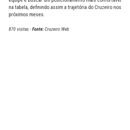
na tabela, definindo assim a trajetória do Cruzeiro nos
próximos meses.
870 visitas -
Fonte:
Cruzeiro Web