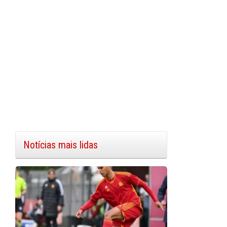
Notícias mais lidas