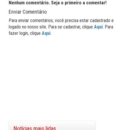
Nenhum comentário. Seja o primeiro a comentar!
Enviar Comentário
Para enviar comentários, você precisa estar cadastrado e
logado no nosso site. Para se cadastrar, clique
Aqui
. Para
fazer login, clique
Aqui
.
Notícias mais lidas