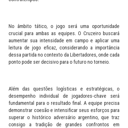
No âmbito tático, o jogo será uma oportunidade
crucial para ambas as equipes. O Cruzeiro buscará
aumentar sua intensidade em campo e aplicar uma
leitura de jogo eficaz, considerando a importância
dessa partida no contexto da Libertadores, onde cada
ponto pode ser decisivo para o futuro no torneio.
Além das questões logísticas e estratégicas, o
desempenho individual de jogadores-chave será
fundamental para o resultado final. A equipe precisa
demonstrar coesão e intensificar seus esforços para
superar o histórico adversário argentino, que traz
consigo a tradição de grandes confrontos em