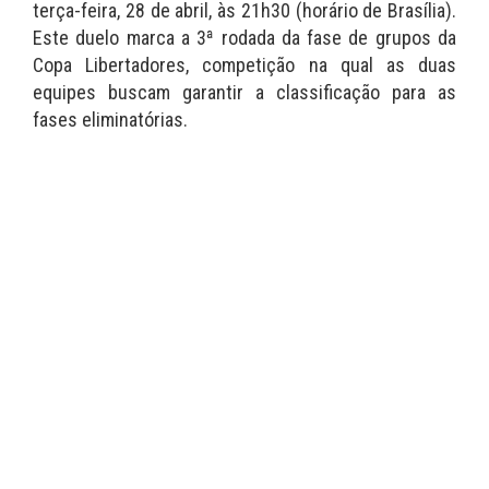
terça-feira, 28 de abril, às 21h30 (horário de Brasília).
Este duelo marca a 3ª rodada da fase de grupos da
Copa Libertadores, competição na qual as duas
equipes buscam garantir a classificação para as
fases eliminatórias.