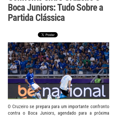
Boca Juniors: Tudo Sobre a
Partida Clássica
O Cruzeiro se prepara para um importante confronto
contra o Boca Juniors, agendado para a próxima