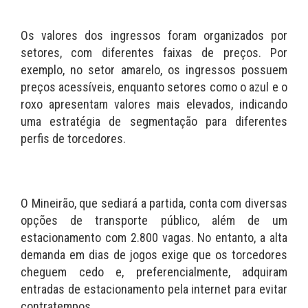
Os valores dos ingressos foram organizados por
setores, com diferentes faixas de preços. Por
exemplo, no setor amarelo, os ingressos possuem
preços acessíveis, enquanto setores como o azul e o
roxo apresentam valores mais elevados, indicando
uma estratégia de segmentação para diferentes
perfis de torcedores.
O Mineirão, que sediará a partida, conta com diversas
opções de transporte público, além de um
estacionamento com 2.800 vagas. No entanto, a alta
demanda em dias de jogos exige que os torcedores
cheguem cedo e, preferencialmente, adquiram
entradas de estacionamento pela internet para evitar
contratempos.