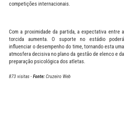
competições internacionais.
Com a proximidade da partida, a expectativa entre a
torcida aumenta. O suporte no estádio poderá
influenciar o desempenho do time, tornando esta uma
atmosfera decisiva no plano da gestão de elenco e da
preparação psicológica dos atletas.
873 visitas -
Fonte:
Cruzeiro Web