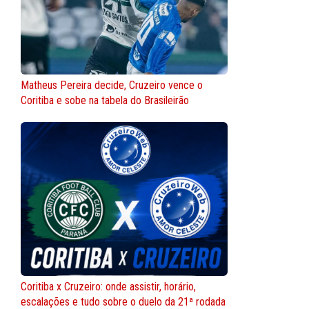
Matheus Pereira decide, Cruzeiro vence o
Coritiba e sobe na tabela do Brasileirão
Coritiba x Cruzeiro: onde assistir, horário,
escalações e tudo sobre o duelo da 21ª rodada