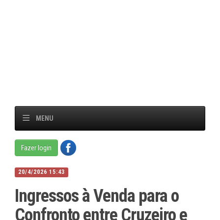
MENU
Fazer login
20/4/2026 15:43
Ingressos à Venda para o
Confronto entre Cruzeiro e