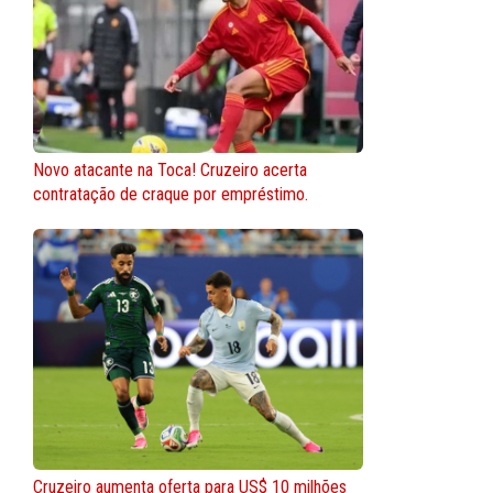
Novo atacante na Toca! Cruzeiro acerta
contratação de craque por empréstimo.
Cruzeiro aumenta oferta para US$ 10 milhões