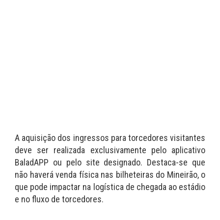
A aquisição dos ingressos para torcedores visitantes
deve ser realizada exclusivamente pelo aplicativo
BaladAPP ou pelo site designado. Destaca-se que
não haverá venda física nas bilheteiras do Mineirão, o
que pode impactar na logística de chegada ao estádio
e no fluxo de torcedores.