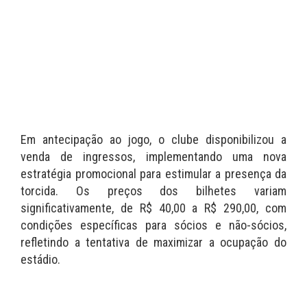
Em antecipação ao jogo, o clube disponibilizou a
venda de ingressos, implementando uma nova
estratégia promocional para estimular a presença da
torcida. Os preços dos bilhetes variam
significativamente, de R$ 40,00 a R$ 290,00, com
condições específicas para sócios e não-sócios,
refletindo a tentativa de maximizar a ocupação do
estádio.