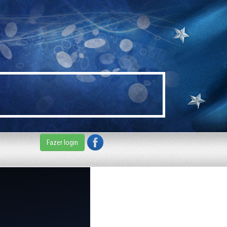
Fazer login