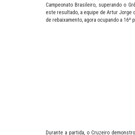
Campeonato Brasileiro, superando o Gr
este resultado, a equipe de Artur Jorge
de rebaixamento, agora ocupando a 16ª p
Durante a partida, o Cruzeiro demonstr