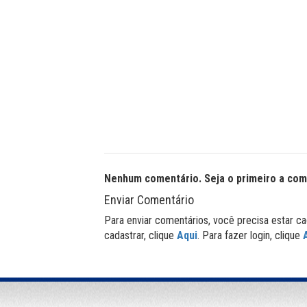
Nenhum comentário. Seja o primeiro a com
Enviar Comentário
Para enviar comentários, você precisa estar ca
cadastrar, clique
Aqui
. Para fazer login, clique