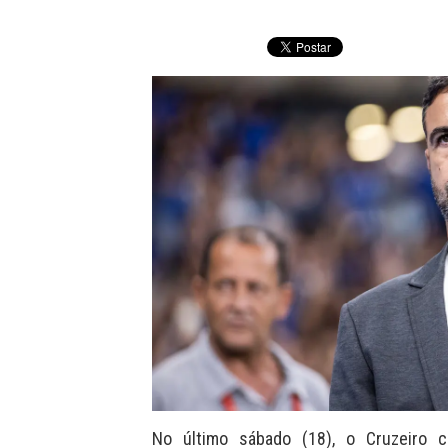
No último sábado (18), o Cruzeiro c