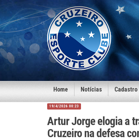
Home
Notícias
Cadastro
19/4/2026 00:23
Artur Jorge elogia a t
Cruzeiro na defesa co