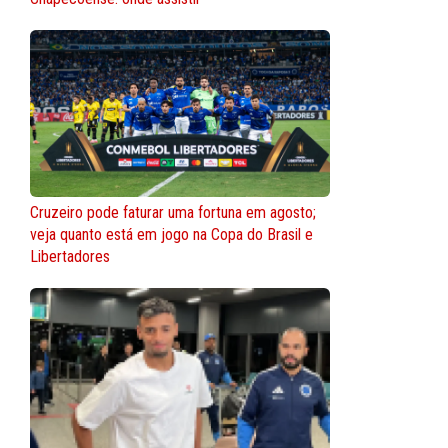
Cruzeiro pode faturar uma fortuna em agosto;
veja quanto está em jogo na Copa do Brasil e
Libertadores