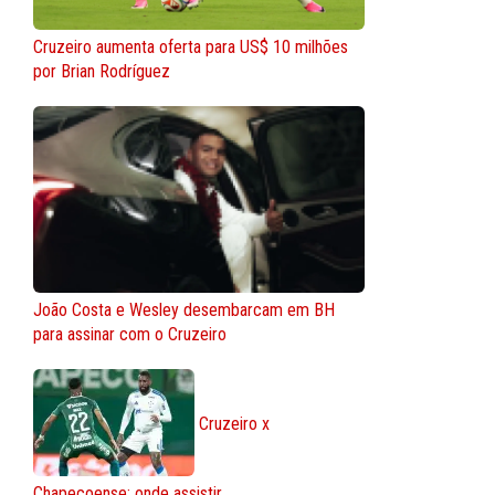
Cruzeiro aumenta oferta para US$ 10 milhões
por Brian Rodríguez
João Costa e Wesley desembarcam em BH
para assinar com o Cruzeiro
Cruzeiro x
Chapecoense: onde assistir