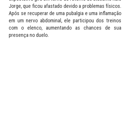
Jorge, que ficou afastado devido a problemas físicos.
Após se recuperar de uma pubalgia e uma inflamação
em um nervo abdominal, ele participou dos treinos
com o elenco, aumentando as chances de sua
presença no duelo.