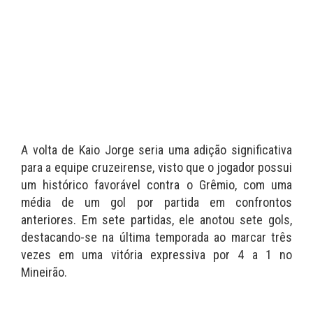
A volta de Kaio Jorge seria uma adição significativa
para a equipe cruzeirense, visto que o jogador possui
um histórico favorável contra o Grêmio, com uma
média de um gol por partida em confrontos
anteriores. Em sete partidas, ele anotou sete gols,
destacando-se na última temporada ao marcar três
vezes em uma vitória expressiva por 4 a 1 no
Mineirão.