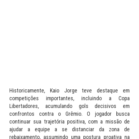
Historicamente, Kaio Jorge teve destaque em
competições importantes, incluindo a Copa
Libertadores, acumulando gols decisivos em
confrontos contra o Grêmio. O jogador busca
continuar sua trajetória positiva, com a missão de
ajudar a equipe a se distanciar da zona de
rebaixamento, assumindo uma postura proativa na