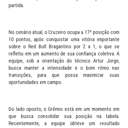
partida.
No cenário atual, o Cruzeiro ocupa a 17ª posição com
10 pontos, após conquistar uma vitória importante
sobre o Red Bull Bragantino por 2 a 1, o que se
refletiu em um aumento de sua confiança coletiva. A
equipe, sob a orientação do técnico Artur Jorge,
busca manter a intensidade e o bom ritmo nas
transições, para que possa maximizar suas
oportunidades em campo.
Do lado oposto, o Grêmio está em um momento em
que busca consolidar sua posição na tabela.
Recentemente, a equipe obteve um resultado