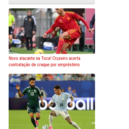
Novo atacante na Toca! Cruzeiro acerta
contratação de craque por empréstimo.