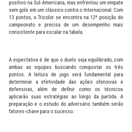
positivo na Sul-Americana, mas enfrentou um empate
sem gols em um clássico contra o Internacional. Com
13 pontos, o Tricolor se encontra na 12ª posição do
campeonato e precisa de um desempenho mais
consistente para escalar na tabela.
A expectativa é de que o duelo seja equilibrado, com
ambas as equipes buscando conquistar os três
pontos. A leitura de jogo será fundamental para
determinar a efetividade das ações ofensivas e
defensivas, além de definir como os técnicos
aplicarão suas estratégias ao longo da partida. A
preparação e o estudo do adversário também serão
fatores-chave para o sucesso.