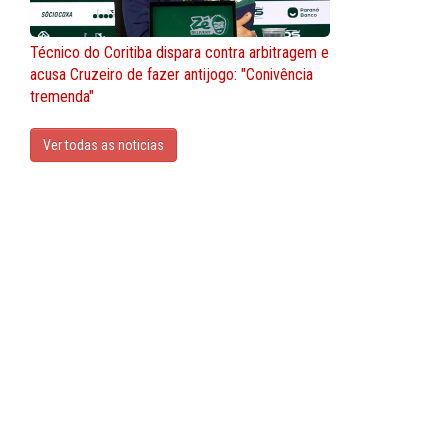
Técnico do Coritiba dispara contra arbitragem e
acusa Cruzeiro de fazer antijogo: "Conivência
tremenda"
Ver todas as noticias