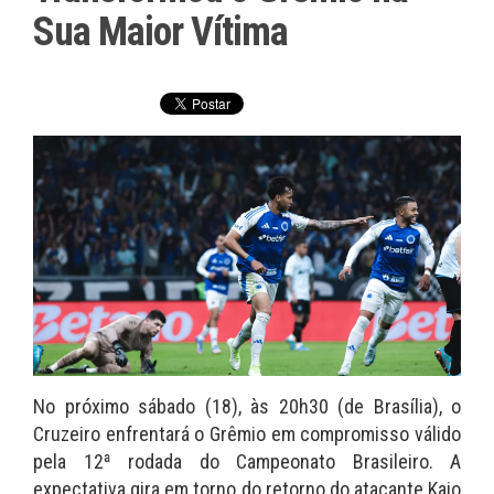
Sua Maior Vítima
No próximo sábado (18), às 20h30 (de Brasília), o
Cruzeiro enfrentará o Grêmio em compromisso válido
pela 12ª rodada do Campeonato Brasileiro. A
expectativa gira em torno do retorno do atacante Kaio