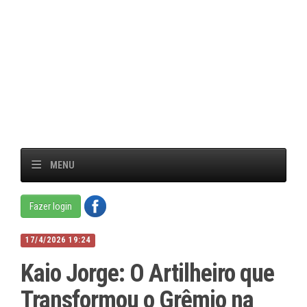
MENU
Fazer login
17/4/2026 19:24
Kaio Jorge: O Artilheiro que
Transformou o Grêmio na