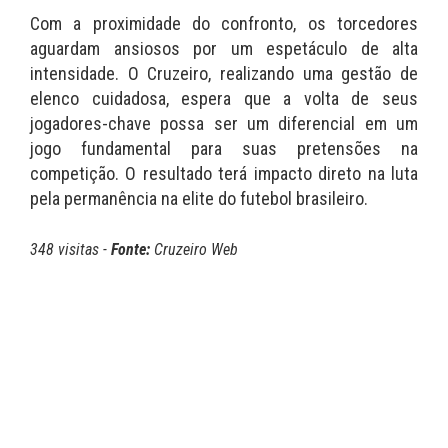
Com a proximidade do confronto, os torcedores
aguardam ansiosos por um espetáculo de alta
intensidade. O Cruzeiro, realizando uma gestão de
elenco cuidadosa, espera que a volta de seus
jogadores-chave possa ser um diferencial em um
jogo fundamental para suas pretensões na
competição. O resultado terá impacto direto na luta
pela permanência na elite do futebol brasileiro.
348 visitas -
Fonte:
Cruzeiro Web