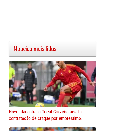
Notícias mais lidas
Novo atacante na Toca! Cruzeiro acerta
contratação de craque por empréstimo.