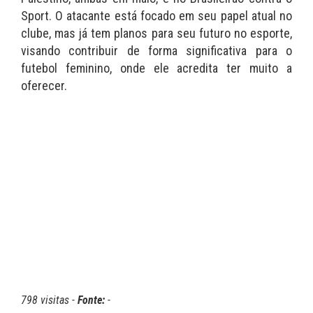
Sport. O atacante está focado em seu papel atual no
clube, mas já tem planos para seu futuro no esporte,
visando contribuir de forma significativa para o
futebol feminino, onde ele acredita ter muito a
oferecer.
798 visitas -
Fonte:
-