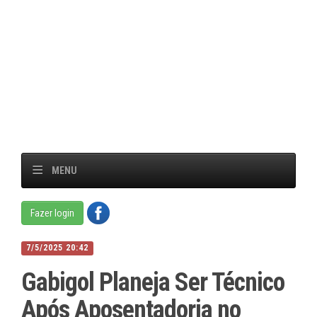
MENU
Fazer login
7/5/2025 20:42
Gabigol Planeja Ser Técnico
Após Aposentadoria no