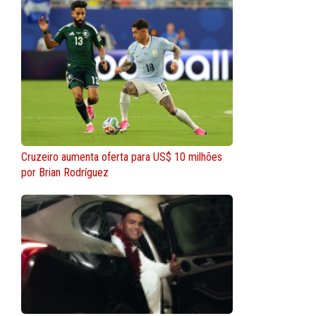
Cruzeiro aumenta oferta para US$ 10 milhões
por Brian Rodríguez