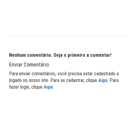
Nenhum comentário. Seja o primeiro a comentar!
Enviar Comentário
Para enviar comentários, você precisa estar cadastrado e
logado no nosso site. Para se cadastrar, clique
Aqui
. Para
fazer login, clique
Aqui
.