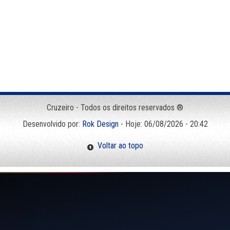
Cruzeiro - Todos os direitos reservados ®
Desenvolvido por:
Rok Design
- Hoje: 06/08/2026 - 20:42
Voltar ao topo