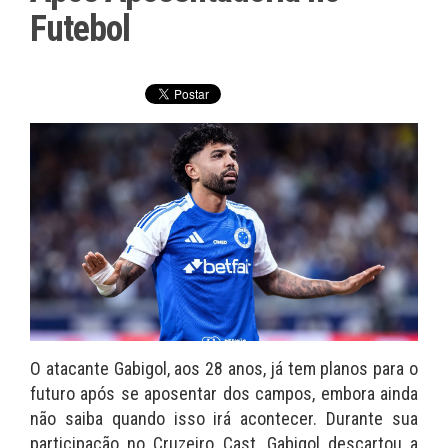
Futebol
O atacante Gabigol, aos 28 anos, já tem planos para o
futuro após se aposentar dos campos, embora ainda
não saiba quando isso irá acontecer. Durante sua
participação no Cruzeiro Cast, Gabigol descartou a