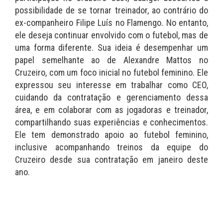
possibilidade de se tornar treinador, ao contrário do
ex-companheiro Filipe Luís no Flamengo. No entanto,
ele deseja continuar envolvido com o futebol, mas de
uma forma diferente. Sua ideia é desempenhar um
papel semelhante ao de Alexandre Mattos no
Cruzeiro, com um foco inicial no futebol feminino. Ele
expressou seu interesse em trabalhar como CEO,
cuidando da contratação e gerenciamento dessa
área, e em colaborar com as jogadoras e treinador,
compartilhando suas experiências e conhecimentos.
Ele tem demonstrado apoio ao futebol feminino,
inclusive acompanhando treinos da equipe do
Cruzeiro desde sua contratação em janeiro deste
ano.