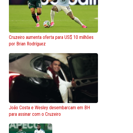
Cruzeiro aumenta oferta para US$ 10 milhões
por Brian Rodríguez
João Costa e Wesley desembarcam em BH
para assinar com o Cruzeiro