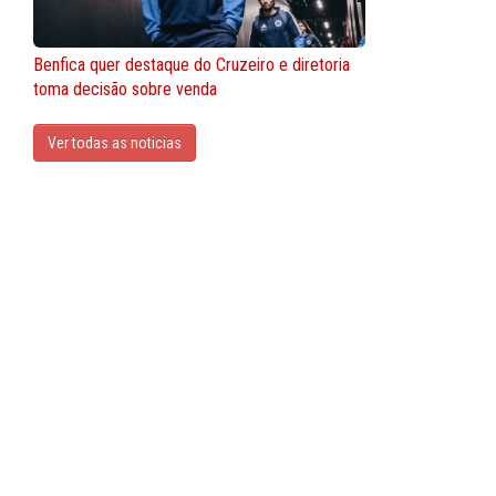
Benfica quer destaque do Cruzeiro e diretoria
toma decisão sobre venda
Ver todas as noticias