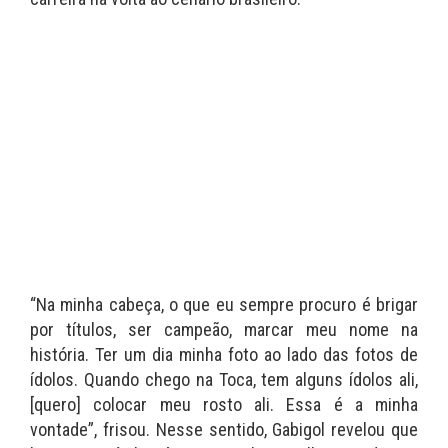
“Na minha cabeça, o que eu sempre procuro é brigar
por títulos, ser campeão, marcar meu nome na
história. Ter um dia minha foto ao lado das fotos de
ídolos. Quando chego na Toca, tem alguns ídolos ali,
[quero] colocar meu rosto ali. Essa é a minha
vontade”, frisou. Nesse sentido, Gabigol revelou que