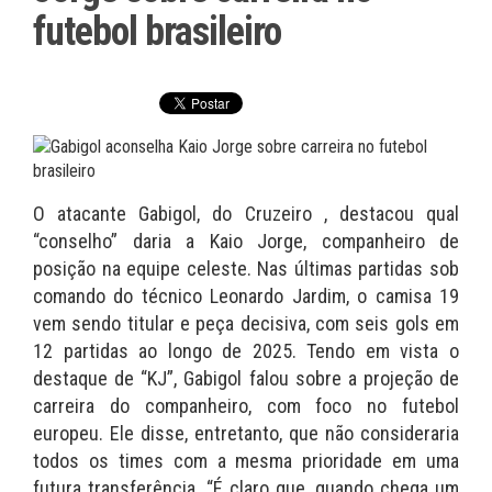
futebol brasileiro
O atacante Gabigol, do Cruzeiro , destacou qual
“conselho” daria a Kaio Jorge, companheiro de
posição na equipe celeste. Nas últimas partidas sob
comando do técnico Leonardo Jardim, o camisa 19
vem sendo titular e peça decisiva, com seis gols em
12 partidas ao longo de 2025. Tendo em vista o
destaque de “KJ”, Gabigol falou sobre a projeção de
carreira do companheiro, com foco no futebol
europeu. Ele disse, entretanto, que não consideraria
todos os times com a mesma prioridade em uma
futura transferência. “É claro que, quando chega um