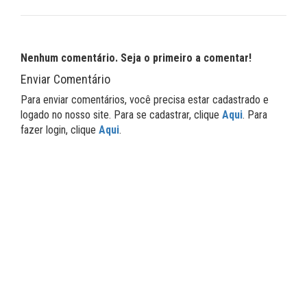
Nenhum comentário. Seja o primeiro a comentar!
Enviar Comentário
Para enviar comentários, você precisa estar cadastrado e
logado no nosso site. Para se cadastrar, clique
Aqui
. Para
fazer login, clique
Aqui
.