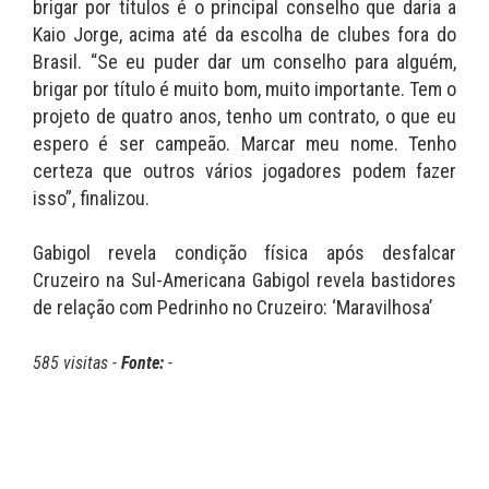
brigar por títulos é o principal conselho que daria a
Kaio Jorge, acima até da escolha de clubes fora do
Brasil. “Se eu puder dar um conselho para alguém,
brigar por título é muito bom, muito importante. Tem o
projeto de quatro anos, tenho um contrato, o que eu
espero é ser campeão. Marcar meu nome. Tenho
certeza que outros vários jogadores podem fazer
isso”, finalizou.
Gabigol revela condição física após desfalcar
Cruzeiro na Sul-Americana Gabigol revela bastidores
de relação com Pedrinho no Cruzeiro: ‘Maravilhosa’
585 visitas -
Fonte:
-