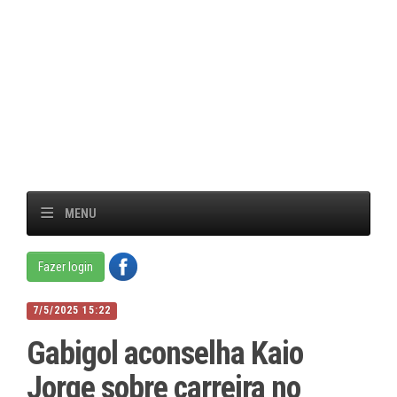
MENU
Fazer login
7/5/2025 15:22
Gabigol aconselha Kaio
Jorge sobre carreira no