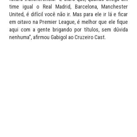
time igual o Real Madrid, Barcelona, Manchester
United, é difícil você não ir. Mas para ele ir lá e ficar
em oitavo na Premier League, é melhor que ele fique
aqui com a gente brigando por títulos, sem dúvida
nenhuma”, afirmou Gabigol ao Cruzeiro Cast.